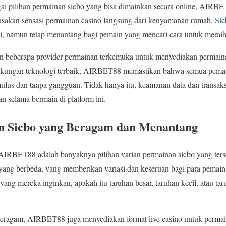
 pilihan permainan sicbo yang bisa dimainkan secara online, AIRBE
asakan sensasi permainan casino langsung dari kenyamanan rumah.
Sic
, namun tetap menantang bagi pemain yang mencari cara untuk merai
gan beberapa provider permainan terkemuka untuk menyediakan permaina
ungan teknologi terbaik, AIRBET88 memastikan bahwa semua pemai
us dan tanpa gangguan. Tidak hanya itu, keamanan data dan transaksi
 selama bermain di platform ini.
n Sicbo yang Beragam dan Menantang
 AIRBET88 adalah banyaknya pilihan varian permainan sicbo yang terse
n yang berbeda, yang memberikan variasi dan keseruan bagi para pemai
 yang mereka inginkan, apakah itu taruhan besar, taruhan kecil, atau t
beragam, AIRBET88 juga menyediakan format live casino untuk permain