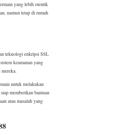
rmain yang lebih otentik
han, namun tetap di rumah
n teknologi enkripsi SSL
n sistem keamanan yang
n mereka.
main untuk melakukan
g siap memberikan bantuan
yaan atau masalah yang
88