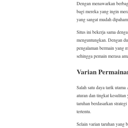
Dengan menawarkan berbagai
bagi mereka yang ingin mer
yang sangat mudah dipahami
Situs ini bekerja sama den
menguntungkan. Dengan duk
pengalaman bermain yang mul
sehingga pemain merasa aman
Varian Permaina
Salah satu daya tarik utama
aturan dan tingkat kesulita
taruhan berdasarkan strategi
tertentu.
Selain varian taruhan yang 