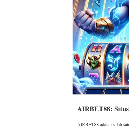
AIRBET88: Situs 
AIRBET88 adalah salah satu 