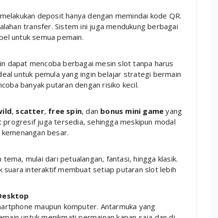
melakukan deposit hanya dengan memindai kode QR.
salahan transfer. Sistem ini juga mendukung berbagai
ibel untuk semua pemain.
in dapat mencoba berbagai mesin slot tanpa harus
deal untuk pemula yang ingin belajar strategi bermain
oba banyak putaran dengan risiko kecil.
wild
,
scatter
,
free spin
, dan
bonus mini game
yang
 progresif juga tersedia, sehingga meskipun modal
ih kemenangan besar.
tema, mulai dari petualangan, fantasi, hingga klasik.
k suara interaktif membuat setiap putaran slot lebih
 Desktop
smartphone maupun komputer. Antarmuka yang
emain untuk menikmati permainan kapan saja dan di