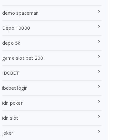
demo spaceman
Depo 10000
depo 5k
game slot bet 200
IBCBET
ibcbet login
idn poker
idn slot
joker