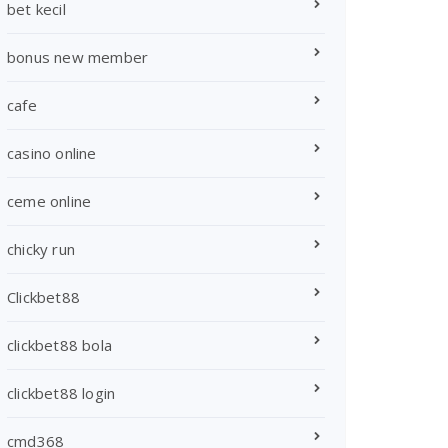
bet kecil
bonus new member
cafe
casino online
ceme online
chicky run
Clickbet88
clickbet88 bola
clickbet88 login
cmd368