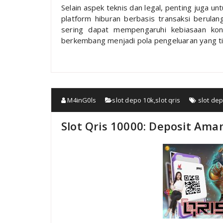
Selain aspek teknis dan legal, penting juga 
platform hiburan berbasis transaksi berulan
sering dapat mempengaruhi kebiasaan konsu
berkembang menjadi pola pengeluaran yang ti
M4inG0ls
slot depo 10k
,
slot qris
slot de
Slot Qris 10000: Deposit A