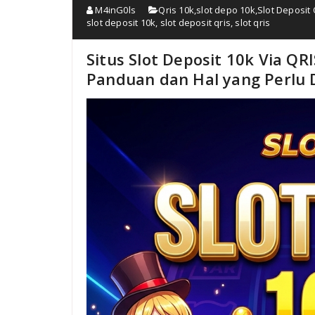
M4inG0ls
Qris 10k
,
slot depo 10k
,
Slot Deposit 
slot deposit 10k
,
slot deposit qris
,
slot qris
Situs Slot Deposit 10k Via QR
Panduan dan Hal yang Perlu