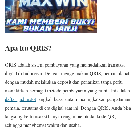
Apa itu QRIS?
QRIS adalah sistem pembayaran yang memudahkan transaksi
digital di Indonesia. Dengan menggunakan QRIS, pemain dapat
dengan mudah melakukan deposit dan penarikan tanpa perlu
memikirkan berbagai metode pembayaran yang rumit. Ini adalah
daftar gadunslot
langkah besar dalam meningkatkan pengalaman
pemain, terutama di era digital saat ini. Dengan QRIS, Anda bisa
langsung bertransaksi hanya dengan memindai kode QR,
sehingga menghemat waktu dan usaha.