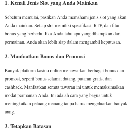
1. Kenali Jenis Slot yang Anda Mainkan
Sebelum memulai, pastikan Anda memahami jenis slot yang akan
Anda mainkan. Setiap slot memiliki spesifikasi, RTP, dan fitur
bonus yang berbeda. Jika Anda tahu apa yang diharapkan dari
permainan, Anda akan lebih siap dalam mengambil keputusan.
2. Manfaatkan Bonus dan Promosi
Banyak platform kasino online menawarkan berbagai bonus dan
promosi, seperti bonus selamat datang, putaran gratis, dan
cashback. Manfaatkan semua tawaran ini untuk memaksimalkan
modal permainan Anda. Ini adalah cara yang bagus untuk
meningkatkan peluang menang tanpa harus mengeluarkan banyak
uang.
3. Tetapkan Batasan