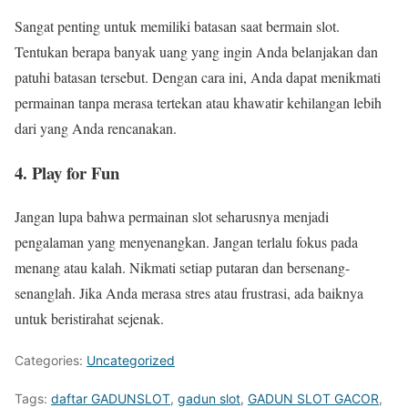
Sangat penting untuk memiliki batasan saat bermain slot.
Tentukan berapa banyak uang yang ingin Anda belanjakan dan
patuhi batasan tersebut. Dengan cara ini, Anda dapat menikmati
permainan tanpa merasa tertekan atau khawatir kehilangan lebih
dari yang Anda rencanakan.
4. Play for Fun
Jangan lupa bahwa permainan slot seharusnya menjadi
pengalaman yang menyenangkan. Jangan terlalu fokus pada
menang atau kalah. Nikmati setiap putaran dan bersenang-
senanglah. Jika Anda merasa stres atau frustrasi, ada baiknya
untuk beristirahat sejenak.
Categories:
Uncategorized
Tags:
daftar GADUNSLOT
,
gadun slot
,
GADUN SLOT GACOR
,