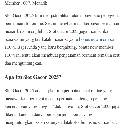
Member 100% Menarik
Slot Gacor 2025 kini menjadi pilihan utama bagi para penggemar
permainan slot online. Selain menghadirkan berbagai permainan
menarik dan menghibur, Slot Gacor 2025 juga memberikan
penawaran yang tak kalah menarik, yaitu
bonus new member
100%. Bagi Anda yang baru bergabung, bonus new member
100% ini tentu akan membuat pengalaman bermain semakin seru
dan menguntungkan.
Apa Itu Slot Gacor 2025?
Slot Gacor 2025 adalah platform permainan slot online yang
menawarkan berbagai macam permainan dengan peluang
kemenangan yang tinggi. Tidak hanya itu, Slot Gacor 2025 juga
dikenal karena adanya berbagai jenis bonus yang
menguntungkan, salah satunya adalah slot bonus new member.