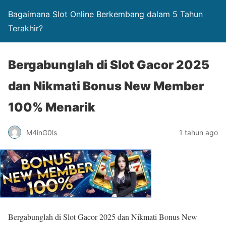
Bagaimana Slot Online Berkembang dalam 5 Tahun
Terakhir?
Bergabunglah di Slot Gacor 2025
dan Nikmati Bonus New Member
100% Menarik
M4inG0ls
1 tahun ago
Bergabunglah di Slot Gacor 2025 dan Nikmati Bonus New