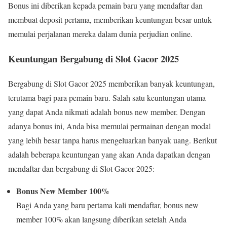
Bonus ini diberikan kepada pemain baru yang mendaftar dan
membuat deposit pertama, memberikan keuntungan besar untuk
memulai perjalanan mereka dalam dunia perjudian online.
Keuntungan Bergabung di Slot Gacor 2025
Bergabung di Slot Gacor 2025 memberikan banyak keuntungan,
terutama bagi para pemain baru. Salah satu keuntungan utama
yang dapat Anda nikmati adalah bonus new member. Dengan
adanya bonus ini, Anda bisa memulai permainan dengan modal
yang lebih besar tanpa harus mengeluarkan banyak uang. Berikut
adalah beberapa keuntungan yang akan Anda dapatkan dengan
mendaftar dan bergabung di Slot Gacor 2025:
Bonus New Member 100%
Bagi Anda yang baru pertama kali mendaftar, bonus new
member 100% akan langsung diberikan setelah Anda