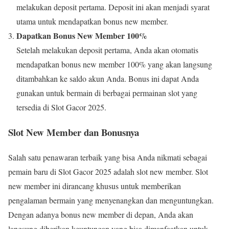
melakukan deposit pertama. Deposit ini akan menjadi syarat
utama untuk mendapatkan bonus new member.
Dapatkan Bonus New Member 100%
Setelah melakukan deposit pertama, Anda akan otomatis
mendapatkan bonus new member 100% yang akan langsung
ditambahkan ke saldo akun Anda. Bonus ini dapat Anda
gunakan untuk bermain di berbagai permainan slot yang
tersedia di Slot Gacor 2025.
Slot New Member dan Bonusnya
Salah satu penawaran terbaik yang bisa Anda nikmati sebagai
pemain baru di Slot Gacor 2025 adalah slot new member. Slot
new member ini dirancang khusus untuk memberikan
pengalaman bermain yang menyenangkan dan menguntungkan.
Dengan adanya bonus new member di depan, Anda akan
langsung diberikan keuntungan yang bisa dimanfaatkan untuk