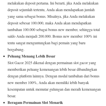
melakukan deposit pertama. Ini berarti, jika Anda melakukan
deposit sejumlah tertentu, Anda akan mendapatkan jumlah
yang sama sebagai bonus. Misalnya, jika Anda melakukan
deposit sebesar 100.000, maka Anda akan mendapatkan
tambahan 100.000 sebagai bonus new member, sehingga total
saldo Anda menjadi 200.000. Bonus new member 100% ini
tentu sangat menguntungkan bagi pemain yang baru
bergabung.
Peluang Menang Lebih Besar
Slot Gacor 2025 dikenal dengan permainan slot gacor yang
memberikan peluang kemenangan lebih besar dibandingkan
dengan platform lainnya. Dengan modal tambahan dari bonus
new member 100%, Anda akan memiliki lebih banyak
kesempatan untuk memutar gulungan dan meraih kemenangan
besar.
Beragam Permainan Slot Menarik