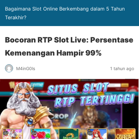
Bagaimana Slot Online Berkembang dalam 5 Tahun
Terakhir?
Bocoran RTP Slot Live: Persentase
Kemenangan Hampir 99%
M4inG0ls
1 tahun ago