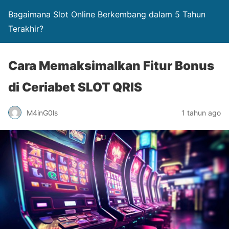
Bagaimana Slot Online Berkembang dalam 5 Tahun
Terakhir?
Cara Memaksimalkan Fitur Bonus
di Ceriabet SLOT QRIS
M4inG0ls
1 tahun ago