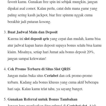
favorit kamu. Gunakan free spin ini sebijak mungkin, jangan
dipakai asal comot. Kalau perlu, catat dulu mana game yang
paling sering kasih jackpot, biar free spinmu nggak cuma
berakhir jadi putaran kosong.
Buat Jadwal Main dan Deposit
slot deposit qris
Karena ini
yang cepat dan mudah, kamu bisa
atur jadwal kapan harus deposit supaya bonus selalu bisa kamu
klaim. Misalnya, setiap hari Jumat ada bonus deposit 20%,
jangan sampai kelewatan!
Cek Promo Terbaru di Situs Slot QRIS
Ceriabet
Jangan malas buka situs
dan cek promo-promo
terbaru. Kadang ada bonus khusus yang cuma aktif beberapa
hari saja. Kalau kamu telat tahu, ya sayang banget.
Gunakan Referral untuk Bonus Tambahan
Ceriabet slot
Jangan lupa manfaatkan fitur referral di
. Ajak