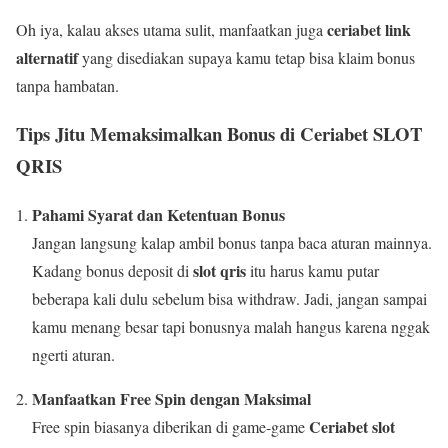
ceriabet link
Oh iya, kalau akses utama sulit, manfaatkan juga
alternatif
yang disediakan supaya kamu tetap bisa klaim bonus
tanpa hambatan.
Tips Jitu Memaksimalkan Bonus di Ceriabet SLOT
QRIS
Pahami Syarat dan Ketentuan Bonus
Jangan langsung kalap ambil bonus tanpa baca aturan mainnya.
slot qris
Kadang bonus deposit di
itu harus kamu putar
beberapa kali dulu sebelum bisa withdraw. Jadi, jangan sampai
kamu menang besar tapi bonusnya malah hangus karena nggak
ngerti aturan.
Manfaatkan Free Spin dengan Maksimal
Ceriabet slot
Free spin biasanya diberikan di game-game