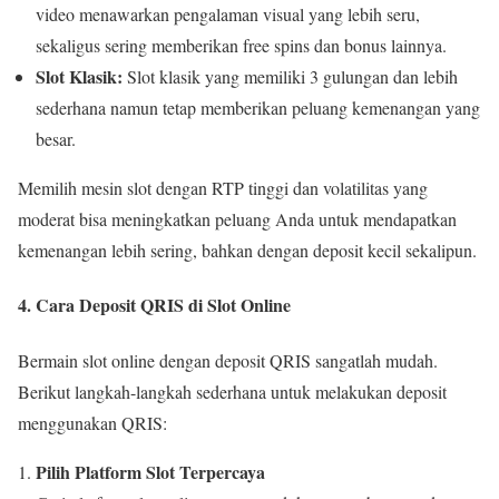
video menawarkan pengalaman visual yang lebih seru,
sekaligus sering memberikan free spins dan bonus lainnya.
Slot Klasik:
Slot klasik yang memiliki 3 gulungan dan lebih
sederhana namun tetap memberikan peluang kemenangan yang
besar.
Memilih mesin slot dengan RTP tinggi dan volatilitas yang
moderat bisa meningkatkan peluang Anda untuk mendapatkan
kemenangan lebih sering, bahkan dengan deposit kecil sekalipun.
4.
Cara Deposit QRIS di Slot Online
Bermain slot online dengan deposit QRIS sangatlah mudah.
Berikut langkah-langkah sederhana untuk melakukan deposit
menggunakan QRIS:
Pilih Platform Slot Terpercaya