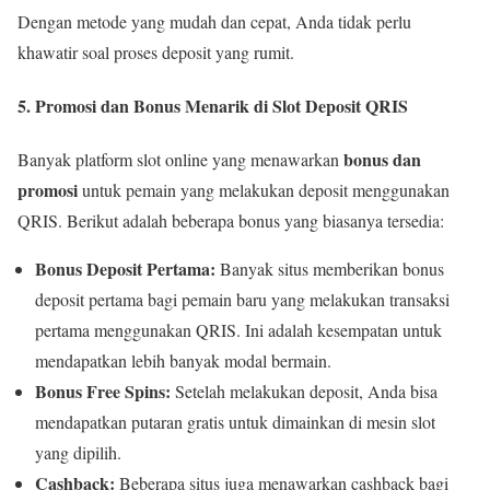
Dengan metode yang mudah dan cepat, Anda tidak perlu
khawatir soal proses deposit yang rumit.
5.
Promosi dan Bonus Menarik di Slot Deposit QRIS
bonus dan
Banyak platform slot online yang menawarkan
promosi
untuk pemain yang melakukan deposit menggunakan
QRIS. Berikut adalah beberapa bonus yang biasanya tersedia:
Bonus Deposit Pertama:
Banyak situs memberikan bonus
deposit pertama bagi pemain baru yang melakukan transaksi
pertama menggunakan QRIS. Ini adalah kesempatan untuk
mendapatkan lebih banyak modal bermain.
Bonus Free Spins:
Setelah melakukan deposit, Anda bisa
mendapatkan putaran gratis untuk dimainkan di mesin slot
yang dipilih.
Cashback:
Beberapa situs juga menawarkan cashback bagi