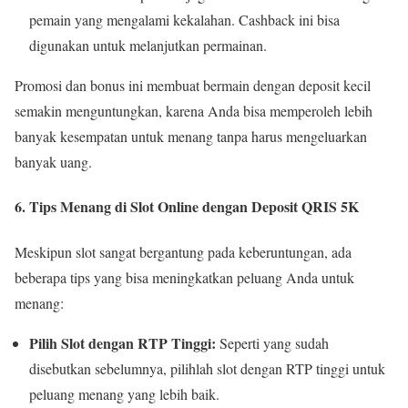
pemain yang mengalami kekalahan. Cashback ini bisa
digunakan untuk melanjutkan permainan.
Promosi dan bonus ini membuat bermain dengan deposit kecil
semakin menguntungkan, karena Anda bisa memperoleh lebih
banyak kesempatan untuk menang tanpa harus mengeluarkan
banyak uang.
6.
Tips Menang di Slot Online dengan Deposit QRIS 5K
Meskipun slot sangat bergantung pada keberuntungan, ada
beberapa tips yang bisa meningkatkan peluang Anda untuk
menang:
Pilih Slot dengan RTP Tinggi:
Seperti yang sudah
disebutkan sebelumnya, pilihlah slot dengan RTP tinggi untuk
peluang menang yang lebih baik.