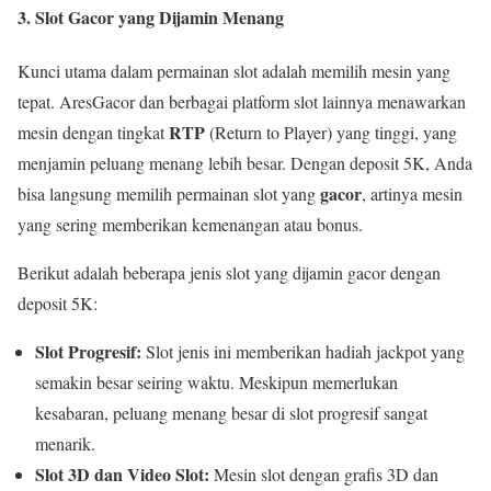
3.
Slot Gacor yang Dijamin Menang
Kunci utama dalam permainan slot adalah memilih mesin yang
tepat. AresGacor dan berbagai platform slot lainnya menawarkan
RTP
mesin dengan tingkat
(Return to Player) yang tinggi, yang
menjamin peluang menang lebih besar. Dengan deposit 5K, Anda
gacor
bisa langsung memilih permainan slot yang
, artinya mesin
yang sering memberikan kemenangan atau bonus.
Berikut adalah beberapa jenis slot yang dijamin gacor dengan
deposit 5K:
Slot Progresif:
Slot jenis ini memberikan hadiah jackpot yang
semakin besar seiring waktu. Meskipun memerlukan
kesabaran, peluang menang besar di slot progresif sangat
menarik.
Slot 3D dan Video Slot:
Mesin slot dengan grafis 3D dan