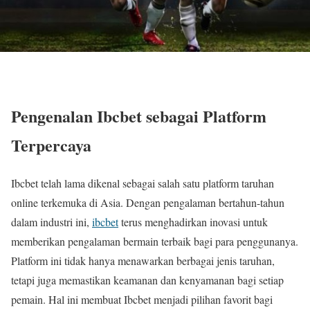
Pengenalan Ibcbet sebagai Platform
Terpercaya
Ibcbet telah lama dikenal sebagai salah satu platform taruhan
online terkemuka di Asia. Dengan pengalaman bertahun-tahun
dalam industri ini,
ibcbet
terus menghadirkan inovasi untuk
memberikan pengalaman bermain terbaik bagi para penggunanya.
Platform ini tidak hanya menawarkan berbagai jenis taruhan,
tetapi juga memastikan keamanan dan kenyamanan bagi setiap
pemain. Hal ini membuat Ibcbet menjadi pilihan favorit bagi