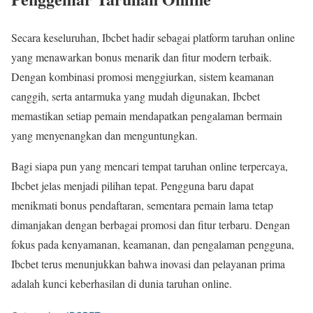
Secara keseluruhan, Ibcbet hadir sebagai platform taruhan online
yang menawarkan bonus menarik dan fitur modern terbaik.
Dengan kombinasi promosi menggiurkan, sistem keamanan
canggih, serta antarmuka yang mudah digunakan, Ibcbet
memastikan setiap pemain mendapatkan pengalaman bermain
yang menyenangkan dan menguntungkan.
Bagi siapa pun yang mencari tempat taruhan online terpercaya,
Ibcbet jelas menjadi pilihan tepat. Pengguna baru dapat
menikmati bonus pendaftaran, sementara pemain lama tetap
dimanjakan dengan berbagai promosi dan fitur terbaru. Dengan
fokus pada kenyamanan, keamanan, dan pengalaman pengguna,
Ibcbet terus menunjukkan bahwa inovasi dan pelayanan prima
adalah kunci keberhasilan di dunia taruhan online.