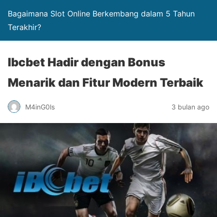
Bagaimana Slot Online Berkembang dalam 5 Tahun
Terakhir?
Ibcbet Hadir dengan Bonus
Menarik dan Fitur Modern Terbaik
M4inG0ls
3 bulan ago