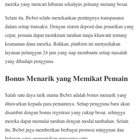
mereka yang mencari hiburan sekaligus peluang menang besar.
Selain itu, Ibcbet selalu menekankan pentingnya transparansi
dalam setiap transaksi. Dengan sistem deposit dan penarikan yang
cepat, pemain dapat menikmati taruhan tanpa khawatir tentang
keamanan dana mereka. Bahkan, platform ini menyediakan
layanan pelanggan 24 jam yang siap membantu setiap masalah
yang dihadapi pengguna.
Bonus Menarik yang Memikat Pemain
Salah satu daya tarik utama Ibcbet adalah bonus menarik yang
ditawarkan kepada para pemainnya. Setiap pengguna baru akan
disambut dengan bonus registrasi yang cukup besar, sehingga
mereka dapat memulai taruhan dengan modal tambahan. Selain
itu, Ibcbet juga memberikan berbagai promosi mingguan dan
bulanan yang memanjakan pengguna setia.