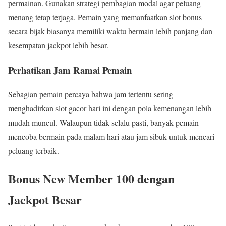
permainan. Gunakan strategi pembagian modal agar peluang
menang tetap terjaga. Pemain yang memanfaatkan slot bonus
secara bijak biasanya memiliki waktu bermain lebih panjang dan
kesempatan jackpot lebih besar.
Perhatikan Jam Ramai Pemain
Sebagian pemain percaya bahwa jam tertentu sering
menghadirkan slot gacor hari ini dengan pola kemenangan lebih
mudah muncul. Walaupun tidak selalu pasti, banyak pemain
mencoba bermain pada malam hari atau jam sibuk untuk mencari
peluang terbaik.
Bonus New Member 100 dengan
Jackpot Besar