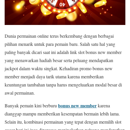
Dunia permainan online terus berkembang dengan berbagai
pilihan menarik untuk para pemain baru. Salah satu hal yang
paling banyak dicari saat ini adalah link slot bonus new member
yang menawarkan hadiah besar serta peluang mendapatkan
jackpot dalam waktu singkat. Kehadiran promo bonus new
member menjadi daya tarik utama karena memberikan
keuntungan tambahan tanpa harus mengeluarkan modal besar di
awal permainan.
bonus new member
Banyak pemain kini berburu
karena
dianggap mampu memberikan kesempatan bermain lebih lama.
Selain itu, kombinasi permainan yang tepat dengan memilih slot
gacor hari ini juga dipercaya meningkatkan peluang mendapatkan