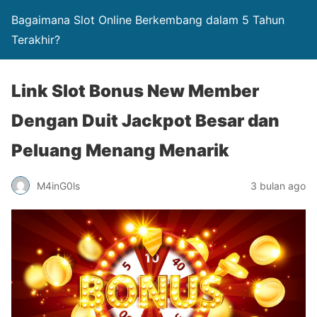
Bagaimana Slot Online Berkembang dalam 5 Tahun
Terakhir?
Link Slot Bonus New Member
Dengan Duit Jackpot Besar dan
Peluang Menang Menarik
M4inG0ls
3 bulan ago