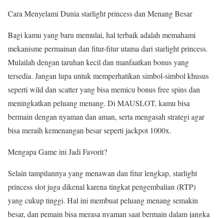
Cara Menyelami Dunia starlight princess dan Menang Besar
Bagi kamu yang baru memulai, hal terbaik adalah memahami
mekanisme permainan dan fitur-fitur utama dari starlight princess.
Mulailah dengan taruhan kecil dan manfaatkan bonus yang
tersedia. Jangan lupa untuk memperhatikan simbol-simbol khusus
seperti wild dan scatter yang bisa memicu bonus free spins dan
meningkatkan peluang menang. Di MAUSLOT, kamu bisa
bermain dengan nyaman dan aman, serta mengasah strategi agar
bisa meraih kemenangan besar seperti jackpot 1000x.
Mengapa Game ini Jadi Favorit?
Selain tampilannya yang menawan dan fitur lengkap, starlight
princess slot juga dikenal karena tingkat pengembalian (RTP)
yang cukup tinggi. Hal ini membuat peluang menang semakin
besar, dan pemain bisa merasa nyaman saat bermain dalam jangka