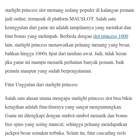
starlight princess slot memang sedang populer di kalangan pemain
judi online, termasuk di platform MAUSLOT. Salah satu
keunggulan dari game ini adalah tampilannya yang memikat dan
fitur bonus yang melimpah. Berbeda dengan
slot princess 1000
lain, starlight princess menawarkan peluang menang yang besar,
bahkan hingga 1000x lipat dari taruhan awal. Jadi, tidak heran
jika game ini mampu menarik perhatian banyak pemain, baik
pemula maupun yang sudah berpengalaman.
Fitur Unggulan dari starlight princess
Salah satu alasan utama mengapa starlight princess slot bisa bikin
ketagihan adalah fitur-fiturnya yang sangat menguntungkan.
Game ini dilengkapi dengan simbol-simbol menarik dan bonus
free spins yang sering muncul, sehingga peluang mendapatkan
jackpot besar semakin terbuka. Selain itu, fitur cascading reels