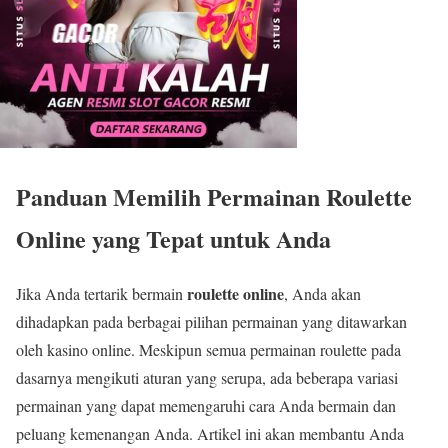
Panduan Memilih Permainan Roulette
Online yang Tepat untuk Anda
roulette online
Jika Anda tertarik bermain
, Anda akan
dihadapkan pada berbagai pilihan permainan yang ditawarkan
oleh kasino online. Meskipun semua permainan roulette pada
dasarnya mengikuti aturan yang serupa, ada beberapa variasi
permainan yang dapat memengaruhi cara Anda bermain dan
peluang kemenangan Anda. Artikel ini akan membantu Anda