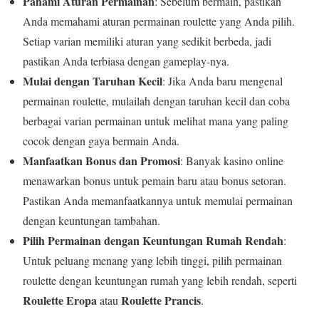
Pahami Aturan Permainan
: Sebelum bermain, pastikan
Anda memahami aturan permainan roulette yang Anda pilih.
Setiap varian memiliki aturan yang sedikit berbeda, jadi
pastikan Anda terbiasa dengan gameplay-nya.
Mulai dengan Taruhan Kecil
: Jika Anda baru mengenal
permainan roulette, mulailah dengan taruhan kecil dan coba
berbagai varian permainan untuk melihat mana yang paling
cocok dengan gaya bermain Anda.
Manfaatkan Bonus dan Promosi
: Banyak kasino online
menawarkan bonus untuk pemain baru atau bonus setoran.
Pastikan Anda memanfaatkannya untuk memulai permainan
dengan keuntungan tambahan.
Pilih Permainan dengan Keuntungan Rumah Rendah
:
Untuk peluang menang yang lebih tinggi, pilih permainan
roulette dengan keuntungan rumah yang lebih rendah, seperti
Roulette Eropa
Roulette Prancis
atau
.