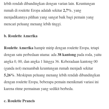
lebih rendah dibandingkan dengan varian lain. Keuntungan
2,7%
rumah di roulette Eropa adalah sekitar
, yang
menjadikannya pilihan yang sangat baik bagi pemain yang
mencari peluang menang lebih tinggi.
b.
Roulette Amerika
Roulette Amerika
hampir mirip dengan roulette Eropa, tetapi
38 kantong
dengan satu perbedaan utama: ada
pada roda, yaitu
angka 0, 00, dan angka 1 hingga 36. Keberadaan kantong 00
(ganda nol) menambah keuntungan rumah menjadi sekitar
5,26%
. Meskipun peluang menang lebih rendah dibandingkan
dengan roulette Eropa, beberapa pemain menikmati variasi ini
karena ritme permainan yang sedikit berbeda.
c.
Roulette Prancis