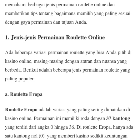
memahami berbagai jenis permainan roulette online dan
memberikan tips tentang bagaimana memilih yang paling sesuai
dengan gaya permainan dan tujuan Anda.
1.
Jenis-jenis Permainan Roulette Online
Ada beberapa variasi permainan roulette yang bisa Anda pilih di
kasino online, masing-masing dengan aturan dan nuansa yang
berbeda. Berikut adalah beberapa jenis permainan roulette yang
paling populer:
a.
Roulette Eropa
Roulette Eropa
adalah variasi yang paling sering dimainkan di
37 kantong
kasino online. Permainan ini memiliki roda dengan
yang terdiri dari angka 0 hingga 36. Di roulette Eropa, hanya ada
satu kantong nol (0), yang memberi kasino sedikit keuntungan