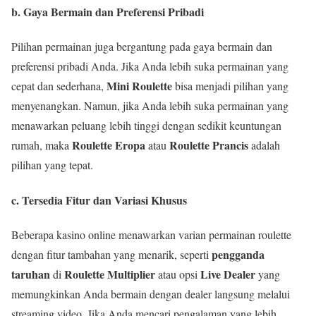
b.
Gaya Bermain dan Preferensi Pribadi
Pilihan permainan juga bergantung pada gaya bermain dan
preferensi pribadi Anda. Jika Anda lebih suka permainan yang
Mini Roulette
cepat dan sederhana,
bisa menjadi pilihan yang
menyenangkan. Namun, jika Anda lebih suka permainan yang
menawarkan peluang lebih tinggi dengan sedikit keuntungan
Roulette Eropa
Roulette Prancis
rumah, maka
atau
adalah
pilihan yang tepat.
c.
Tersedia Fitur dan Variasi Khusus
Beberapa kasino online menawarkan varian permainan roulette
pengganda
dengan fitur tambahan yang menarik, seperti
taruhan
Roulette Multiplier
Live Dealer
di
atau opsi
yang
memungkinkan Anda bermain dengan dealer langsung melalui
streaming video. Jika Anda mencari pengalaman yang lebih