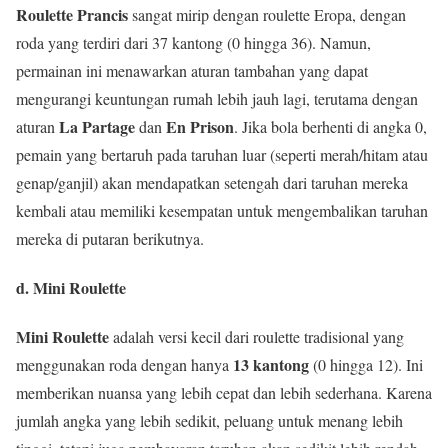
Roulette Prancis
sangat mirip dengan roulette Eropa, dengan
roda yang terdiri dari 37 kantong (0 hingga 36). Namun,
permainan ini menawarkan aturan tambahan yang dapat
mengurangi keuntungan rumah lebih jauh lagi, terutama dengan
La Partage
En Prison
aturan
dan
. Jika bola berhenti di angka 0,
pemain yang bertaruh pada taruhan luar (seperti merah/hitam atau
genap/ganjil) akan mendapatkan setengah dari taruhan mereka
kembali atau memiliki kesempatan untuk mengembalikan taruhan
mereka di putaran berikutnya.
d.
Mini Roulette
Mini Roulette
adalah versi kecil dari roulette tradisional yang
13 kantong
menggunakan roda dengan hanya
(0 hingga 12). Ini
memberikan nuansa yang lebih cepat dan lebih sederhana. Karena
jumlah angka yang lebih sedikit, peluang untuk menang lebih