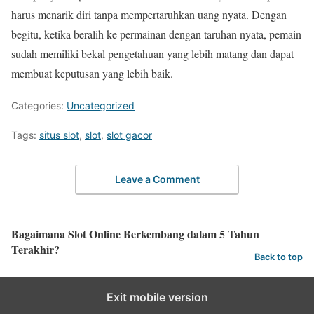
harus menarik diri tanpa mempertaruhkan uang nyata. Dengan
begitu, ketika beralih ke permainan dengan taruhan nyata, pemain
sudah memiliki bekal pengetahuan yang lebih matang dan dapat
membuat keputusan yang lebih baik.
Categories:
Uncategorized
Tags:
situs slot
,
slot
,
slot gacor
Leave a Comment
Bagaimana Slot Online Berkembang dalam 5 Tahun
Terakhir?
Back to top
Exit mobile version