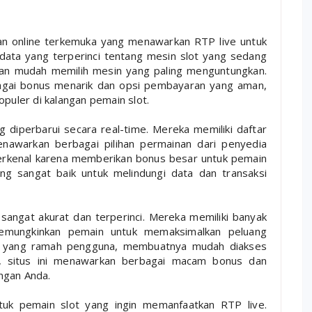
dian online terkemuka yang menawarkan RTP live untuk
data yang terperinci tentang mesin slot yang sedang
ngan mudah memilih mesin yang paling menguntungkan.
rbagai bonus menarik dan opsi pembayaran yang aman,
puler di kalangan pemain slot.
g diperbarui secara real-time. Mereka memiliki daftar
nawarkan berbagai pilihan permainan dari penyedia
 terkenal karena memberikan bonus besar untuk pemain
ng sangat baik untuk melindungi data dan transaksi
 sangat akurat dan terperinci. Mereka memiliki banyak
emungkinkan pemain untuk memaksimalkan peluang
uka yang ramah pengguna, membuatnya mudah diakses
tu, situs ini menawarkan berbagai macam bonus dan
ngan Anda.
untuk pemain slot yang ingin memanfaatkan RTP live.