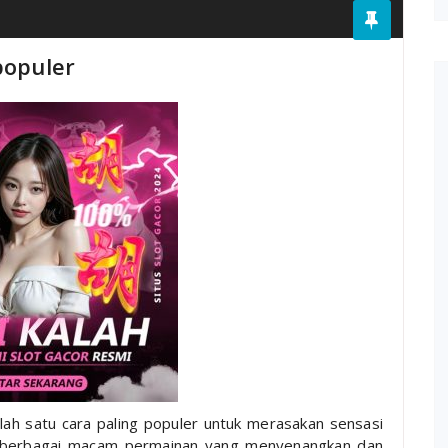
populer
lah satu cara paling populer untuk merasakan sensasi
kan berbagai macam permainan yang menyenangkan dan