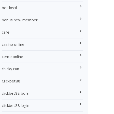
bet kecil
bonus new member
cafe
casino online
ceme online
chicky run
Clickbet88
clickbet88 bola
clickbet88 login