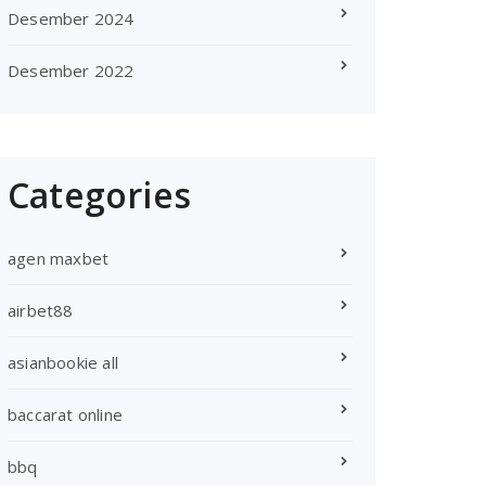
Desember 2024
Desember 2022
Categories
agen maxbet
airbet88
asianbookie all
baccarat online
bbq