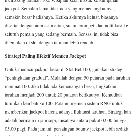
jackpot. Semakin lama tidak ada yang memenangkannya,
semakin besar hadiahnya. Ketika akhirnya keluar, biasanya
disertai dengan animasi meriah, suara terompet, dan notifikasi ke
seluruh pemain yang sedang bermain. Sensasi ini tidak bisa
ditemukan di slot dengan taruhan lebih rendah.
Strategi Paling Efektif Memicu Jackpot
Untuk memicu jackpot besar di Slot Bet 100, gunakan strategi
“peningkatan gradual”. Mulailah dengan 50 putaran pada taruhan
minimal 100. Jika tidak ada kemenangan besar, tingkatkan
taruhan menjadi 200 untuk 20 putaran berikutnya. Kemudian
turunkan kembali ke 100. Pola ini memicu sistem RNG untuk
memberikan jackpot karena adanya fluktuasi taruhan. Strategi lain
adalah bermain di jam sepi, misalnya antara pukul 02.00 hingga
05.00 pagi. Pada jam ini, persaingan bounty jackpot lebih sedikit