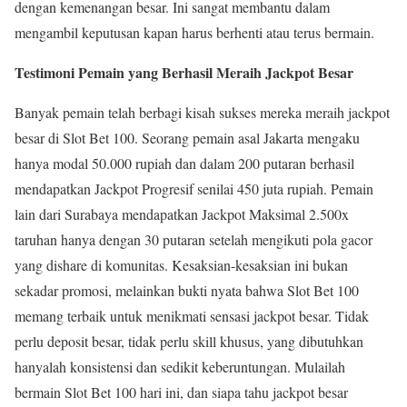
dengan kemenangan besar. Ini sangat membantu dalam
mengambil keputusan kapan harus berhenti atau terus bermain.
Testimoni Pemain yang Berhasil Meraih Jackpot Besar
Banyak pemain telah berbagi kisah sukses mereka meraih jackpot
besar di Slot Bet 100. Seorang pemain asal Jakarta mengaku
hanya modal 50.000 rupiah dan dalam 200 putaran berhasil
mendapatkan Jackpot Progresif senilai 450 juta rupiah. Pemain
lain dari Surabaya mendapatkan Jackpot Maksimal 2.500x
taruhan hanya dengan 30 putaran setelah mengikuti pola gacor
yang dishare di komunitas. Kesaksian-kesaksian ini bukan
sekadar promosi, melainkan bukti nyata bahwa Slot Bet 100
memang terbaik untuk menikmati sensasi jackpot besar. Tidak
perlu deposit besar, tidak perlu skill khusus, yang dibutuhkan
hanyalah konsistensi dan sedikit keberuntungan. Mulailah
bermain Slot Bet 100 hari ini, dan siapa tahu jackpot besar