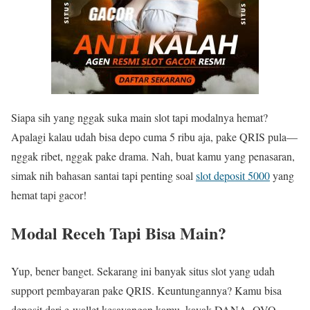
Siapa sih yang nggak suka main slot tapi modalnya hemat?
Apalagi kalau udah bisa depo cuma 5 ribu aja, pake QRIS pula—
nggak ribet, nggak pake drama. Nah, buat kamu yang penasaran,
simak nih bahasan santai tapi penting soal
slot deposit 5000
yang
hemat tapi gacor!
Modal Receh Tapi Bisa Main?
Yup, bener banget. Sekarang ini banyak situs slot yang udah
support pembayaran pake QRIS. Keuntungannya? Kamu bisa
deposit dari e-wallet kesayangan kamu, kayak DANA, OVO,