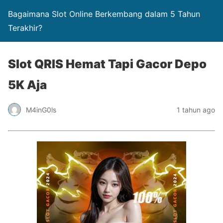
Bagaimana Slot Online Berkembang dalam 5 Tahun
Terakhir?
Slot QRIS Hemat Tapi Gacor Depo
5K Aja
M4inG0ls
1 tahun ago