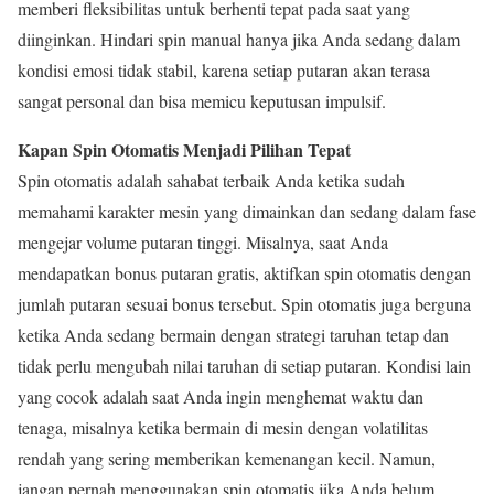
memberi fleksibilitas untuk berhenti tepat pada saat yang
diinginkan. Hindari spin manual hanya jika Anda sedang dalam
kondisi emosi tidak stabil, karena setiap putaran akan terasa
sangat personal dan bisa memicu keputusan impulsif.
Kapan Spin Otomatis Menjadi Pilihan Tepat
Spin otomatis adalah sahabat terbaik Anda ketika sudah
memahami karakter mesin yang dimainkan dan sedang dalam fase
mengejar volume putaran tinggi. Misalnya, saat Anda
mendapatkan bonus putaran gratis, aktifkan spin otomatis dengan
jumlah putaran sesuai bonus tersebut. Spin otomatis juga berguna
ketika Anda sedang bermain dengan strategi taruhan tetap dan
tidak perlu mengubah nilai taruhan di setiap putaran. Kondisi lain
yang cocok adalah saat Anda ingin menghemat waktu dan
tenaga, misalnya ketika bermain di mesin dengan volatilitas
rendah yang sering memberikan kemenangan kecil. Namun,
jangan pernah menggunakan spin otomatis jika Anda belum