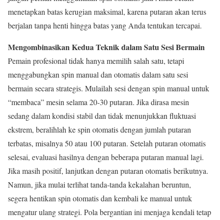
menetapkan batas kerugian maksimal, karena putaran akan terus
berjalan tanpa henti hingga batas yang Anda tentukan tercapai.
Mengombinasikan Kedua Teknik dalam Satu Sesi Bermain
Pemain profesional tidak hanya memilih salah satu, tetapi
menggabungkan spin manual dan otomatis dalam satu sesi
bermain secara strategis. Mulailah sesi dengan spin manual untuk
“membaca” mesin selama 20-30 putaran. Jika dirasa mesin
sedang dalam kondisi stabil dan tidak menunjukkan fluktuasi
ekstrem, beralihlah ke spin otomatis dengan jumlah putaran
terbatas, misalnya 50 atau 100 putaran. Setelah putaran otomatis
selesai, evaluasi hasilnya dengan beberapa putaran manual lagi.
Jika masih positif, lanjutkan dengan putaran otomatis berikutnya.
Namun, jika mulai terlihat tanda-tanda kekalahan beruntun,
segera hentikan spin otomatis dan kembali ke manual untuk
mengatur ulang strategi. Pola bergantian ini menjaga kendali tetap