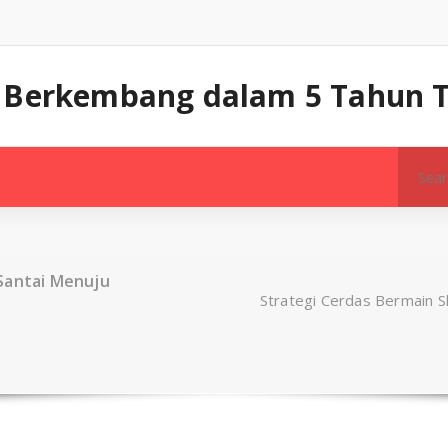
 Berkembang dalam 5 Tahun T
Search
for:
 Santai Menuju
Strategi Cerdas Bermain S