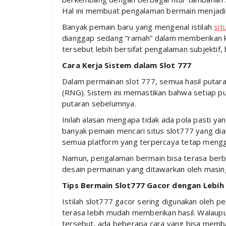
Hal ini membuat pengalaman bermain menjadi l
Banyak pemain baru yang mengenal istilah
sit
dianggap sedang “ramah” dalam memberikan 
tersebut lebih bersifat pengalaman subjektif
Cara Kerja Sistem dalam Slot 777
Dalam permainan slot 777, semua hasil puta
(RNG). Sistem ini memastikan bahwa setiap put
putaran sebelumnya.
Inilah alasan mengapa tidak ada pola pasti ya
banyak pemain mencari situs slot777 yang di
semua platform yang terpercaya tetap mengg
Namun, pengalaman bermain bisa terasa berbe
desain permainan yang ditawarkan oleh masin
Tips Bermain Slot777 Gacor dengan Lebih 
Istilah slot777 gacor sering digunakan oleh
terasa lebih mudah memberikan hasil. Walaupu
tersebut, ada beberapa cara yang bisa memb