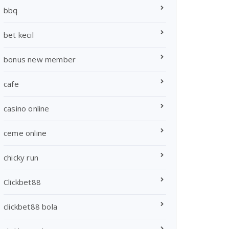
bbq
bet kecil
bonus new member
cafe
casino online
ceme online
chicky run
Clickbet88
clickbet88 bola