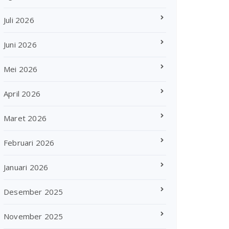
Juli 2026
Juni 2026
Mei 2026
April 2026
Maret 2026
Februari 2026
Januari 2026
Desember 2025
November 2025