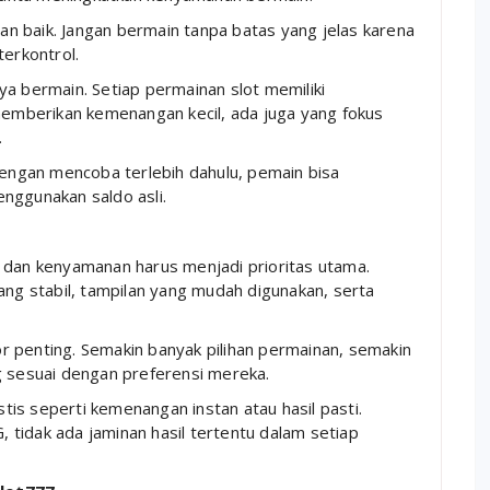
n baik. Jangan bermain tanpa batas yang jelas karena
terkontrol.
ya bermain. Setiap permainan slot memiliki
 memberikan kemenangan kecil, ada juga yang fokus
.
 Dengan mencoba terlebih dahulu, pemain bisa
ggunakan saldo asli.
 dan kenyamanan harus menjadi prioritas utama.
ang stabil, tampilan yang mudah digunakan, serta
tor penting. Semakin banyak pilihan permainan, semakin
sesuai dengan preferensi mereka.
stis seperti kemenangan instan atau hasil pasti.
tidak ada jaminan hasil tertentu dalam setiap