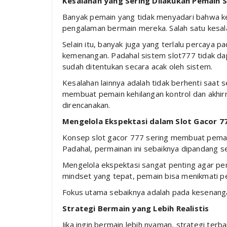
Kesalahan yang Sering Dilakukan Pemain 
Banyak pemain yang tidak menyadari bahwa k
pengalaman bermain mereka. Salah satu kesal
Selain itu, banyak juga yang terlalu percaya
kemenangan. Padahal sistem slot777 tidak dap
sudah ditentukan secara acak oleh sistem.
Kesalahan lainnya adalah tidak berhenti saat s
membuat pemain kehilangan kontrol dan akhir
direncanakan.
Mengelola Ekspektasi dalam Slot Gacor 7
Konsep slot gacor 777 sering membuat pemain
Padahal, permainan ini sebaiknya dipandang 
Mengelola ekspektasi sangat penting agar p
mindset yang tepat, pemain bisa menikmati p
Fokus utama sebaiknya adalah pada kesenanga
Strategi Bermain yang Lebih Realistis
Jika ingin bermain lebih nyaman, strategi terb