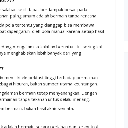
Slot777
esalahan kecil dapat berdampak besar pada
ahan paling umum adalah bermain tanpa rencana.
 pada pola tertentu yang dianggap bisa membawa
at dipengaruhi oleh pola manual karena setiap hasil
edang mengalami kekalahan beruntun. Ini sering kali
nya menghabiskan lebih banyak dari yang
77
 memiliki ekspektasi tinggi terhadap permainan.
sebagai hiburan, bukan sumber utama keuntungan.
engalaman bermain tetap menyenangkan. Dengan
ermainan tanpa tekanan untuk selalu menang.
n bermain, bukan hasil akhir semata.
aik adalah bermain secara perlahan dan terkontrol.