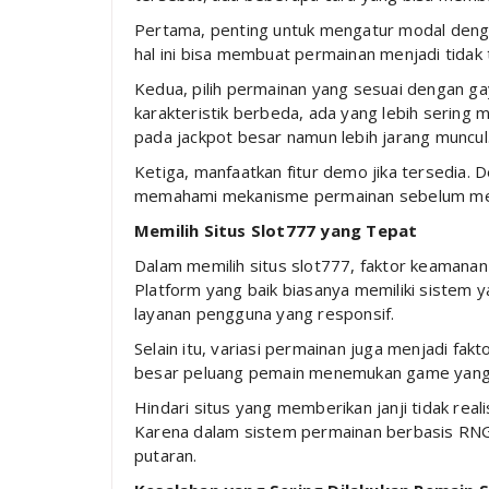
Pertama, penting untuk mengatur modal denga
hal ini bisa membuat permainan menjadi tidak 
Kedua, pilih permainan yang sesuai dengan ga
karakteristik berbeda, ada yang lebih sering
pada jackpot besar namun lebih jarang muncul
Ketiga, manfaatkan fitur demo jika tersedia.
memahami mekanisme permainan sebelum men
Memilih Situs Slot777 yang Tepat
Dalam memilih situs slot777, faktor keamanan
Platform yang baik biasanya memiliki sistem y
layanan pengguna yang responsif.
Selain itu, variasi permainan juga menjadi fak
besar peluang pemain menemukan game yang 
Hindari situs yang memberikan janji tidak reali
Karena dalam sistem permainan berbasis RNG, 
putaran.