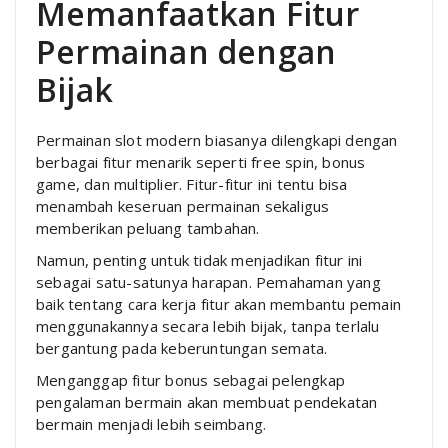
Memanfaatkan Fitur
Permainan dengan
Bijak
Permainan slot modern biasanya dilengkapi dengan
berbagai fitur menarik seperti free spin, bonus
game, dan multiplier. Fitur-fitur ini tentu bisa
menambah keseruan permainan sekaligus
memberikan peluang tambahan.
Namun, penting untuk tidak menjadikan fitur ini
sebagai satu-satunya harapan. Pemahaman yang
baik tentang cara kerja fitur akan membantu pemain
menggunakannya secara lebih bijak, tanpa terlalu
bergantung pada keberuntungan semata.
Menganggap fitur bonus sebagai pelengkap
pengalaman bermain akan membuat pendekatan
bermain menjadi lebih seimbang.