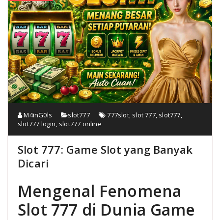
M4inG0ls
slot777
777slot
,
slot 777
,
slot777
,
slot777 login
,
slot777 online
Slot 777: Game Slot yang Banyak
Dicari
Mengenal Fenomena
Slot 777 di Dunia Game