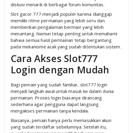
diskusi menarik di berbagai forum komunitas.
Slot gacor 777 menjadi populer karena dianggap
memiliki ritme permainan yang lebih seru dan
memberikan pengalaman bermain yang lebih
menantang. Namun tetap penting untuk memahami
bahwa semua hasil permainan tetap bergantung
pada mekanisme acak yang sudah ditentukan sistem.
Cara Akses Slot777
Login dengan Mudah
Bagi pemain yang sudah familiar, slot777 login
menjadi langkah awal untuk masuk ke dalam dunia
permainan. Proses login biasanya dirancang
sederhana agar pengguna dapat langsung
mengakses permainan tanpa kendala.
Biasanya, pemain hanya perlu memasukkan akun
yang sudah terdaftar sebelumnya. Setelah itu,