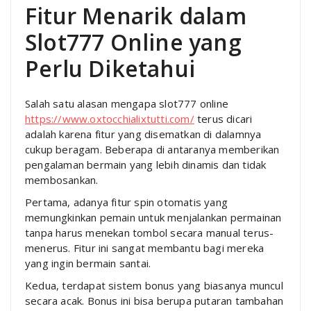
Fitur Menarik dalam
Slot777 Online yang
Perlu Diketahui
Salah satu alasan mengapa slot777 online
https://www.oxtocchialixtutti.com/
terus dicari
adalah karena fitur yang disematkan di dalamnya
cukup beragam. Beberapa di antaranya memberikan
pengalaman bermain yang lebih dinamis dan tidak
membosankan.
Pertama, adanya fitur spin otomatis yang
memungkinkan pemain untuk menjalankan permainan
tanpa harus menekan tombol secara manual terus-
menerus. Fitur ini sangat membantu bagi mereka
yang ingin bermain santai.
Kedua, terdapat sistem bonus yang biasanya muncul
secara acak. Bonus ini bisa berupa putaran tambahan