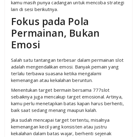
kamu masih punya cadangan untuk mencoba strategi
lain di sesi berikutnya.
Fokus pada Pola
Permainan, Bukan
Emosi
Salah satu tantangan terbesar dalam permainan slot
adalah mengendalikan emosi. Banyak pemain yang
terlalu terbawa suasana ketika mengalami
kemenangan atau kekalahan beruntun.
Menentukan target bermain bersama 777slot
sebaiknya juga mencakup target emosional. Artinya,
kamu perlu menetapkan batas kapan harus berhenti,
baik saat sedang menang maupun kalah.
Jika sudah mencapai target tertentu, misalnya
kemenangan kecil yang konsisten atau justru
kekalahan dalam batas wajar, berhenti sejenak