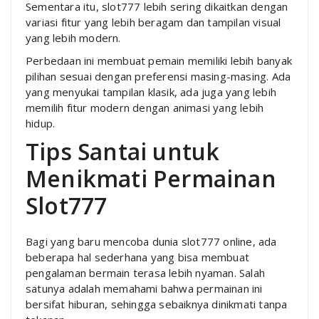
Sementara itu, slot777 lebih sering dikaitkan dengan
variasi fitur yang lebih beragam dan tampilan visual
yang lebih modern.
Perbedaan ini membuat pemain memiliki lebih banyak
pilihan sesuai dengan preferensi masing-masing. Ada
yang menyukai tampilan klasik, ada juga yang lebih
memilih fitur modern dengan animasi yang lebih
hidup.
Tips Santai untuk
Menikmati Permainan
Slot777
Bagi yang baru mencoba dunia slot777 online, ada
beberapa hal sederhana yang bisa membuat
pengalaman bermain terasa lebih nyaman. Salah
satunya adalah memahami bahwa permainan ini
bersifat hiburan, sehingga sebaiknya dinikmati tanpa