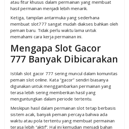
atau fitur khusus dalam permainan yang membuat
hasil permainan menjadi lebih menarik.
Ketiga, tampilan antarmuka yang sederhana
membuat slot777 sangat mudah diakses bahkan oleh
pemain baru. Tidak perlu waktu lama untuk
memahami cara kerja permainan ini.
Mengapa Slot Gacor
777 Banyak Dibicarakan
Istilah slot gacor 777 sering muncul dalam komunitas
pemain slot online. Kata “gacor” sendiri biasanya
digunakan untuk menggambarkan permainan yang
terasa lebih sering memberikan hasil yang
menguntungkan dalam periode tertentu.
Meskipun hasil dalam permainan slot tetap berbasis
sistem acak, banyak pemain percaya bahwa ada
waktu atau pola tertentu yang membuat permainan
terasa lebih “aktif”. Hal ini kemudian menjadi bahan