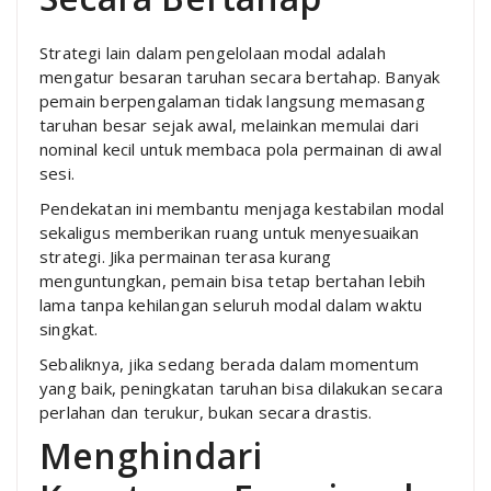
Strategi lain dalam pengelolaan modal adalah
mengatur besaran taruhan secara bertahap. Banyak
pemain berpengalaman tidak langsung memasang
taruhan besar sejak awal, melainkan memulai dari
nominal kecil untuk membaca pola permainan di awal
sesi.
Pendekatan ini membantu menjaga kestabilan modal
sekaligus memberikan ruang untuk menyesuaikan
strategi. Jika permainan terasa kurang
menguntungkan, pemain bisa tetap bertahan lebih
lama tanpa kehilangan seluruh modal dalam waktu
singkat.
Sebaliknya, jika sedang berada dalam momentum
yang baik, peningkatan taruhan bisa dilakukan secara
perlahan dan terukur, bukan secara drastis.
Menghindari