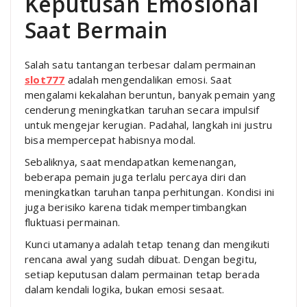
Keputusan Emosional
Saat Bermain
Salah satu tantangan terbesar dalam permainan
slot777
adalah mengendalikan emosi. Saat
mengalami kekalahan beruntun, banyak pemain yang
cenderung meningkatkan taruhan secara impulsif
untuk mengejar kerugian. Padahal, langkah ini justru
bisa mempercepat habisnya modal.
Sebaliknya, saat mendapatkan kemenangan,
beberapa pemain juga terlalu percaya diri dan
meningkatkan taruhan tanpa perhitungan. Kondisi ini
juga berisiko karena tidak mempertimbangkan
fluktuasi permainan.
Kunci utamanya adalah tetap tenang dan mengikuti
rencana awal yang sudah dibuat. Dengan begitu,
setiap keputusan dalam permainan tetap berada
dalam kendali logika, bukan emosi sesaat.