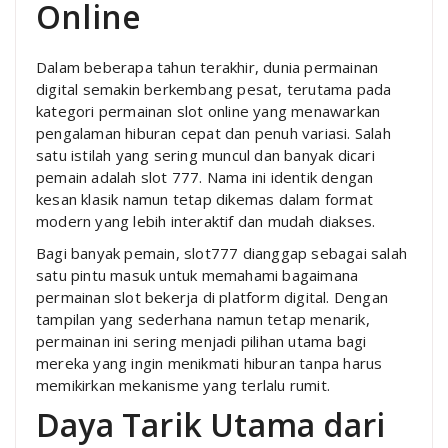
Online
Dalam beberapa tahun terakhir, dunia permainan
digital semakin berkembang pesat, terutama pada
kategori permainan slot online yang menawarkan
pengalaman hiburan cepat dan penuh variasi. Salah
satu istilah yang sering muncul dan banyak dicari
pemain adalah slot 777. Nama ini identik dengan
kesan klasik namun tetap dikemas dalam format
modern yang lebih interaktif dan mudah diakses.
Bagi banyak pemain, slot777 dianggap sebagai salah
satu pintu masuk untuk memahami bagaimana
permainan slot bekerja di platform digital. Dengan
tampilan yang sederhana namun tetap menarik,
permainan ini sering menjadi pilihan utama bagi
mereka yang ingin menikmati hiburan tanpa harus
memikirkan mekanisme yang terlalu rumit.
Daya Tarik Utama dari