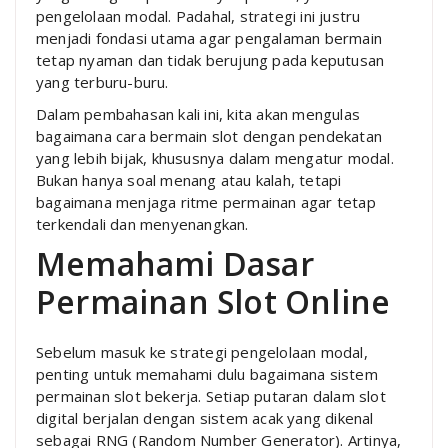
pengelolaan modal. Padahal, strategi ini justru
menjadi fondasi utama agar pengalaman bermain
tetap nyaman dan tidak berujung pada keputusan
yang terburu-buru.
Dalam pembahasan kali ini, kita akan mengulas
bagaimana cara bermain slot dengan pendekatan
yang lebih bijak, khususnya dalam mengatur modal.
Bukan hanya soal menang atau kalah, tetapi
bagaimana menjaga ritme permainan agar tetap
terkendali dan menyenangkan.
Memahami Dasar
Permainan Slot Online
Sebelum masuk ke strategi pengelolaan modal,
penting untuk memahami dulu bagaimana sistem
permainan slot bekerja. Setiap putaran dalam slot
digital berjalan dengan sistem acak yang dikenal
sebagai RNG (Random Number Generator). Artinya,