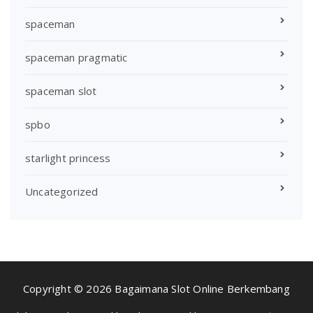
spaceman
spaceman pragmatic
spaceman slot
spbo
starlight princess
Uncategorized
Copyright © 2026 Bagaimana Slot Online Berkembang