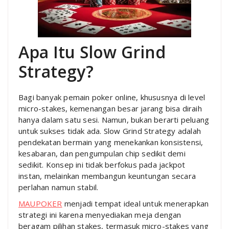
Apa Itu Slow Grind
Strategy?
Bagi banyak pemain poker online, khususnya di level
micro-stakes, kemenangan besar jarang bisa diraih
hanya dalam satu sesi. Namun, bukan berarti peluang
untuk sukses tidak ada. Slow Grind Strategy adalah
pendekatan bermain yang menekankan konsistensi,
kesabaran, dan pengumpulan chip sedikit demi
sedikit. Konsep ini tidak berfokus pada jackpot
instan, melainkan membangun keuntungan secara
perlahan namun stabil.
MAUPOKER
menjadi tempat ideal untuk menerapkan
strategi ini karena menyediakan meja dengan
beragam pilihan stakes, termasuk micro-stakes yang