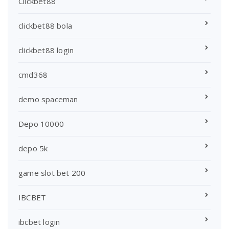
Clickbet88
clickbet88 bola
clickbet88 login
cmd368
demo spaceman
Depo 10000
depo 5k
game slot bet 200
IBCBET
ibcbet login