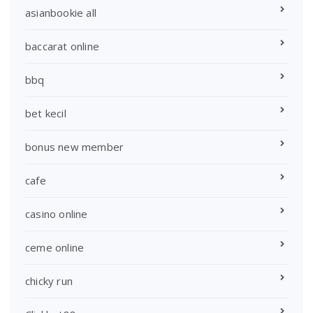
asianbookie all
baccarat online
bbq
bet kecil
bonus new member
cafe
casino online
ceme online
chicky run