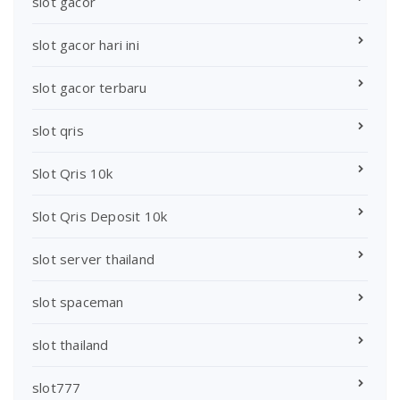
slot gacor
slot gacor hari ini
slot gacor terbaru
slot qris
Slot Qris 10k
Slot Qris Deposit 10k
slot server thailand
slot spaceman
slot thailand
slot777