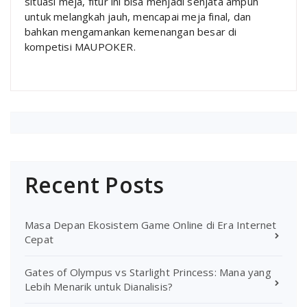
situasi meja, fitur ini bisa menjadi senjata ampuh
untuk melangkah jauh, mencapai meja final, dan
bahkan mengamankan kemenangan besar di
kompetisi MAUPOKER.
Recent Posts
Masa Depan Ekosistem Game Online di Era Internet
Cepat
Gates of Olympus vs Starlight Princess: Mana yang
Lebih Menarik untuk Dianalisis?