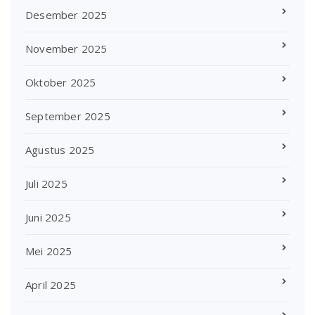
Desember 2025
November 2025
Oktober 2025
September 2025
Agustus 2025
Juli 2025
Juni 2025
Mei 2025
April 2025