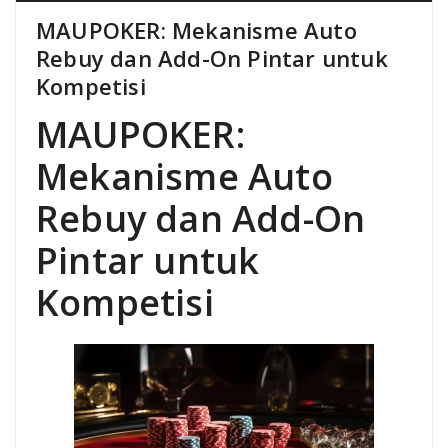
MAUPOKER: Mekanisme Auto
Rebuy dan Add-On Pintar untuk
Kompetisi
MAUPOKER:
Mekanisme Auto
Rebuy dan Add-On
Pintar untuk
Kompetisi