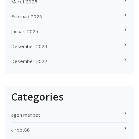
Maret 2025
Februari 2025
Januari 2025
Desember 2024
Desember 2022
Categories
agen maxbet
airbet88