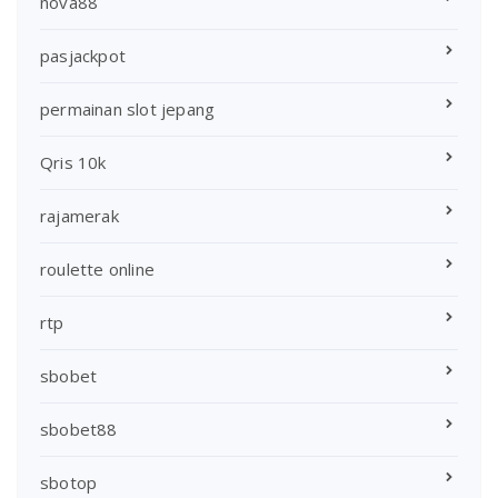
nova88
pasjackpot
permainan slot jepang
Qris 10k
rajamerak
roulette online
rtp
sbobet
sbobet88
sbotop