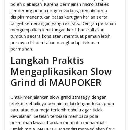
boleh diabaikan. Karena permainan micro-stakes
cenderung penuh dengan varians, pemain perlu
disiplin menentukan batas kerugian harian serta
target kemenangan yang realistis. Dengan perlahan
mengumpulkan keuntungan kecil, bankroll akan
tumbuh secara konsisten, membuat pemain lebih
percaya diri dan tahan menghadapi tekanan
permainan.
Langkah Praktis
Mengaplikasikan Slow
Grind di MAUPOKER
Untuk menjalankan slow grind strategy dengan
efektif, sebaiknya pemain mulai dengan fokus pada
satu atau dua meja terlebih dahulu agar tidak
kewalahan. Setelah terbiasa membaca pola
permainan lawan, barulah mencoba menambah
jumlah meja. MAUPOKER sendiri menyediakan fitur