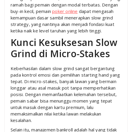
ramah bagi pemain dengan modal terbatas. Dengan
buy-in kecil, pemain
poker online
dapat mengasah
kemampuan dasar sambil menerapkan slow grind
strategy, yang nantinya akan menjadi fondasi kuat
ketika naik ke level taruhan yang lebih tinggi.
Kunci Kesuksesan Slow
Grind di Micro-Stakes
Keberhasilan dalam slow grind sangat bergantung
pada kontrol emosi dan pemilihan starting hand yang
tepat. Di micro-stakes, banyak lawan yang bermain
longgar atau asal masuk pot tanpa memperhatikan
posisi. Dengan memanfaatkan kelemahan tersebut,
pemain sabar bisa menunggu momen yang tepat
untuk masuk dengan kartu premium, lalu
memaksimalkan nilai ketika lawan melakukan
kesalahan.
Selain itu, manajemen bankroll adalah hal yang tidak