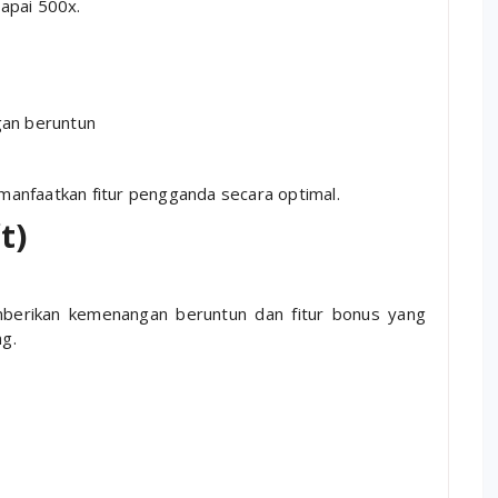
apai 500x.
an beruntun
anfaatkan fitur pengganda secara optimal.
t)
mberikan kemenangan beruntun dan fitur bonus yang
ng.