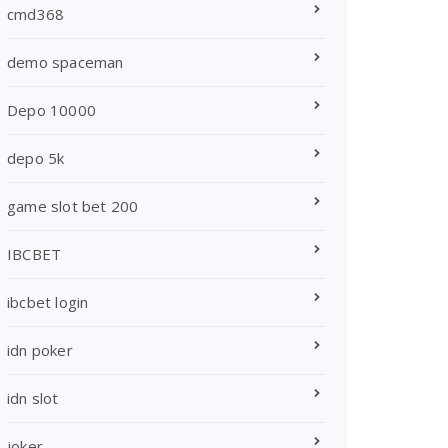
cmd368
demo spaceman
Depo 10000
depo 5k
game slot bet 200
IBCBET
ibcbet login
idn poker
idn slot
joker