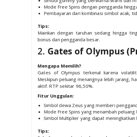
Simbol gummy yang berwarna-warni dan 
Mode Free Spins dengan pengganda hingg
Pembayaran dari kombinasi simbol acak, t
Tips:
Mainkan dengan taruhan sedang hingga tin
bonus dan pengganda besar.
2.
Gates of Olympus (P
Mengapa Memilih?
Gates of Olympus terkenal karena volatil
Meskipun peluang menangnya lebih jarang, had
aktif. RTP sekitar 96,50%.
Fitur Unggulan:
Simbol dewa Zeus yang memberi penggand
Mode Free Spins yang menambah peluang 
Simbol Multiplier yang dapat meningkatka
Tips: