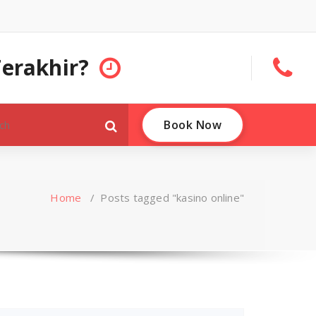
erakhir?
Book Now
Home
/
Posts tagged "kasino online"