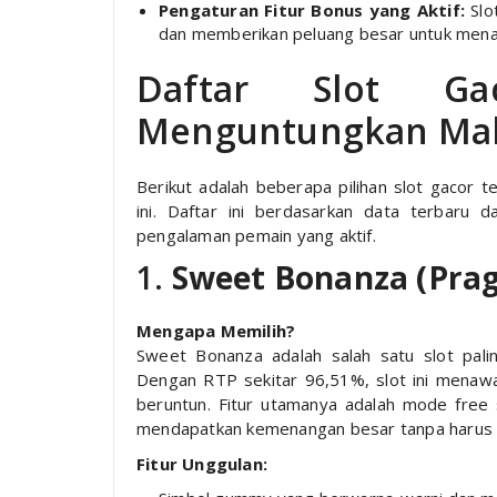
Pengaturan Fitur Bonus yang Aktif:
Slot
dan memberikan peluang besar untuk mena
Daftar Slot Ga
Menguntungkan Mal
Berikut adalah beberapa pilihan slot gacor 
ini. Daftar ini berdasarkan data terbaru d
pengalaman pemain yang aktif.
1.
Sweet Bonanza (Prag
Mengapa Memilih?
Sweet Bonanza adalah salah satu slot palin
Dengan RTP sekitar 96,51%, slot ini mena
beruntun. Fitur utamanya adalah mode free
mendapatkan kemenangan besar tanpa harus
Fitur Unggulan: