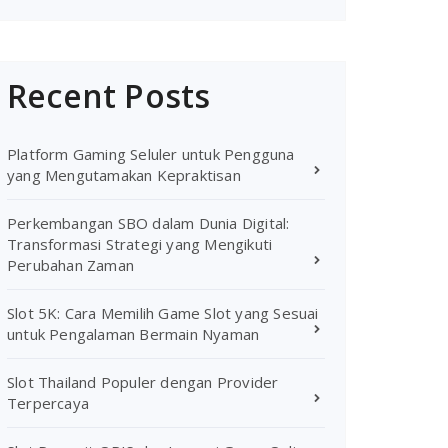
Recent Posts
Platform Gaming Seluler untuk Pengguna
yang Mengutamakan Kepraktisan
Perkembangan SBO dalam Dunia Digital:
Transformasi Strategi yang Mengikuti
Perubahan Zaman
Slot 5K: Cara Memilih Game Slot yang Sesuai
untuk Pengalaman Bermain Nyaman
Slot Thailand Populer dengan Provider
Terpercaya