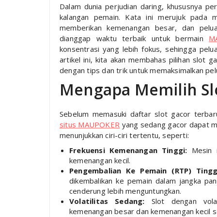
Dalam dunia perjudian daring, khususnya perm
kalangan pemain. Kata ini merujuk pada m
memberikan kemenangan besar, dan peluan
dianggap waktu terbaik untuk bermain
M
konsentrasi yang lebih fokus, sehingga pe
artikel ini, kita akan membahas pilihan slot
dengan tips dan trik untuk memaksimalkan p
Mengapa Memilih Sl
Sebelum memasuki daftar slot gacor terba
situs MAUPOKER
yang sedang gacor dapat me
menunjukkan ciri-ciri tertentu, seperti:
Frekuensi Kemenangan Tinggi:
Mesin i
kemenangan kecil.
Pengembalian Ke Pemain (RTP) Tingg
dikembalikan ke pemain dalam jangka pan
cenderung lebih menguntungkan.
Volatilitas Sedang:
Slot dengan volat
kemenangan besar dan kemenangan kecil se