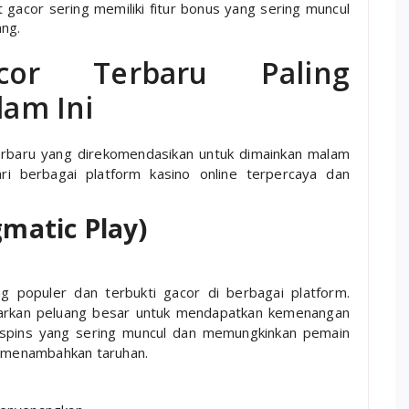
 gacor sering memiliki fitur bonus yang sering muncul
ng.
cor Terbaru Paling
am Ini
terbaru yang direkomendasikan untuk dimainkan malam
ari berbagai platform kasino online terpercaya dan
matic Play)
g populer dan terbukti gacor di berbagai platform.
warkan peluang besar untuk mendapatkan kemenangan
 spins yang sering muncul dan memungkinkan pemain
 menambahkan taruhan.