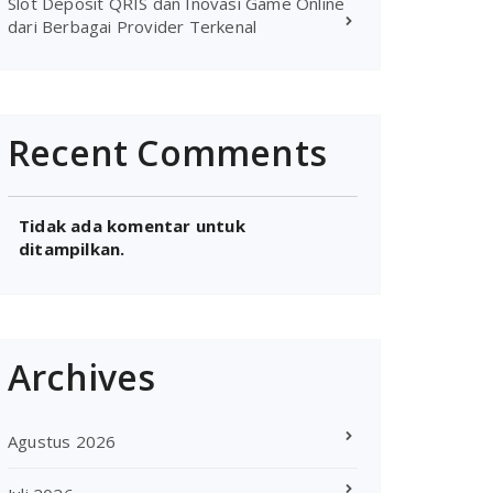
Slot Deposit QRIS dan Inovasi Game Online
dari Berbagai Provider Terkenal
Recent Comments
Tidak ada komentar untuk
ditampilkan.
Archives
Agustus 2026