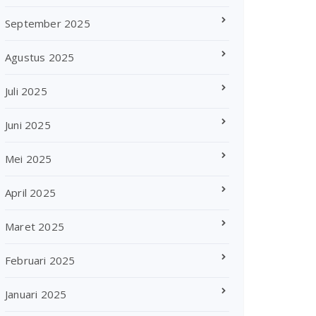
September 2025
Agustus 2025
Juli 2025
Juni 2025
Mei 2025
April 2025
Maret 2025
Februari 2025
Januari 2025