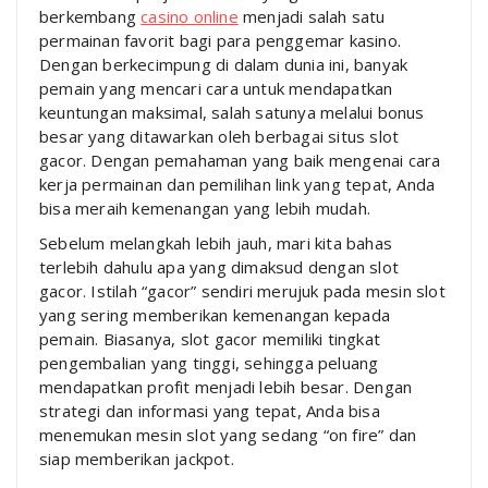
berkembang
casino online
menjadi salah satu
permainan favorit bagi para penggemar kasino.
Dengan berkecimpung di dalam dunia ini, banyak
pemain yang mencari cara untuk mendapatkan
keuntungan maksimal, salah satunya melalui bonus
besar yang ditawarkan oleh berbagai situs slot
gacor. Dengan pemahaman yang baik mengenai cara
kerja permainan dan pemilihan link yang tepat, Anda
bisa meraih kemenangan yang lebih mudah.
Sebelum melangkah lebih jauh, mari kita bahas
terlebih dahulu apa yang dimaksud dengan slot
gacor. Istilah “gacor” sendiri merujuk pada mesin slot
yang sering memberikan kemenangan kepada
pemain. Biasanya, slot gacor memiliki tingkat
pengembalian yang tinggi, sehingga peluang
mendapatkan profit menjadi lebih besar. Dengan
strategi dan informasi yang tepat, Anda bisa
menemukan mesin slot yang sedang “on fire” dan
siap memberikan jackpot.