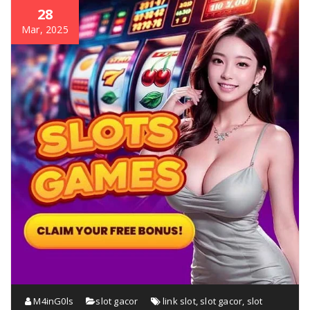
28
Mar, 2025
M4inG0ls
slot gacor
link slot
,
slot gacor
,
slot