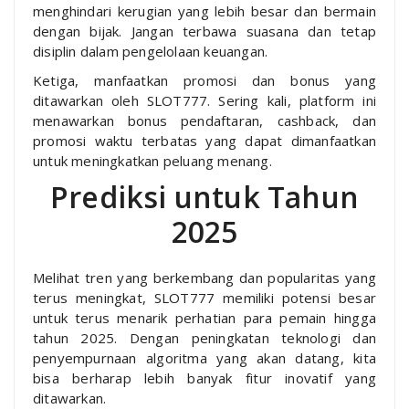
menghindari kerugian yang lebih besar dan bermain
dengan bijak. Jangan terbawa suasana dan tetap
disiplin dalam pengelolaan keuangan.
Ketiga, manfaatkan promosi dan bonus yang
ditawarkan oleh SLOT777. Sering kali, platform ini
menawarkan bonus pendaftaran, cashback, dan
promosi waktu terbatas yang dapat dimanfaatkan
untuk meningkatkan peluang menang.
Prediksi untuk Tahun
2025
Melihat tren yang berkembang dan popularitas yang
terus meningkat, SLOT777 memiliki potensi besar
untuk terus menarik perhatian para pemain hingga
tahun 2025. Dengan peningkatan teknologi dan
penyempurnaan algoritma yang akan datang, kita
bisa berharap lebih banyak fitur inovatif yang
ditawarkan.