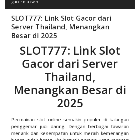
gacor maxwin
SLOT777: Link Slot Gacor dari
Server Thailand, Menangkan
Besar di 2025
SLOT777: Link Slot
Gacor dari Server
Thailand,
Menangkan Besar di
2025
Permainan slot online semakin populer di kalangan
penggemar judi daring. Dengan berbagai tawaran
menarik dan kesempatan untuk meraih kemenangan