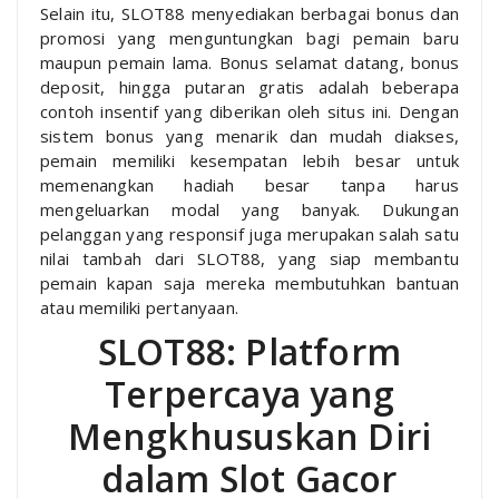
Selain itu, SLOT88 menyediakan berbagai bonus dan
promosi yang menguntungkan bagi pemain baru
maupun pemain lama. Bonus selamat datang, bonus
deposit, hingga putaran gratis adalah beberapa
contoh insentif yang diberikan oleh situs ini. Dengan
sistem bonus yang menarik dan mudah diakses,
pemain memiliki kesempatan lebih besar untuk
memenangkan hadiah besar tanpa harus
mengeluarkan modal yang banyak. Dukungan
pelanggan yang responsif juga merupakan salah satu
nilai tambah dari SLOT88, yang siap membantu
pemain kapan saja mereka membutuhkan bantuan
atau memiliki pertanyaan.
SLOT88: Platform
Terpercaya yang
Mengkhususkan Diri
dalam Slot Gacor