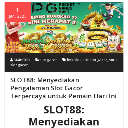
1
Jan, 2025
M4inG0ls
slot gacor
link slot
,
link slot gacor
,
situs
slot gacor
SLOT88: Menyediakan
Pengalaman Slot Gacor
Terpercaya untuk Pemain Hari Ini
SLOT88:
Menyediakan