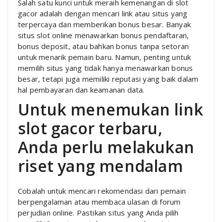
Salah satu kunci untuk meraih kemenangan di slot
gacor adalah dengan mencari link atau situs yang
terpercaya dan memberikan bonus besar. Banyak
situs slot online menawarkan bonus pendaftaran,
bonus deposit, atau bahkan bonus tanpa setoran
untuk menarik pemain baru. Namun, penting untuk
memilih situs yang tidak hanya menawarkan bonus
besar, tetapi juga memiliki reputasi yang baik dalam
hal pembayaran dan keamanan data.
Untuk menemukan link
slot gacor terbaru,
Anda perlu melakukan
riset yang mendalam
Cobalah untuk mencari rekomendasi dari pemain
berpengalaman atau membaca ulasan di forum
perjudian online. Pastikan situs yang Anda pilih