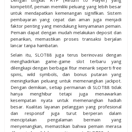
kompetitif, pemain memiliki peluang yang lebih besar
untuk mendapatkan kemenangan signifikan. Sistem
pembayaran yang cepat dan aman juga menjadi
faktor penting yang mendukung kenyamanan pemain.
Pemain dapat dengan mudah melakukan deposit dan
penarikan, memastikan proses transaksi berjalan
lancar tanpa hambatan.
Selain itu, SLOT88 juga terus berinovasi dengan
menghadirkan game-game slot terbaru yang
dilengkapi dengan berbagai fitur menarik seperti free
spins, wild symbols, dan bonus putaran yang
meningkatkan peluang untuk memenangkan jackpot.
Dengan demikian, setiap permainan di SLOT88 tidak
hanya menghibur tetapi juga menawarkan
kesempatan nyata untuk memenangkan hadiah
besar. Kualitas layanan pelanggan yang profesional
dan responsif juga turut berperan dalam
menciptakan pengalaman bermain yang
menyenangkan, memastikan bahwa pemain merasa