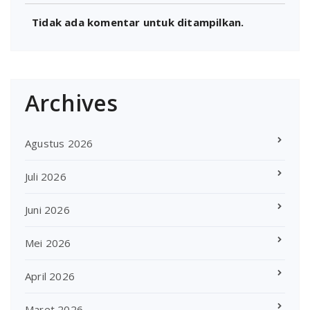
Tidak ada komentar untuk ditampilkan.
Archives
Agustus 2026
Juli 2026
Juni 2026
Mei 2026
April 2026
Maret 2026