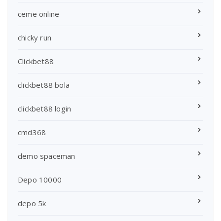
ceme online
chicky run
Clickbet88
clickbet88 bola
clickbet88 login
cmd368
demo spaceman
Depo 10000
depo 5k