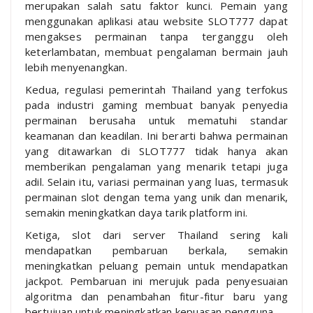
merupakan salah satu faktor kunci. Pemain yang
menggunakan aplikasi atau website SLOT777 dapat
mengakses permainan tanpa terganggu oleh
keterlambatan, membuat pengalaman bermain jauh
lebih menyenangkan.
Kedua, regulasi pemerintah Thailand yang terfokus
pada industri gaming membuat banyak penyedia
permainan berusaha untuk mematuhi standar
keamanan dan keadilan. Ini berarti bahwa permainan
yang ditawarkan di SLOT777 tidak hanya akan
memberikan pengalaman yang menarik tetapi juga
adil. Selain itu, variasi permainan yang luas, termasuk
permainan slot dengan tema yang unik dan menarik,
semakin meningkatkan daya tarik platform ini.
Ketiga, slot dari server Thailand sering kali
mendapatkan pembaruan berkala, semakin
meningkatkan peluang pemain untuk mendapatkan
jackpot. Pembaruan ini merujuk pada penyesuaian
algoritma dan penambahan fitur-fitur baru yang
bertujuan untuk meningkatkan kepuasan pengguna.