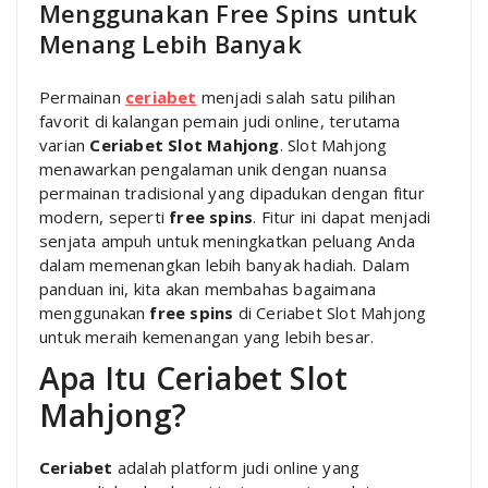
Menggunakan Free Spins untuk
Menang Lebih Banyak
Permainan
ceriabet
menjadi salah satu pilihan
favorit di kalangan pemain judi online, terutama
varian
Ceriabet Slot Mahjong
. Slot Mahjong
menawarkan pengalaman unik dengan nuansa
permainan tradisional yang dipadukan dengan fitur
modern, seperti
free spins
. Fitur ini dapat menjadi
senjata ampuh untuk meningkatkan peluang Anda
dalam memenangkan lebih banyak hadiah. Dalam
panduan ini, kita akan membahas bagaimana
menggunakan
free spins
di Ceriabet Slot Mahjong
untuk meraih kemenangan yang lebih besar.
Apa Itu Ceriabet Slot
Mahjong?
Ceriabet
adalah platform judi online yang