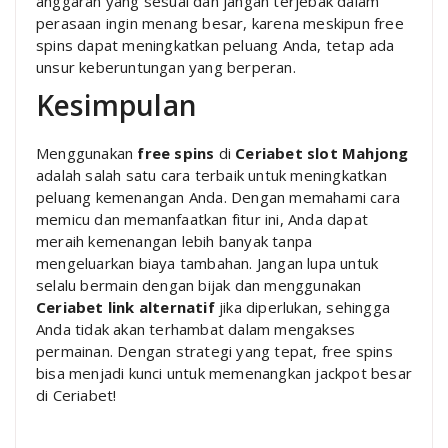
anggaran yang sesuai dan jangan terjebak dalam
perasaan ingin menang besar, karena meskipun free
spins dapat meningkatkan peluang Anda, tetap ada
unsur keberuntungan yang berperan.
Kesimpulan
Menggunakan
free spins
di
Ceriabet slot Mahjong
adalah salah satu cara terbaik untuk meningkatkan
peluang kemenangan Anda. Dengan memahami cara
memicu dan memanfaatkan fitur ini, Anda dapat
meraih kemenangan lebih banyak tanpa
mengeluarkan biaya tambahan. Jangan lupa untuk
selalu bermain dengan bijak dan menggunakan
Ceriabet link alternatif
jika diperlukan, sehingga
Anda tidak akan terhambat dalam mengakses
permainan. Dengan strategi yang tepat, free spins
bisa menjadi kunci untuk memenangkan jackpot besar
di Ceriabet!