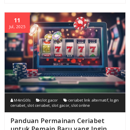
11
Jul, 2025
M4inG0ls
slot gacor
ceriabet link alternatif
,
login
ceriabet
,
slot ceriabet
,
slot gacor
,
slot online
Panduan Permainan Ceriabet
untuk Pemain Baru yang Ingin