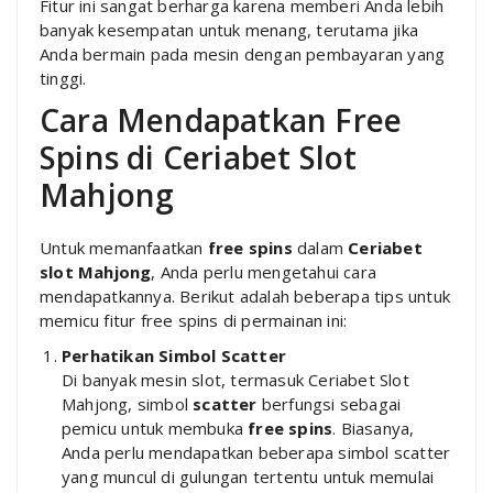
Fitur ini sangat berharga karena memberi Anda lebih
banyak kesempatan untuk menang, terutama jika
Anda bermain pada mesin dengan pembayaran yang
tinggi.
Cara Mendapatkan Free
Spins di Ceriabet Slot
Mahjong
Untuk memanfaatkan
free spins
dalam
Ceriabet
slot Mahjong
, Anda perlu mengetahui cara
mendapatkannya. Berikut adalah beberapa tips untuk
memicu fitur free spins di permainan ini:
Perhatikan Simbol Scatter
Di banyak mesin slot, termasuk Ceriabet Slot
Mahjong, simbol
scatter
berfungsi sebagai
pemicu untuk membuka
free spins
. Biasanya,
Anda perlu mendapatkan beberapa simbol scatter
yang muncul di gulungan tertentu untuk memulai