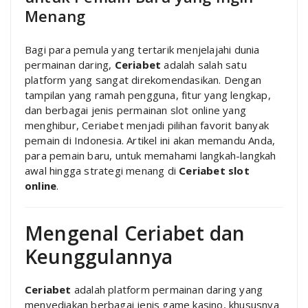
Menang
Bagi para pemula yang tertarik menjelajahi dunia
permainan daring,
Ceriabet
adalah salah satu
platform yang sangat direkomendasikan. Dengan
tampilan yang ramah pengguna, fitur yang lengkap,
dan berbagai jenis permainan slot online yang
menghibur, Ceriabet menjadi pilihan favorit banyak
pemain di Indonesia. Artikel ini akan memandu Anda,
para pemain baru, untuk memahami langkah-langkah
awal hingga strategi menang di
Ceriabet slot
online
.
Mengenal Ceriabet dan
Keunggulannya
Ceriabet
adalah platform permainan daring yang
menyediakan berbagai jenis game kasino, khususnya