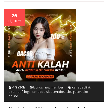
26
Jul, 2025
M4inG0ls
bonus new member
ceriabet link
alternatif
,
login ceriabet
,
slot ceriabet
,
slot gacor
,
slot
online