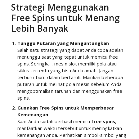
Strategi Menggunakan
Free Spins untuk Menang
Lebih Banyak
Tunggu Putaran yang Menguntungkan
Salah satu strategi yang dapat Anda coba adalah
menunggu saat yang tepat untuk memicu free
spins. Seringkali, mesin slot memiliki pola atau
siklus tertentu yang bisa Anda amati. Jangan
terburu-buru dalam bertaruh. Mainkan beberapa
putaran untuk melihat pola mesin sebelum Anda
mengoptimalkan taruhan dan menggunakan free
spins.
Gunakan Free Spins untuk Memperbesar
Kemenangan
Saat Anda sudah berhasil memicu
free spins
,
manfaatkan waktu tersebut untuk meningkatkan
kemenangan Anda. Perhatikan simbol-simbol yang