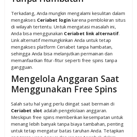
Terkadang, Anda mungkin mengalami kesulitan dalam
mengakses
Ceriabet login
karena pemblokiran situs
di wilayah tertentu. Untuk mengatasi masalah ini,
Anda bisa menggunakan
Ceriabet link alternatif
.
Link alternatif memungkinkan Anda untuk tetap
mengakses platform Ceriabet tanpa hambatan,
sehingga Anda bisa melanjutkan permainan dan
memanfaatkan fitur-fitur seperti free spins tanpa
gangguan.
Mengelola Anggaran Saat
Menggunakan Free Spins
Salah satu hal yang perlu diingat saat bermain di
Ceriabet slot
adalah pengelolaan anggaran.
Meskipun free spins memberikan kesempatan untuk
menang lebih banyak tanpa biaya tambahan, penting
untuk tetap mengatur batas taruhan Anda. Tetapkan