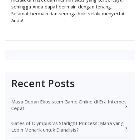
sehingga Anda dapat bermain dengan tenang.
Selamat bermain dan semoga hoki selalu menyertai
Anda!
Recent Posts
Masa Depan Ekosistem Game Online di Era Internet
Cepat
Gates of Olympus vs Starlight Princess: Mana yang
Lebih Menarik untuk Dianalisis?