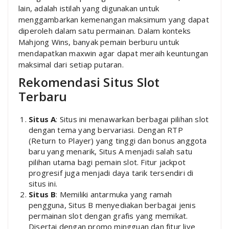
lain, adalah istilah yang digunakan untuk
menggambarkan kemenangan maksimum yang dapat
diperoleh dalam satu permainan. Dalam konteks
Mahjong Wins, banyak pemain berburu untuk
mendapatkan maxwin agar dapat meraih keuntungan
maksimal dari setiap putaran.
Rekomendasi Situs Slot
Terbaru
Situs A
: Situs ini menawarkan berbagai pilihan slot
dengan tema yang bervariasi. Dengan RTP
(Return to Player) yang tinggi dan bonus anggota
baru yang menarik, Situs A menjadi salah satu
pilihan utama bagi pemain slot. Fitur jackpot
progresif juga menjadi daya tarik tersendiri di
situs ini.
Situs B
: Memiliki antarmuka yang ramah
pengguna, Situs B menyediakan berbagai jenis
permainan slot dengan grafis yang memikat.
Disertai dengan promo mingguan dan fitur live