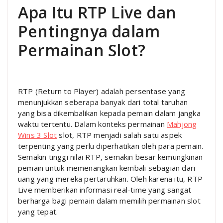
Apa Itu RTP Live dan
Pentingnya dalam
Permainan Slot?
RTP (Return to Player) adalah persentase yang
menunjukkan seberapa banyak dari total taruhan
yang bisa dikembalikan kepada pemain dalam jangka
waktu tertentu. Dalam konteks permainan
Mahjong
Wins 3 Slot
slot, RTP menjadi salah satu aspek
terpenting yang perlu diperhatikan oleh para pemain.
Semakin tinggi nilai RTP, semakin besar kemungkinan
pemain untuk memenangkan kembali sebagian dari
uang yang mereka pertaruhkan. Oleh karena itu, RTP
Live memberikan informasi real-time yang sangat
berharga bagi pemain dalam memilih permainan slot
yang tepat.