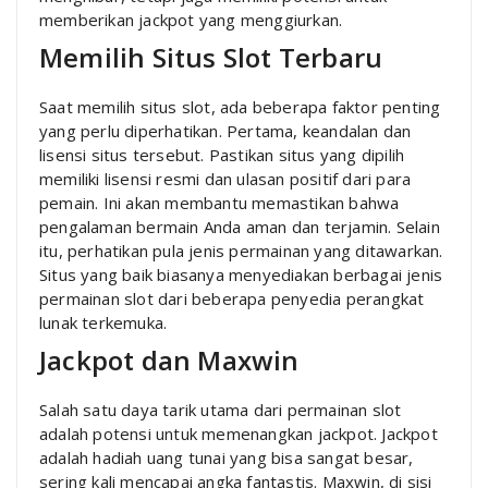
memberikan jackpot yang menggiurkan.
Memilih Situs Slot Terbaru
Saat memilih situs slot, ada beberapa faktor penting
yang perlu diperhatikan. Pertama, keandalan dan
lisensi situs tersebut. Pastikan situs yang dipilih
memiliki lisensi resmi dan ulasan positif dari para
pemain. Ini akan membantu memastikan bahwa
pengalaman bermain Anda aman dan terjamin. Selain
itu, perhatikan pula jenis permainan yang ditawarkan.
Situs yang baik biasanya menyediakan berbagai jenis
permainan slot dari beberapa penyedia perangkat
lunak terkemuka.
Jackpot dan Maxwin
Salah satu daya tarik utama dari permainan slot
adalah potensi untuk memenangkan jackpot. Jackpot
adalah hadiah uang tunai yang bisa sangat besar,
sering kali mencapai angka fantastis. Maxwin, di sisi