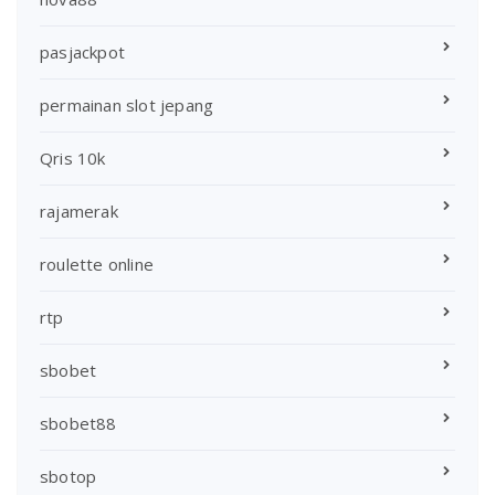
pasjackpot
permainan slot jepang
Qris 10k
rajamerak
roulette online
rtp
sbobet
sbobet88
sbotop