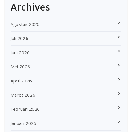
Archives
Agustus 2026
Juli 2026
Juni 2026
Mei 2026
April 2026
Maret 2026
Februari 2026
Januari 2026