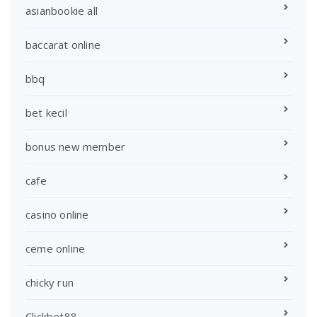
asianbookie all
baccarat online
bbq
bet kecil
bonus new member
cafe
casino online
ceme online
chicky run
Clickbet88