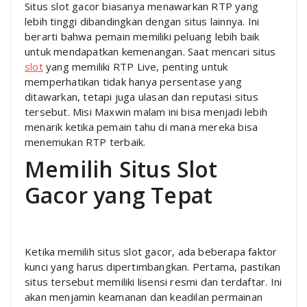
Situs slot gacor biasanya menawarkan RTP yang
lebih tinggi dibandingkan dengan situs lainnya. Ini
berarti bahwa pemain memiliki peluang lebih baik
untuk mendapatkan kemenangan. Saat mencari situs
slot
yang memiliki RTP Live, penting untuk
memperhatikan tidak hanya persentase yang
ditawarkan, tetapi juga ulasan dan reputasi situs
tersebut. Misi Maxwin malam ini bisa menjadi lebih
menarik ketika pemain tahu di mana mereka bisa
menemukan RTP terbaik.
Memilih Situs Slot
Gacor yang Tepat
Ketika memilih situs slot gacor, ada beberapa faktor
kunci yang harus dipertimbangkan. Pertama, pastikan
situs tersebut memiliki lisensi resmi dan terdaftar. Ini
akan menjamin keamanan dan keadilan permainan