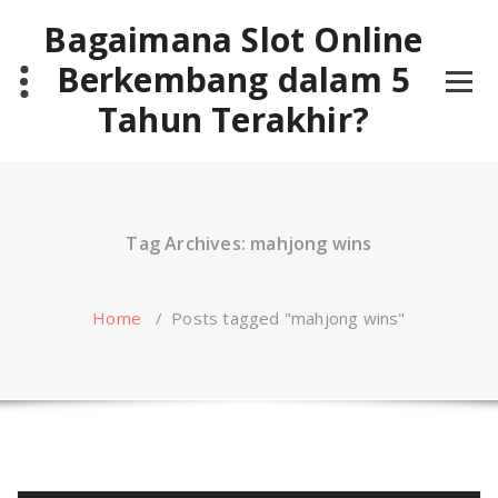
Skip
Bagaimana Slot Online
to
content
Berkembang dalam 5
Tahun Terakhir?
Tag Archives: mahjong wins
Home
/
Posts tagged "mahjong wins"