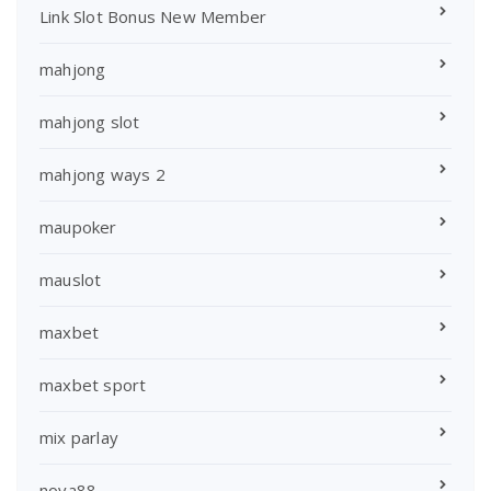
Link Slot Bonus New Member
mahjong
mahjong slot
mahjong ways 2
maupoker
mauslot
maxbet
maxbet sport
mix parlay
nova88