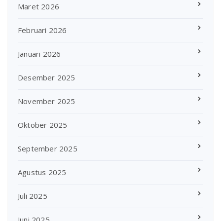
Maret 2026
Februari 2026
Januari 2026
Desember 2025
November 2025
Oktober 2025
September 2025
Agustus 2025
Juli 2025
Juni 2025