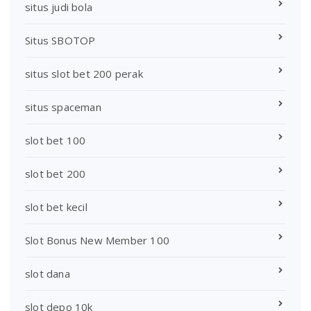
situs judi bola
Situs SBOTOP
situs slot bet 200 perak
situs spaceman
slot bet 100
slot bet 200
slot bet kecil
Slot Bonus New Member 100
slot dana
slot depo 10k