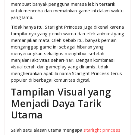
membuat banyak pengguna merasa lebih tertarik
untuk mencoba dan memainkan game ini dalam waktu
yang lama.
Tidak hanya itu, Starlight Princess juga dikenal karena
tampilannya yang penuh warna dan efek animasi yang
memanjakan mata. Oleh sebab itu, banyak pemain
menganggap game ini sebagai hiburan yang
menyenangkan sekaligus menghibur setelah
menjalani aktivitas sehari-hari. Dengan kombinasi
visual cerah dan gameplay yang dinamis, tidak
mengherankan apabila nama Starlight Princess terus
populer di berbagai komunitas digital.
Tampilan Visual yang
Menjadi Daya Tarik
Utama
Salah satu alasan utama mengapa
starlight princess