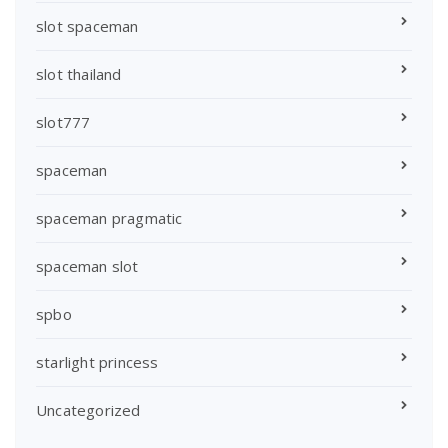
slot spaceman
slot thailand
slot777
spaceman
spaceman pragmatic
spaceman slot
spbo
starlight princess
Uncategorized