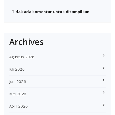
Tidak ada komentar untuk ditampilkan.
Archives
Agustus 2026
Juli 2026
Juni 2026
Mei 2026
April 2026