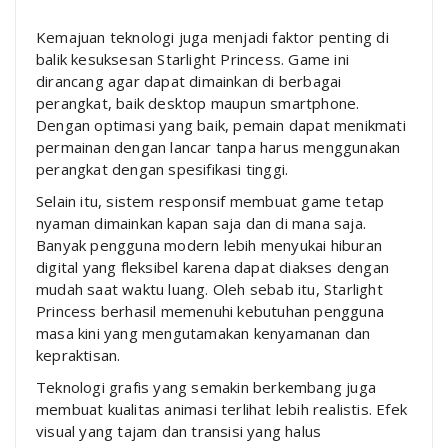
Kemajuan teknologi juga menjadi faktor penting di
balik kesuksesan Starlight Princess. Game ini
dirancang agar dapat dimainkan di berbagai
perangkat, baik desktop maupun smartphone.
Dengan optimasi yang baik, pemain dapat menikmati
permainan dengan lancar tanpa harus menggunakan
perangkat dengan spesifikasi tinggi.
Selain itu, sistem responsif membuat game tetap
nyaman dimainkan kapan saja dan di mana saja.
Banyak pengguna modern lebih menyukai hiburan
digital yang fleksibel karena dapat diakses dengan
mudah saat waktu luang. Oleh sebab itu, Starlight
Princess berhasil memenuhi kebutuhan pengguna
masa kini yang mengutamakan kenyamanan dan
kepraktisan.
Teknologi grafis yang semakin berkembang juga
membuat kualitas animasi terlihat lebih realistis. Efek
visual yang tajam dan transisi yang halus