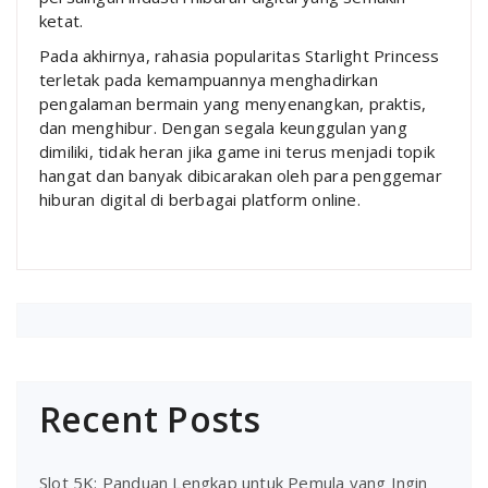
ketat.
Pada akhirnya, rahasia popularitas Starlight Princess
terletak pada kemampuannya menghadirkan
pengalaman bermain yang menyenangkan, praktis,
dan menghibur. Dengan segala keunggulan yang
dimiliki, tidak heran jika game ini terus menjadi topik
hangat dan banyak dibicarakan oleh para penggemar
hiburan digital di berbagai platform online.
Recent Posts
Slot 5K: Panduan Lengkap untuk Pemula yang Ingin