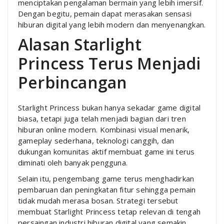
menciptakan pengalaman bermain yang lebih imersif.
Dengan begitu, pemain dapat merasakan sensasi
hiburan digital yang lebih modern dan menyenangkan.
Alasan Starlight
Princess Terus Menjadi
Perbincangan
Starlight Princess bukan hanya sekadar game digital
biasa, tetapi juga telah menjadi bagian dari tren
hiburan online modern. Kombinasi visual menarik,
gameplay sederhana, teknologi canggih, dan
dukungan komunitas aktif membuat game ini terus
diminati oleh banyak pengguna.
Selain itu, pengembang game terus menghadirkan
pembaruan dan peningkatan fitur sehingga pemain
tidak mudah merasa bosan. Strategi tersebut
membuat Starlight Princess tetap relevan di tengah
persaingan industri hiburan digital yang semakin