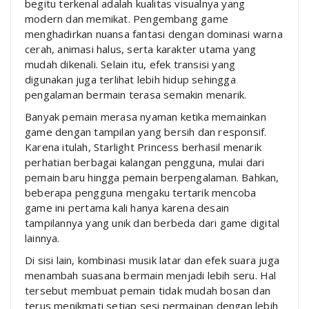
begitu terkenal adalah kualitas visualnya yang
modern dan memikat. Pengembang game
menghadirkan nuansa fantasi dengan dominasi warna
cerah, animasi halus, serta karakter utama yang
mudah dikenali. Selain itu, efek transisi yang
digunakan juga terlihat lebih hidup sehingga
pengalaman bermain terasa semakin menarik.
Banyak pemain merasa nyaman ketika memainkan
game dengan tampilan yang bersih dan responsif.
Karena itulah, Starlight Princess berhasil menarik
perhatian berbagai kalangan pengguna, mulai dari
pemain baru hingga pemain berpengalaman. Bahkan,
beberapa pengguna mengaku tertarik mencoba
game ini pertama kali hanya karena desain
tampilannya yang unik dan berbeda dari game digital
lainnya.
Di sisi lain, kombinasi musik latar dan efek suara juga
menambah suasana bermain menjadi lebih seru. Hal
tersebut membuat pemain tidak mudah bosan dan
terus menikmati setiap sesi permainan dengan lebih