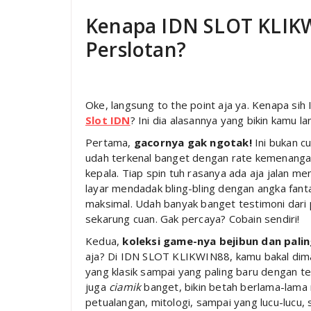
Kenapa IDN SLOT KLIKW
Perslotan?
Oke, langsung to the point aja ya. Kenapa sih
Slot IDN
? Ini dia alasannya yang bikin kamu l
Pertama,
gacornya gak ngotak!
Ini bukan c
udah terkenal banget dengan rate kemenangan
kepala. Tiap spin tuh rasanya ada aja jalan me
layar mendadak bling-bling dengan angka fanta
maksimal. Udah banyak banget testimoni dari
sekarung cuan. Gak percaya? Cobain sendiri!
Kedua,
koleksi game-nya bejibun dan palin
aja? Di IDN SLOT KLIKWIN88, kamu bakal dima
yang klasik sampai yang paling baru dengan tem
juga
ciamik
banget, bikin betah berlama-lama n
petualangan, mitologi, sampai yang lucu-lucu,