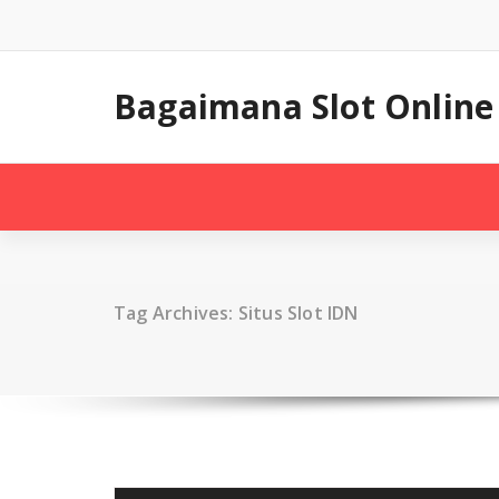
Skip
to
content
Bagaimana Slot Online
Tag Archives: Situs Slot IDN