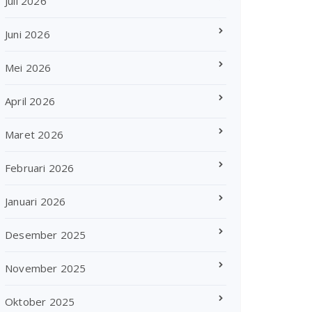
Juli 2026
Juni 2026
Mei 2026
April 2026
Maret 2026
Februari 2026
Januari 2026
Desember 2025
November 2025
Oktober 2025