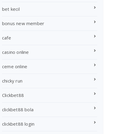
bet kecil
bonus new member
cafe
casino online
ceme online
chicky run
Clickbet88
clickbet88 bola
clickbet88 login