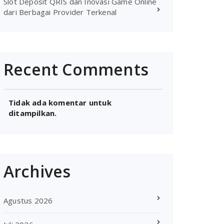
Slot Deposit QRIS dan Inovasi Game Online
dari Berbagai Provider Terkenal
Recent Comments
Tidak ada komentar untuk
ditampilkan.
Archives
Agustus 2026