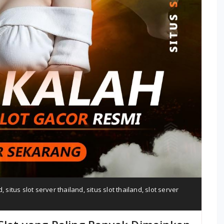
d
,
situs slot server thailand
,
situs slot thailand
,
slot server