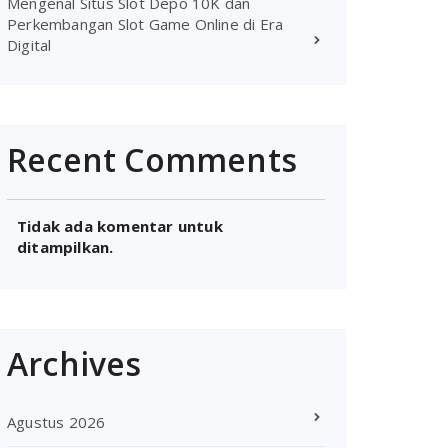
Mengenal Situs Slot Depo 10K dan
Perkembangan Slot Game Online di Era
Digital
Recent Comments
Tidak ada komentar untuk
ditampilkan.
Archives
Agustus 2026