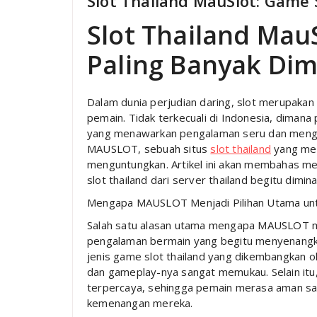
Slot Thailand MauSlot: Game 
Slot Thailand Mau
Paling Banyak Di
Dalam dunia perjudian daring, slot merupakan 
pemain. Tidak terkecuali di Indonesia, dimana
yang menawarkan pengalaman seru dan mengun
MAUSLOT, sebuah situs
slot thailand
yang men
menguntungkan. Artikel ini akan membahas 
slot thailand dari server thailand begitu diminat
Mengapa MAUSLOT Menjadi Pilihan Utama untu
Salah satu alasan utama mengapa MAUSLOT me
pengalaman bermain yang begitu menyenangka
jenis game slot thailand yang dikembangkan o
dan gameplay-nya sangat memukau. Selain it
terpercaya, sehingga pemain merasa aman s
kemenangan mereka.