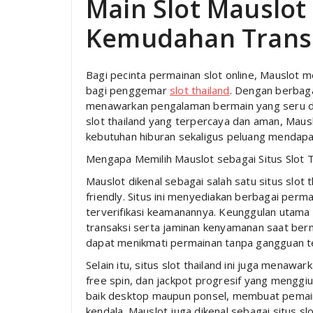
Main Slot Mauslot
Kemudahan Transa
Bagi pecinta permainan slot online, Mauslot m
bagi penggemar
slot thailand
. Dengan berbaga
menawarkan pengalaman bermain yang seru da
slot thailand yang terpercaya dan aman, Maus
kebutuhan hiburan sekaligus peluang mendapa
Mengapa Memilih Mauslot sebagai Situs Slot T
Mauslot dikenal sebagai salah satu situs slo
friendly. Situs ini menyediakan berbagai perm
terverifikasi keamanannya. Keunggulan utama
transaksi serta jaminan kenyamanan saat berm
dapat menikmati permainan tanpa gangguan te
Selain itu, situs slot thailand ini juga menawa
free spin, dan jackpot progresif yang menggi
baik desktop maupun ponsel, membuat pemain 
kendala. Mauslot juga dikenal sebagai situs sl