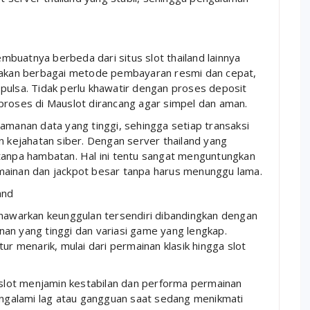
buatnya berbeda dari situs slot thailand lainnya
diakan berbagai metode pembayaran resmi dan cepat,
ga pulsa. Tidak perlu khawatir dengan proses deposit
proses di Mauslot dirancang agar simpel dan aman.
amanan data yang tinggi, sehingga setiap transaksi
n kejahatan siber. Dengan server thailand yang
tanpa hambatan. Hal ini tentu sangat menguntungkan
mainan dan jackpot besar tanpa harus menunggu lama.
and
enawarkan keunggulan tersendiri dibandingkan dengan
ainan yang tinggi dan variasi game yang lengkap.
ur menarik, mulai dari permainan klasik hingga slot
auslot menjamin kestabilan dan performa permainan
mengalami lag atau gangguan saat sedang menikmati