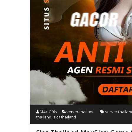
M4inG0ls
server thailand
server thailan
thailand
,
slot thailand