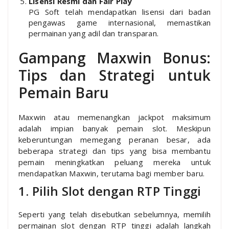
Lisensi Resmi dan Fair Play
PG Soft telah mendapatkan lisensi dari badan
pengawas game internasional, memastikan
permainan yang adil dan transparan.
Gampang Maxwin Bonus:
Tips dan Strategi untuk
Pemain Baru
Maxwin atau memenangkan jackpot maksimum
adalah impian banyak pemain slot. Meskipun
keberuntungan memegang peranan besar, ada
beberapa strategi dan tips yang bisa membantu
pemain meningkatkan peluang mereka untuk
mendapatkan Maxwin, terutama bagi member baru.
1. Pilih Slot dengan RTP Tinggi
Seperti yang telah disebutkan sebelumnya, memilih
permainan slot dengan RTP tinggi adalah langkah