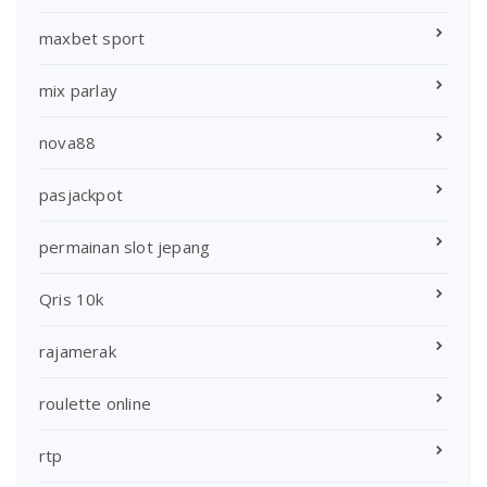
maxbet sport
mix parlay
nova88
pasjackpot
permainan slot jepang
Qris 10k
rajamerak
roulette online
rtp