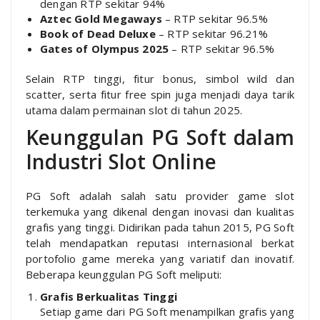
dengan RTP sekitar 94%
Aztec Gold Megaways
– RTP sekitar 96.5%
Book of Dead Deluxe
– RTP sekitar 96.21%
Gates of Olympus 2025
– RTP sekitar 96.5%
Selain RTP tinggi, fitur bonus, simbol wild dan
scatter, serta fitur free spin juga menjadi daya tarik
utama dalam permainan slot di tahun 2025.
Keunggulan PG Soft dalam
Industri Slot Online
PG Soft adalah salah satu provider game slot
terkemuka yang dikenal dengan inovasi dan kualitas
grafis yang tinggi. Didirikan pada tahun 2015, PG Soft
telah mendapatkan reputasi internasional berkat
portofolio game mereka yang variatif dan inovatif.
Beberapa keunggulan PG Soft meliputi:
Grafis Berkualitas Tinggi
Setiap game dari PG Soft menampilkan grafis yang