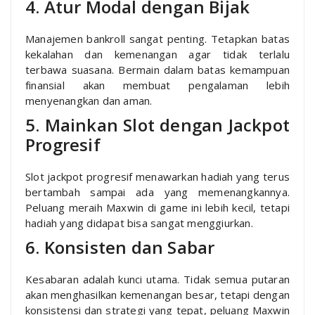
4. Atur Modal dengan Bijak
Manajemen bankroll sangat penting. Tetapkan batas
kekalahan dan kemenangan agar tidak terlalu
terbawa suasana. Bermain dalam batas kemampuan
finansial akan membuat pengalaman lebih
menyenangkan dan aman.
5. Mainkan Slot dengan Jackpot
Progresif
Slot jackpot progresif menawarkan hadiah yang terus
bertambah sampai ada yang memenangkannya.
Peluang meraih Maxwin di game ini lebih kecil, tetapi
hadiah yang didapat bisa sangat menggiurkan.
6. Konsisten dan Sabar
Kesabaran adalah kunci utama. Tidak semua putaran
akan menghasilkan kemenangan besar, tetapi dengan
konsistensi dan strategi yang tepat, peluang Maxwin