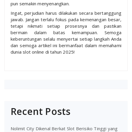
pun semakin menyenangkan.
Ingat, perjudian harus dilakukan secara bertanggung
jawab. Jangan terlalu fokus pada kemenangan besar,
tetapi nikmati setiap prosesnya dan pastikan
bermain dalam batas kemampuan. Semoga
keberuntungan selalu menyertai setiap langkah Anda
dan semoga artikel ini bermanfaat dalam memahami
dunia slot online di tahun 2025!
Recent Posts
Nolimit City Dikenal Berkat Slot Berisiko Tinggi yang