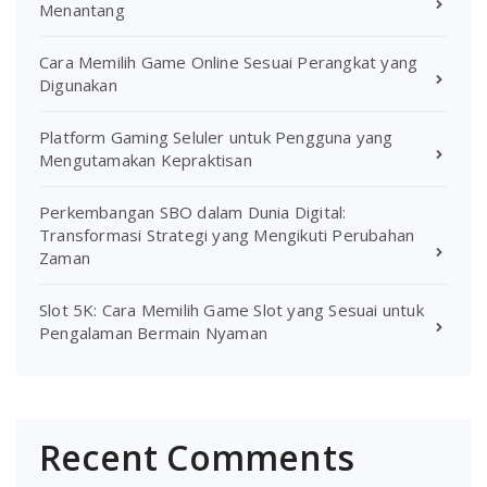
Menantang
Cara Memilih Game Online Sesuai Perangkat yang
Digunakan
Platform Gaming Seluler untuk Pengguna yang
Mengutamakan Kepraktisan
Perkembangan SBO dalam Dunia Digital:
Transformasi Strategi yang Mengikuti Perubahan
Zaman
Slot 5K: Cara Memilih Game Slot yang Sesuai untuk
Pengalaman Bermain Nyaman
Recent Comments