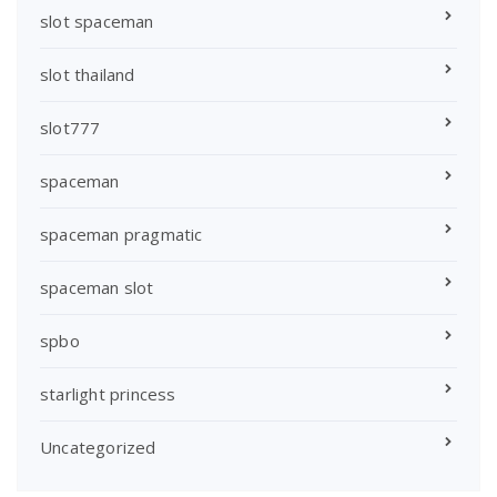
slot spaceman
slot thailand
slot777
spaceman
spaceman pragmatic
spaceman slot
spbo
starlight princess
Uncategorized