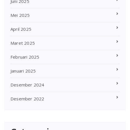
Juni 2025
Mei 2025
April 2025
Maret 2025
Februari 2025
Januari 2025
Desember 2024
Desember 2022