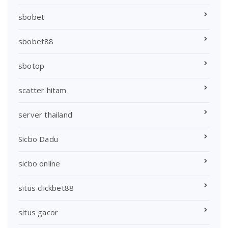
sbobet
sbobet88
sbotop
scatter hitam
server thailand
Sicbo Dadu
sicbo online
situs clickbet88
situs gacor