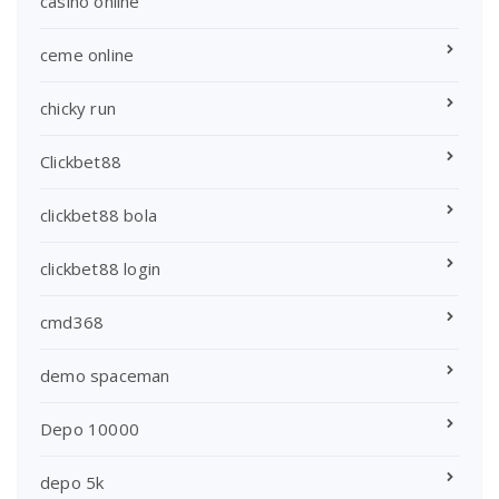
casino online
ceme online
chicky run
Clickbet88
clickbet88 bola
clickbet88 login
cmd368
demo spaceman
Depo 10000
depo 5k