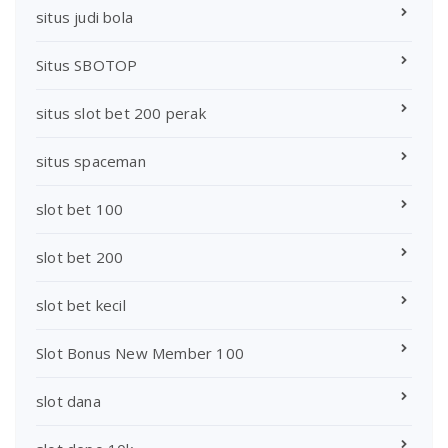
situs judi bola
Situs SBOTOP
situs slot bet 200 perak
situs spaceman
slot bet 100
slot bet 200
slot bet kecil
Slot Bonus New Member 100
slot dana