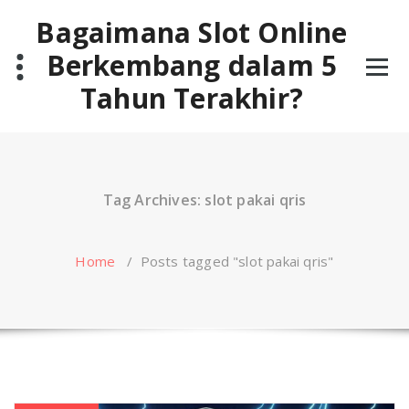
Skip
Bagaimana Slot Online
to
content
Berkembang dalam 5
Tahun Terakhir?
Tag Archives: slot pakai qris
Home
/
Posts tagged "slot pakai qris"