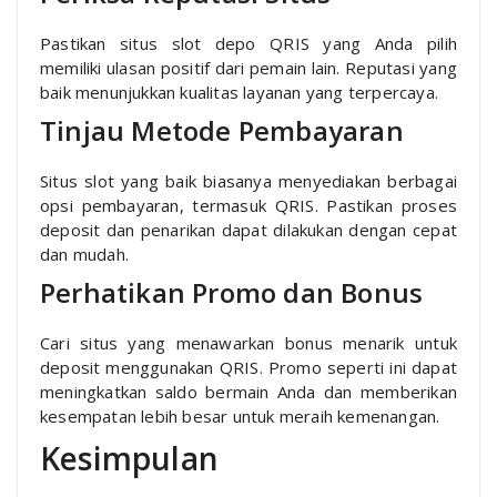
Pastikan situs slot depo QRIS yang Anda pilih
memiliki ulasan positif dari pemain lain. Reputasi yang
baik menunjukkan kualitas layanan yang terpercaya.
Tinjau Metode Pembayaran
Situs slot yang baik biasanya menyediakan berbagai
opsi pembayaran, termasuk QRIS. Pastikan proses
deposit dan penarikan dapat dilakukan dengan cepat
dan mudah.
Perhatikan Promo dan Bonus
Cari situs yang menawarkan bonus menarik untuk
deposit menggunakan QRIS. Promo seperti ini dapat
meningkatkan saldo bermain Anda dan memberikan
kesempatan lebih besar untuk meraih kemenangan.
Kesimpulan