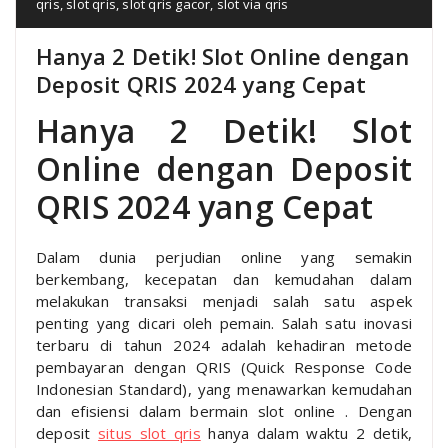
qris
,
slot qris
,
slot qris gacor
,
slot via qris
Hanya 2 Detik! Slot Online dengan
Deposit QRIS 2024 yang Cepat
Hanya 2 Detik! Slot
Online dengan Deposit
QRIS 2024 yang Cepat
Dalam dunia perjudian online yang semakin
berkembang, kecepatan dan kemudahan dalam
melakukan transaksi menjadi salah satu aspek
penting yang dicari oleh pemain. Salah satu inovasi
terbaru di tahun 2024 adalah kehadiran metode
pembayaran dengan QRIS (Quick Response Code
Indonesian Standard), yang menawarkan kemudahan
dan efisiensi dalam bermain slot online . Dengan
deposit
situs slot qris
hanya dalam waktu 2 detik,