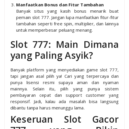
Manfaatkan Bonus dan Fitur Tambahan
Banyak situs yang kasih bonus menarik buat
pemain slot 777. Jangan lupa manfaatkan fitur-fitur
tambahan seperti free spin, multiplier, dan lainnya
untuk memperbesar peluang menang.
Slot 777: Main Dimana
yang Paling Asyik?
Banyak platform yang menyediakan game slot 777,
tapi jangan asal pilih ya! Cari yang terpercaya dan
punya lisensi resmi supaya aman dan nyaman
mainnya. Selain itu, pilih yang punya sistem
pembayaran cepat dan support customer yang
responsif. Jadi, kalau ada masalah bisa langsung
dibantu tanpa harus menunggu lama.
Keseruan Slot Gacor