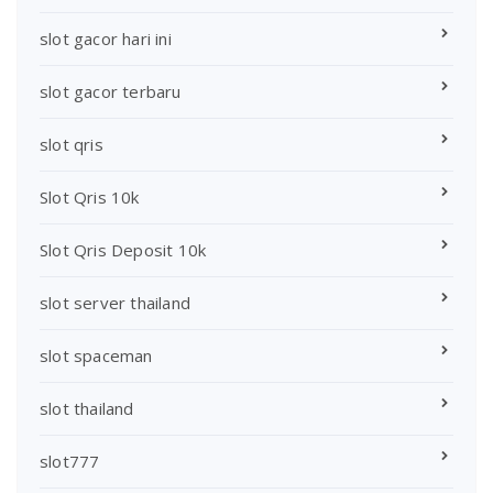
slot gacor hari ini
slot gacor terbaru
slot qris
Slot Qris 10k
Slot Qris Deposit 10k
slot server thailand
slot spaceman
slot thailand
slot777