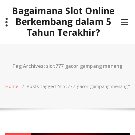
Skip
Bagaimana Slot Online
to
content
Berkembang dalam 5
Tahun Terakhir?
Tag Archives: slot777 gacor gampang menang
Home
/
Posts tagged "slot777 gacor gampang menang"