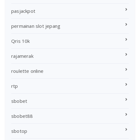
pasjackpot
permainan slot jepang
Qris 10k
rajamerak
roulette online
rtp
sbobet
sbobet88
sbotop