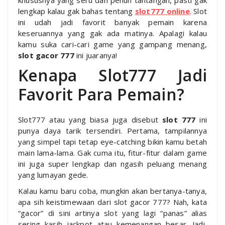
khususnya yang seru dan penuh tantangan, pasti gak
lengkap kalau gak bahas tentang
slot777 online
. Slot
ini udah jadi favorit banyak pemain karena
keseruannya yang gak ada matinya. Apalagi kalau
kamu suka cari-cari game yang gampang menang,
slot gacor 777
ini juaranya!
Kenapa Slot777 Jadi
Favorit Para Pemain?
Slot777 atau yang biasa juga disebut
slot 777
ini
punya daya tarik tersendiri. Pertama, tampilannya
yang simpel tapi tetap eye-catching bikin kamu betah
main lama-lama. Gak cuma itu, fitur-fitur dalam game
ini juga super lengkap dan ngasih peluang menang
yang lumayan gede.
Kalau kamu baru coba, mungkin akan bertanya-tanya,
apa sih keistimewaan dari slot gacor 777? Nah, kata
“gacor” di sini artinya slot yang lagi “panas” alias
sering kasih jackpot atau kemenangan besar. Jadi,