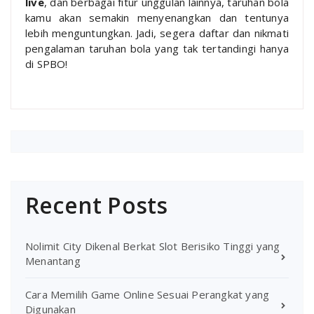
live
, dan berbagai fitur unggulan lainnya, taruhan bola
kamu akan semakin menyenangkan dan tentunya
lebih menguntungkan. Jadi, segera daftar dan nikmati
pengalaman taruhan bola yang tak tertandingi hanya
di SPBO!
Recent Posts
Nolimit City Dikenal Berkat Slot Berisiko Tinggi yang
Menantang
Cara Memilih Game Online Sesuai Perangkat yang
Digunakan