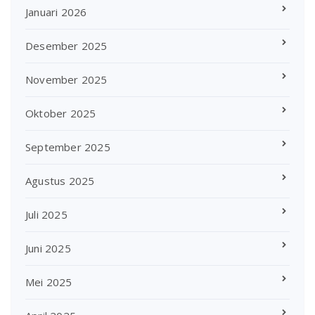
Januari 2026
Desember 2025
November 2025
Oktober 2025
September 2025
Agustus 2025
Juli 2025
Juni 2025
Mei 2025