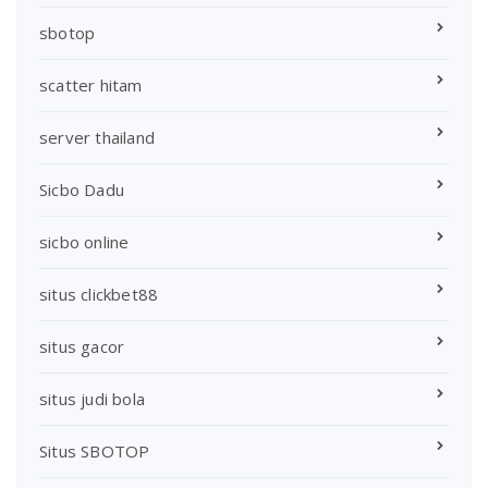
sbotop
scatter hitam
server thailand
Sicbo Dadu
sicbo online
situs clickbet88
situs gacor
situs judi bola
Situs SBOTOP