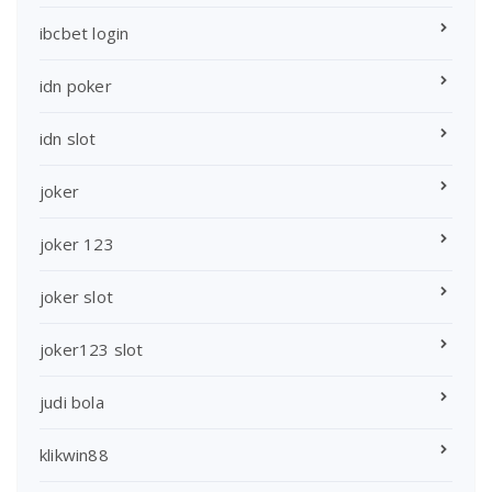
ibcbet login
idn poker
idn slot
joker
joker 123
joker slot
joker123 slot
judi bola
klikwin88