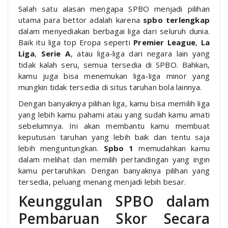
Salah satu alasan mengapa SPBO menjadi pilihan
utama para bettor adalah karena
spbo terlengkap
dalam menyediakan berbagai liga dari seluruh dunia.
Baik itu liga top Eropa seperti
Premier League
,
La
Liga
,
Serie A
, atau liga-liga dari negara lain yang
tidak kalah seru, semua tersedia di SPBO. Bahkan,
kamu juga bisa menemukan liga-liga minor yang
mungkin tidak tersedia di situs taruhan bola lainnya.
Dengan banyaknya pilihan liga, kamu bisa memilih liga
yang lebih kamu pahami atau yang sudah kamu amati
sebelumnya. Ini akan membantu kamu membuat
keputusan taruhan yang lebih baik dan tentu saja
lebih menguntungkan.
Spbo 1
memudahkan kamu
dalam melihat dan memilih pertandingan yang ingin
kamu pertaruhkan. Dengan banyaknya pilihan yang
tersedia, peluang menang menjadi lebih besar.
Keunggulan SPBO dalam
Pembaruan Skor Secara