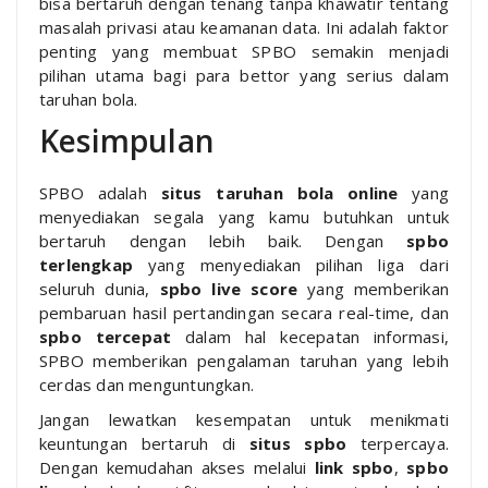
bisa bertaruh dengan tenang tanpa khawatir tentang
masalah privasi atau keamanan data. Ini adalah faktor
penting yang membuat SPBO semakin menjadi
pilihan utama bagi para bettor yang serius dalam
taruhan bola.
Kesimpulan
SPBO adalah
situs taruhan bola online
yang
menyediakan segala yang kamu butuhkan untuk
bertaruh dengan lebih baik. Dengan
spbo
terlengkap
yang menyediakan pilihan liga dari
seluruh dunia,
spbo live score
yang memberikan
pembaruan hasil pertandingan secara real-time, dan
spbo tercepat
dalam hal kecepatan informasi,
SPBO memberikan pengalaman taruhan yang lebih
cerdas dan menguntungkan.
Jangan lewatkan kesempatan untuk menikmati
keuntungan bertaruh di
situs spbo
terpercaya.
Dengan kemudahan akses melalui
link spbo
,
spbo