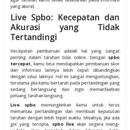
yang akurat.
Live Spbo: Kecepatan dan
Akurasi yang Tidak
Tertandingi
Kecepatan pembaruan adalah hal yang sangat
penting dalam taruhan bola online. Dengan
spbo
tercepat
, kamu bisa mendapatkan pembaruan skor
dan informasi lainnya lebih cepat dibandingkan
dengan situs lainnya. Hal ini sangat menguntungkan,
terutama jika kamu bertaruh pada pertandingan yang
sedang berlangsung dan ingin memanfaatkan
peluang taruhan langsung.
Live spbo
memungkinkan kamu untuk terus
memantau pertandingan dan membuat keputusan
taruhan dengan lebih tepat waktu. Misalnya, jika ada
gol yang tercipta,
spbo live
akan segera meng-