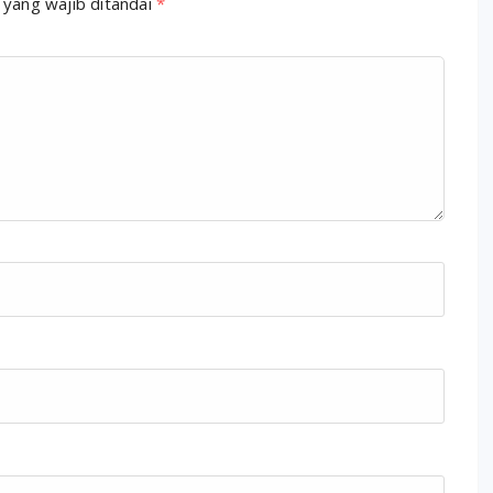
 yang wajib ditandai
*