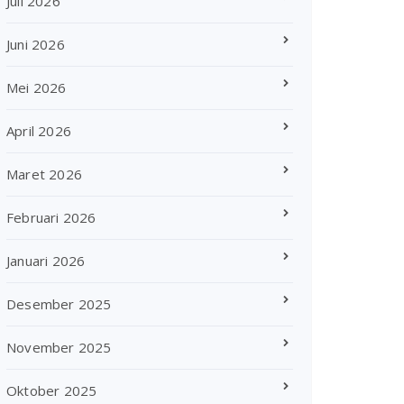
Juli 2026
Juni 2026
Mei 2026
April 2026
Maret 2026
Februari 2026
Januari 2026
Desember 2025
November 2025
Oktober 2025