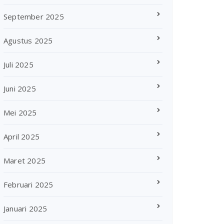
September 2025
Agustus 2025
Juli 2025
Juni 2025
Mei 2025
April 2025
Maret 2025
Februari 2025
Januari 2025