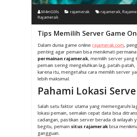
M4inG0ls
rajamerak
rajamerak
,
Rajamer
Rajamerak
Tips Memilih Server Game On
Dalam dunia game online
rajamerak.com
, pen
penting agar pemain bisa menikmati permain
permainan rajamerak
, memilih server yang
pemain sering mengeluhkan lag, patah-patah, 
karena itu, mengetahui cara memilih server y
lebih maksimal.
Pahami Lokasi Serve
Salah satu faktor utama yang memengaruhi lag
lokasi pemain, semakin cepat data bisa ditran
cadangan, pastikan server berada di wilayah 
begitu, pemain
situs rajamerak
bisa menikma
gangguan.