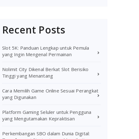
Recent Posts
Slot 5K: Panduan Lengkap untuk Pemula
yang Ingin Mengenal Permainan
Nolimit City Dikenal Berkat Slot Berisiko
Tinggi yang Menantang
Cara Memilih Game Online Sesuai Perangkat
yang Digunakan
Platform Gaming Seluler untuk Pengguna
yang Mengutamakan Kepraktisan
Perkembangan SBO dalam Dunia Digital: