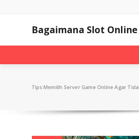
Skip
to
content
Bagaimana Slot Online
Tips Memilih Server Game Online Agar Tida