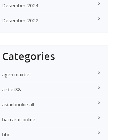
Desember 2024
Desember 2022
Categories
agen maxbet
airbet88
asianbookie all
baccarat online
bbq