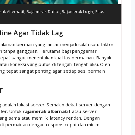
ak Alternatif
,
Rajamerak Daftar
,
Rajamerak Login
,
Situs
line Agar Tidak Lag
galaman bermain yang lancar menjadi salah satu faktor
an tanpa gangguan. Terutama bagi penggemar
 tepat sangat menentukan kualitas permainan. Banyak
atau koneksi yang putus di tengah-tengah aksi. Oleh
ang tepat sangat penting agar setiap sesi bermain
r
 adalah lokasi server. Semakin dekat server dengan
sfer. Untuk
rajamerak alternatif
atau server
yang sama atau memiliki latency rendah. Dengan
ti permainan dengan respons cepat dan minim