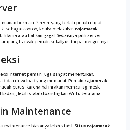
rver
amanan bermain. Server yang terlalu penuh dapat
k. Sebagai contoh, ketika melakukan
rajamerak
bih lama atau bahkan gagal. Sebaiknya pilih server
menampung banyak pemain sekaligus tanpa mengurangi
neksi
oneksi internet pemain juga sangat menentukan.
pload dan download yang memadai. Pemain
rajamerak
udah putus, karena hal ini akan memicu lag meski
kadang lebih stabil dibandingkan Wi-Fi, terutama
utin Maintenance
 maintenance biasanya lebih stabil.
Situs rajamerak