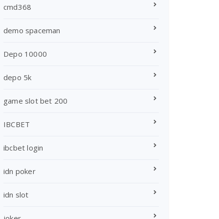
cmd368
demo spaceman
Depo 10000
depo 5k
game slot bet 200
IBCBET
ibcbet login
idn poker
idn slot
joker