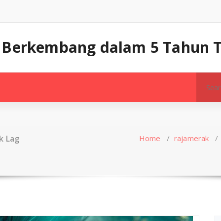
 Berkembang dalam 5 Tahun T
Search
for:
k Lag
Home
/
rajamerak