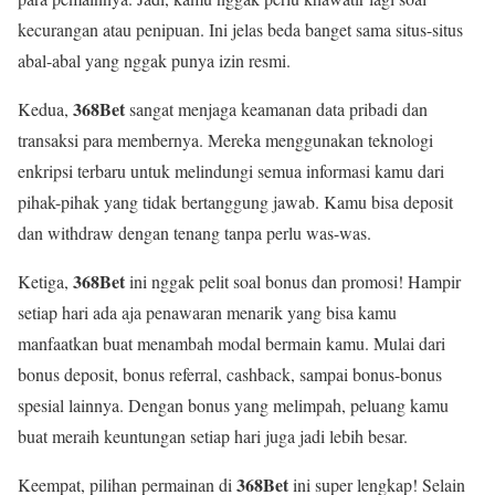
kecurangan atau penipuan. Ini jelas beda banget sama situs-situs
abal-abal yang nggak punya izin resmi.
368Bet
Kedua,
sangat menjaga keamanan data pribadi dan
transaksi para membernya. Mereka menggunakan teknologi
enkripsi terbaru untuk melindungi semua informasi kamu dari
pihak-pihak yang tidak bertanggung jawab. Kamu bisa deposit
dan withdraw dengan tenang tanpa perlu was-was.
368Bet
Ketiga,
ini nggak pelit soal bonus dan promosi! Hampir
setiap hari ada aja penawaran menarik yang bisa kamu
manfaatkan buat menambah modal bermain kamu. Mulai dari
bonus deposit, bonus referral, cashback, sampai bonus-bonus
spesial lainnya. Dengan bonus yang melimpah, peluang kamu
buat meraih keuntungan setiap hari juga jadi lebih besar.
368Bet
Keempat, pilihan permainan di
ini super lengkap! Selain