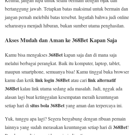
Kelima, jangan lupa untuk selalu bermain dengan bijak dan
bertanggung jawab. Tetapkan batas maksimal untuk bermain dan
jangan pernah melebihi batas tersebut. Ingatlah bahwa judi online
seharusnya menjadi hiburan, bukan sumber utama penghasilan.
Akses Mudah dan Aman ke 368Bet Kapan Saja
368Bet
Kamu bisa mengakses
kapan saja dan di mana saja
melalui berbagai perangkat. Baik itu komputer, laptop, tablet,
maupun smartphone, semuanya bisa! Kamu tinggal buka browser
link login 368Bet
link alternatif
kamu dan ketik
atau cari
368Bet
kalau link utama sedang ada masalah. Jadi, nggak ada
alasan lagi buat ketinggalan kesempatan meraih keuntungan
situs bola 368Bet
setiap hari di
yang aman dan terpercaya ini.
Yuk, tunggu apa lagi? Segera bergabung dengan ribuan pemain
368Bet
lainnya yang sudah merasakan keuntungan setiap hari di
!