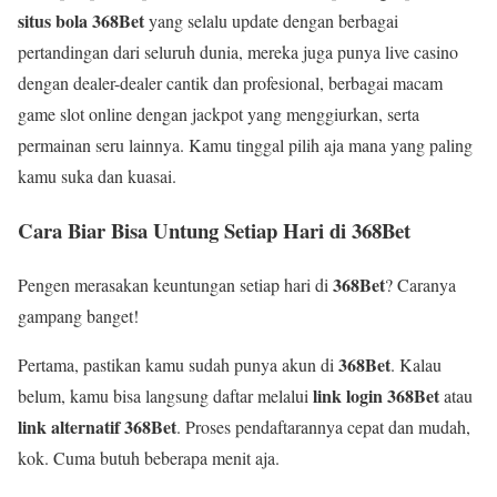
situs bola 368Bet
yang selalu update dengan berbagai
pertandingan dari seluruh dunia, mereka juga punya live casino
dengan dealer-dealer cantik dan profesional, berbagai macam
game slot online dengan jackpot yang menggiurkan, serta
permainan seru lainnya. Kamu tinggal pilih aja mana yang paling
kamu suka dan kuasai.
Cara Biar Bisa Untung Setiap Hari di 368Bet
368Bet
Pengen merasakan keuntungan setiap hari di
? Caranya
gampang banget!
368Bet
Pertama, pastikan kamu sudah punya akun di
. Kalau
link login 368Bet
belum, kamu bisa langsung daftar melalui
atau
link alternatif 368Bet
. Proses pendaftarannya cepat dan mudah,
kok. Cuma butuh beberapa menit aja.