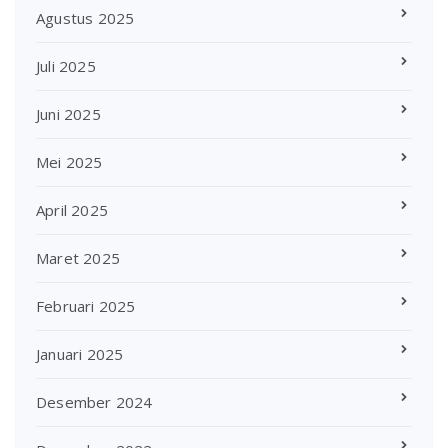
Agustus 2025
Juli 2025
Juni 2025
Mei 2025
April 2025
Maret 2025
Februari 2025
Januari 2025
Desember 2024