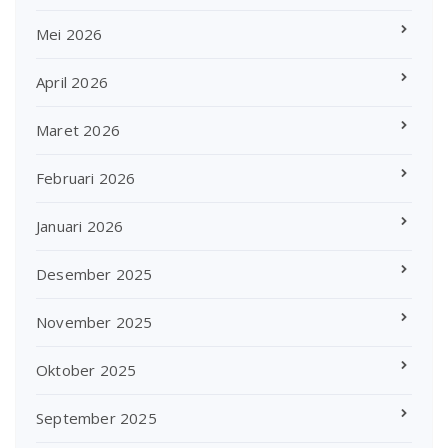
Mei 2026
April 2026
Maret 2026
Februari 2026
Januari 2026
Desember 2025
November 2025
Oktober 2025
September 2025