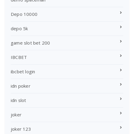
Depo 10000
depo 5k
game slot bet 200
IBCBET
ibcbet login
idn poker
idn slot
joker
joker 123