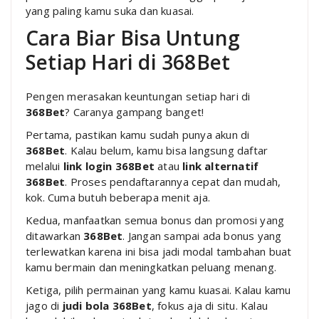
yang paling kamu suka dan kuasai.
Cara Biar Bisa Untung
Setiap Hari di 368Bet
Pengen merasakan keuntungan setiap hari di
368Bet
? Caranya gampang banget!
Pertama, pastikan kamu sudah punya akun di
368Bet
. Kalau belum, kamu bisa langsung daftar
melalui
link login 368Bet
atau
link alternatif
368Bet
. Proses pendaftarannya cepat dan mudah,
kok. Cuma butuh beberapa menit aja.
Kedua, manfaatkan semua bonus dan promosi yang
ditawarkan
368Bet
. Jangan sampai ada bonus yang
terlewatkan karena ini bisa jadi modal tambahan buat
kamu bermain dan meningkatkan peluang menang.
Ketiga, pilih permainan yang kamu kuasai. Kalau kamu
jago di
judi bola 368Bet
, fokus aja di situ. Kalau