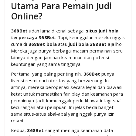
Utama Para Pemain Judi
Online?
368Bet
udah lama dikenal sebagai
situs judi bola
terpercaya 368Bet
. Tapi, keunggulan mereka nggak
cuma di
368Bet bola
atau
judi bola 368Bet
aja lho.
Mereka juga punya berbagai macam permainan seru
lainnya dengan jaminan keamanan dan potensi
keuntungan yang sama tingginya.
Pertama, yang paling penting nih,
368Bet
punya
lisensi resmi dari otoritas yang berwenang. Ini
artinya, mereka beroperasi secara legal dan diawasi
ketat untuk memastikan fair play dan keamanan para
pemainnya. Jadi, kamu nggak perlu khawatir lagi soal
kecurangan atau penipuan. Ini jelas beda banget
sama situs-situs abal-abal yang nggak punya izin
resmi.
Kedua,
368Bet
sangat menjaga keamanan data