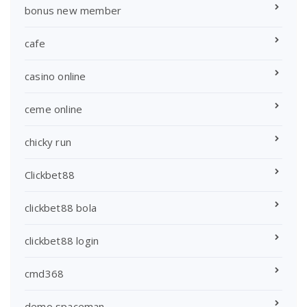
bonus new member
cafe
casino online
ceme online
chicky run
Clickbet88
clickbet88 bola
clickbet88 login
cmd368
demo spaceman