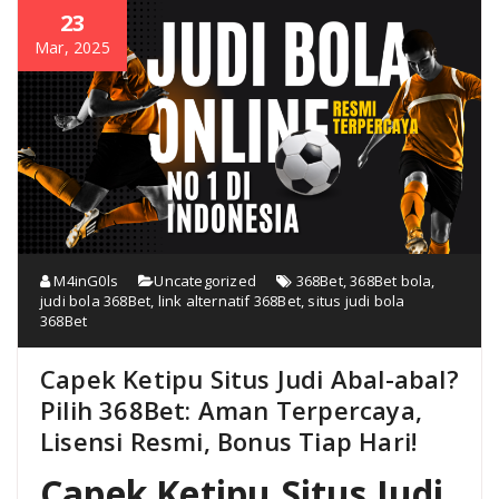
23
Mar, 2025
M4inG0ls
Uncategorized
368Bet
,
368Bet bola
,
judi bola 368Bet
,
link alternatif 368Bet
,
situs judi bola
368Bet
Capek Ketipu Situs Judi Abal-abal?
Pilih 368Bet: Aman Terpercaya,
Lisensi Resmi, Bonus Tiap Hari!
Capek Ketipu Situs Judi