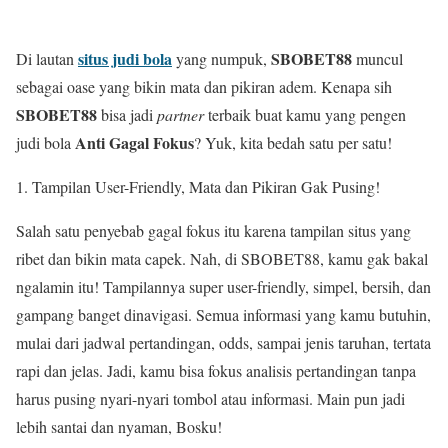
situs judi bola
SBOBET88
Di lautan
yang numpuk,
muncul
sebagai oase yang bikin mata dan pikiran adem. Kenapa sih
SBOBET88
bisa jadi
partner
terbaik buat kamu yang pengen
Anti Gagal Fokus
judi bola
? Yuk, kita bedah satu per satu!
1. Tampilan User-Friendly, Mata dan Pikiran Gak Pusing!
Salah satu penyebab gagal fokus itu karena tampilan situs yang
ribet dan bikin mata capek. Nah, di SBOBET88, kamu gak bakal
ngalamin itu! Tampilannya super user-friendly, simpel, bersih, dan
gampang banget dinavigasi. Semua informasi yang kamu butuhin,
mulai dari jadwal pertandingan, odds, sampai jenis taruhan, tertata
rapi dan jelas. Jadi, kamu bisa fokus analisis pertandingan tanpa
harus pusing nyari-nyari tombol atau informasi. Main pun jadi
lebih santai dan nyaman, Bosku!