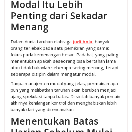
Modal Itu Lebih
Penting dari Sekadar
Menang
Dalam dunia taruhan olahraga
judi bola
, banyak
orang terjebak pada satu pemikiran yang sama:
fokus pada kemenangan besar. Padahal, yang paling
menentukan apakah seseorang bisa bertahan lama
atau tidak bukanlah seberapa sering menang, tetapi
seberapa disiplin dalam mengatur modal.
Tanpa manajemen modal yang jelas, permainan apa
pun yang melibatkan taruhan akan berubah menjadi
ajang spekulasi tanpa batas. Di sinilah banyak pemain
akhirnya kehilangan kontrol dan menghabiskan lebih
banyak dari yang direncanakan.
Menentukan Batas