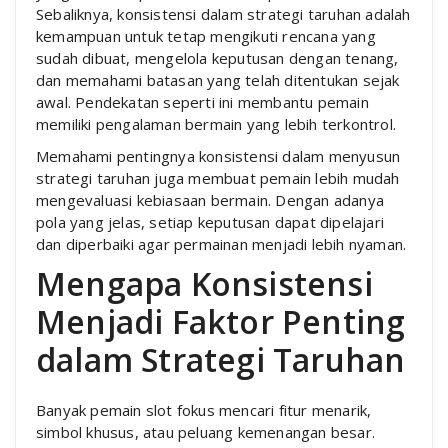
Sebaliknya, konsistensi dalam strategi taruhan adalah
kemampuan untuk tetap mengikuti rencana yang
sudah dibuat, mengelola keputusan dengan tenang,
dan memahami batasan yang telah ditentukan sejak
awal. Pendekatan seperti ini membantu pemain
memiliki pengalaman bermain yang lebih terkontrol.
Memahami pentingnya konsistensi dalam menyusun
strategi taruhan juga membuat pemain lebih mudah
mengevaluasi kebiasaan bermain. Dengan adanya
pola yang jelas, setiap keputusan dapat dipelajari
dan diperbaiki agar permainan menjadi lebih nyaman.
Mengapa Konsistensi
Menjadi Faktor Penting
dalam Strategi Taruhan
Banyak pemain slot fokus mencari fitur menarik,
simbol khusus, atau peluang kemenangan besar.