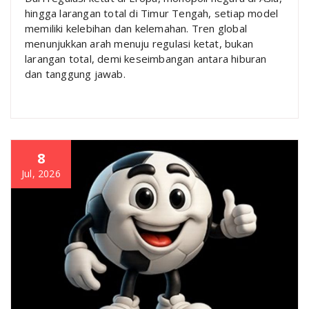
hingga larangan total di Timur Tengah, setiap model
memiliki kelebihan dan kelemahan. Tren global
menunjukkan arah menuju regulasi ketat, bukan
larangan total, demi keseimbangan antara hiburan
dan tanggung jawab.
8
Jul, 2026