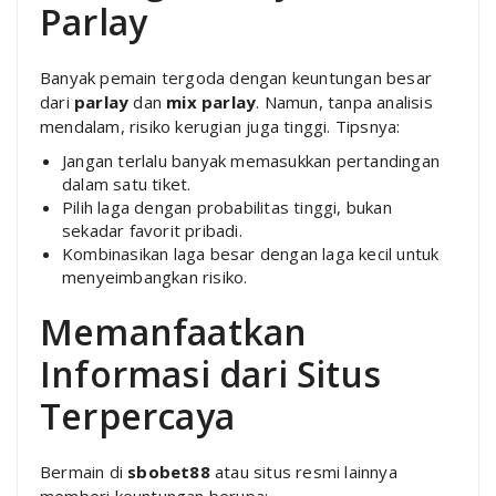
Parlay
Banyak pemain tergoda dengan keuntungan besar
dari
parlay
dan
mix parlay
. Namun, tanpa analisis
mendalam, risiko kerugian juga tinggi. Tipsnya:
Jangan terlalu banyak memasukkan pertandingan
dalam satu tiket.
Pilih laga dengan probabilitas tinggi, bukan
sekadar favorit pribadi.
Kombinasikan laga besar dengan laga kecil untuk
menyeimbangkan risiko.
Memanfaatkan
Informasi dari Situs
Terpercaya
Bermain di
sbobet88
atau situs resmi lainnya