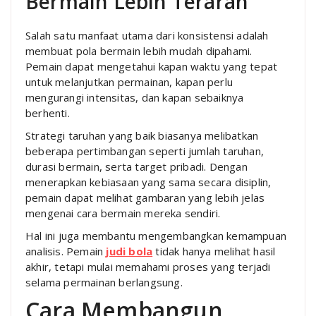
Bermain Lebih Terarah
Salah satu manfaat utama dari konsistensi adalah
membuat pola bermain lebih mudah dipahami.
Pemain dapat mengetahui kapan waktu yang tepat
untuk melanjutkan permainan, kapan perlu
mengurangi intensitas, dan kapan sebaiknya
berhenti.
Strategi taruhan yang baik biasanya melibatkan
beberapa pertimbangan seperti jumlah taruhan,
durasi bermain, serta target pribadi. Dengan
menerapkan kebiasaan yang sama secara disiplin,
pemain dapat melihat gambaran yang lebih jelas
mengenai cara bermain mereka sendiri.
Hal ini juga membantu mengembangkan kemampuan
analisis. Pemain
judi bola
tidak hanya melihat hasil
akhir, tetapi mulai memahami proses yang terjadi
selama permainan berlangsung.
Cara Membangun