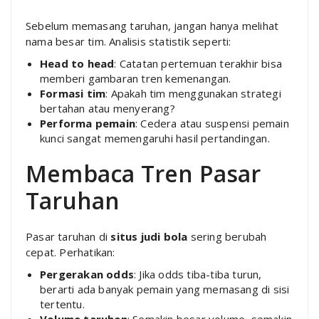
Sebelum memasang taruhan, jangan hanya melihat
nama besar tim. Analisis statistik seperti:
Head to head
: Catatan pertemuan terakhir bisa
memberi gambaran tren kemenangan.
Formasi tim
: Apakah tim menggunakan strategi
bertahan atau menyerang?
Performa pemain
: Cedera atau suspensi pemain
kunci sangat memengaruhi hasil pertandingan.
Membaca Tren Pasar
Taruhan
Pasar taruhan di
situs judi bola
sering berubah
cepat. Perhatikan:
Pergerakan odds
: Jika odds tiba-tiba turun,
berarti ada banyak pemain yang memasang di sisi
tertentu.