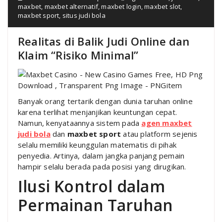
maxbet
,
maxbet alternatif
,
maxbet login
,
maxbet slot
,
maxbet sport
,
situs judi bola
Realitas di Balik Judi Online dan
Klaim “Risiko Minimal”
Banyak orang tertarik dengan dunia taruhan online
karena terlihat menjanjikan keuntungan cepat.
Namun, kenyataannya sistem pada
agen maxbet
judi bola
dan
maxbet sport
atau platform sejenis
selalu memiliki keunggulan matematis di pihak
penyedia. Artinya, dalam jangka panjang pemain
hampir selalu berada pada posisi yang dirugikan.
Ilusi Kontrol dalam
Permainan Taruhan