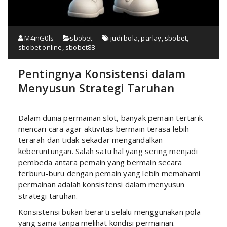
M4inG0ls
sbobet
judi bola
,
parlay
,
sbobet
,
sbobet online
,
sbobet88
Pentingnya Konsistensi dalam
Menyusun Strategi Taruhan
Dalam dunia permainan slot, banyak pemain tertarik
mencari cara agar aktivitas bermain terasa lebih
terarah dan tidak sekadar mengandalkan
keberuntungan. Salah satu hal yang sering menjadi
pembeda antara pemain yang bermain secara
terburu-buru dengan pemain yang lebih memahami
permainan adalah konsistensi dalam menyusun
strategi taruhan.
Konsistensi bukan berarti selalu menggunakan pola
yang sama tanpa melihat kondisi permainan.