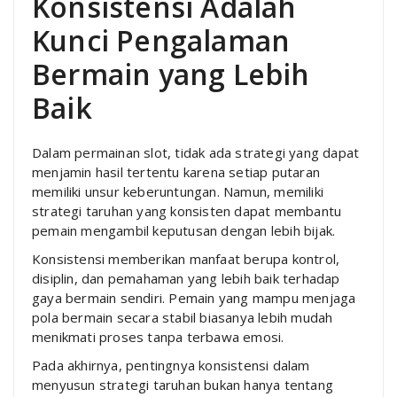
Konsistensi Adalah
Kunci Pengalaman
Bermain yang Lebih
Baik
Dalam permainan slot, tidak ada strategi yang dapat
menjamin hasil tertentu karena setiap putaran
memiliki unsur keberuntungan. Namun, memiliki
strategi taruhan yang konsisten dapat membantu
pemain mengambil keputusan dengan lebih bijak.
Konsistensi memberikan manfaat berupa kontrol,
disiplin, dan pemahaman yang lebih baik terhadap
gaya bermain sendiri. Pemain yang mampu menjaga
pola bermain secara stabil biasanya lebih mudah
menikmati proses tanpa terbawa emosi.
Pada akhirnya, pentingnya konsistensi dalam
menyusun strategi taruhan bukan hanya tentang