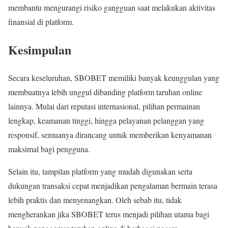
membantu mengurangi risiko gangguan saat melakukan aktivitas
finansial di platform.
Kesimpulan
Secara keseluruhan, SBOBET memiliki banyak keunggulan yang
membuatnya lebih unggul dibanding platform taruhan online
lainnya. Mulai dari reputasi internasional, pilihan permainan
lengkap, keamanan tinggi, hingga pelayanan pelanggan yang
responsif, semuanya dirancang untuk memberikan kenyamanan
maksimal bagi pengguna.
Selain itu, tampilan platform yang mudah digunakan serta
dukungan transaksi cepat menjadikan pengalaman bermain terasa
lebih praktis dan menyenangkan. Oleh sebab itu, tidak
mengherankan jika SBOBET terus menjadi pilihan utama bagi