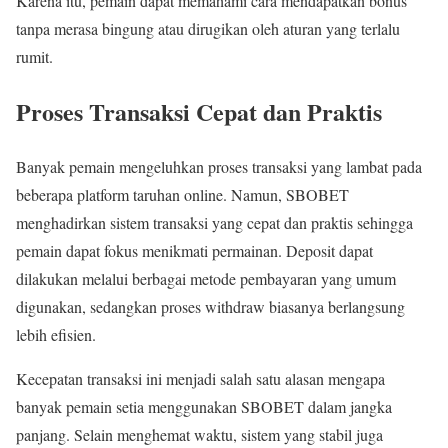
Karena itu, pemain dapat memahami cara mendapatkan bonus
tanpa merasa bingung atau dirugikan oleh aturan yang terlalu
rumit.
Proses Transaksi Cepat dan Praktis
Banyak pemain mengeluhkan proses transaksi yang lambat pada
beberapa platform taruhan online. Namun, SBOBET
menghadirkan sistem transaksi yang cepat dan praktis sehingga
pemain dapat fokus menikmati permainan. Deposit dapat
dilakukan melalui berbagai metode pembayaran yang umum
digunakan, sedangkan proses withdraw biasanya berlangsung
lebih efisien.
Kecepatan transaksi ini menjadi salah satu alasan mengapa
banyak pemain setia menggunakan SBOBET dalam jangka
panjang. Selain menghemat waktu, sistem yang stabil juga