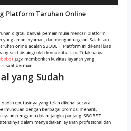
g Platform Taruhan Online
uhan digital, banyak pemain mulai mencari platform
yang aman, nyaman, dan menguntungkan. Salah satu
taruhan online adalah
SBOBET
. Platform ini dikenal luas
ng sulit disaingi oleh kompetitor lain. Tidak hanya
sbobet
juga memberikan kualitas layanan yang
ri saat bermain.
nal yang Sudah
pada reputasinya yang telah dikenal secara
e bermunculan dengan berbagai promosi menarik,
cayaan pengguna dalam jangka panjang. SBOBET
stensinya dalam menyediakan layanan profesional dan