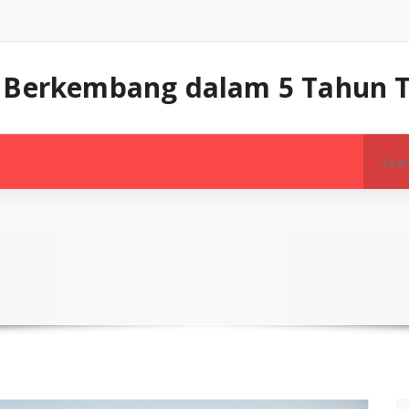
 Berkembang dalam 5 Tahun T
Search
for: