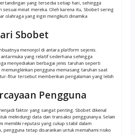
pertandingan yang tersedia setiap hari, sehingga
 sesuai minat mereka. Oleh karena itu, Sbobet sering
r olahraga yang ingin mengikuti dinamika
ari Sbobet
buatnya menonjol di antara platform sejenis.
 antarmuka yang relatif sederhana sehingga
 juga menyediakan berbagai jenis taruhan seperti
yang memungkinkan pengguna memasang taruhan saat
fitur-fitur tersebut memberikan pengalaman yang lebih
rcayaan Pengguna
enjadi faktor yang sangat penting. Sbobet dikenal
tuk melindungi data dan transaksi penggunanya. Selain
ni memiliki reputasi yang cukup stabil dalam
, pengguna tetap disarankan untuk memahami risiko