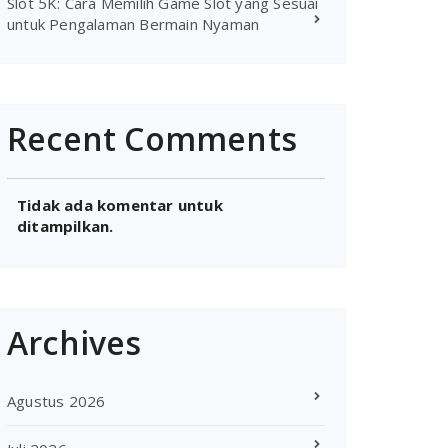
Slot 5K: Cara Memilih Game Slot yang Sesuai
untuk Pengalaman Bermain Nyaman
Recent Comments
Tidak ada komentar untuk
ditampilkan.
Archives
Agustus 2026