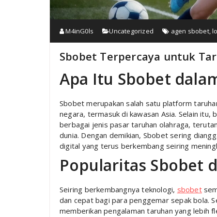
M4inG0ls
Uncategorized
agen sbobet
,
l
Sbobet Terpercaya untuk Tar
Apa Itu Sbobet dala
Sbobet
merupakan salah satu platform taruhan
negara, termasuk di kawasan Asia. Selain it
berbagai jenis pasar taruhan olahraga, teruta
dunia. Dengan demikian, Sbobet sering diangga
digital yang terus berkembang seiring mening
Popularitas Sbobet d
Seiring berkembangnya teknologi,
sbobet
sem
dan cepat bagi para penggemar sepak bola. Se
memberikan pengalaman taruhan yang lebih flek