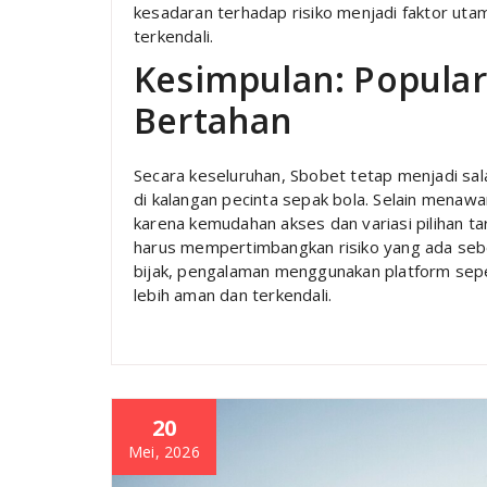
kesadaran terhadap risiko menjadi faktor ut
terkendali.
Kesimpulan: Popular
Bertahan
Secara keseluruhan, Sbobet tetap menjadi sal
di kalangan pecinta sepak bola. Selain menawar
karena kemudahan akses dan variasi pilihan t
harus mempertimbangkan risiko yang ada sebe
bijak, pengalaman menggunakan platform sep
lebih aman dan terkendali.
20
Mei, 2026