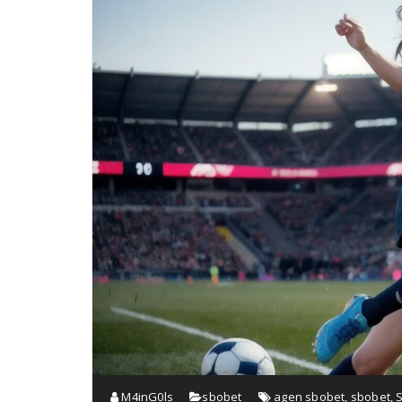
M4inG0ls
sbobet
agen sbobet
,
sbobet
,