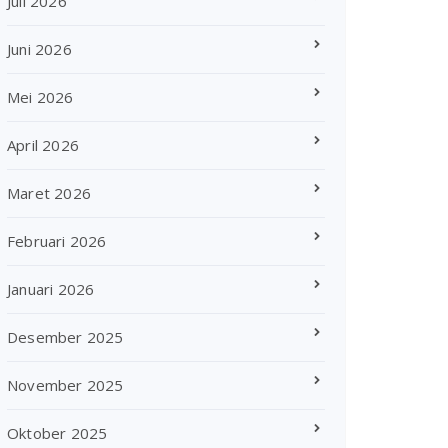
Juli 2026
Juni 2026
Mei 2026
April 2026
Maret 2026
Februari 2026
Januari 2026
Desember 2025
November 2025
Oktober 2025