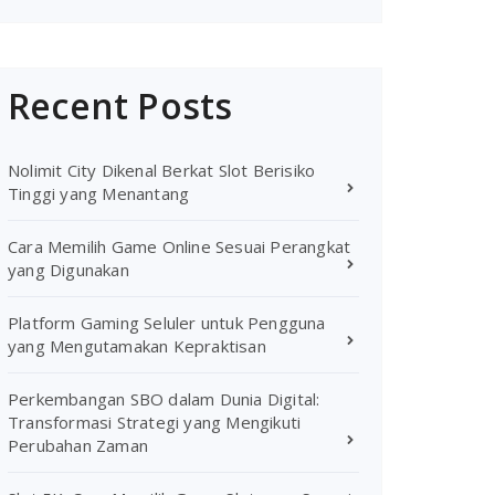
Recent Posts
Nolimit City Dikenal Berkat Slot Berisiko
Tinggi yang Menantang
Cara Memilih Game Online Sesuai Perangkat
yang Digunakan
Platform Gaming Seluler untuk Pengguna
yang Mengutamakan Kepraktisan
Perkembangan SBO dalam Dunia Digital:
Transformasi Strategi yang Mengikuti
Perubahan Zaman