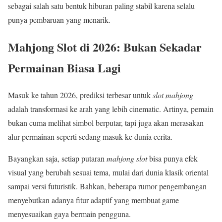
sebagai salah satu bentuk hiburan paling stabil karena selalu
punya pembaruan yang menarik.
Mahjong Slot di 2026: Bukan Sekadar
Permainan Biasa Lagi
Masuk ke tahun 2026, prediksi terbesar untuk
slot mahjong
adalah transformasi ke arah yang lebih cinematic. Artinya, pemain
bukan cuma melihat simbol berputar, tapi juga akan merasakan
alur permainan seperti sedang masuk ke dunia cerita.
Bayangkan saja, setiap putaran
mahjong slot
bisa punya efek
visual yang berubah sesuai tema, mulai dari dunia klasik oriental
sampai versi futuristik. Bahkan, beberapa rumor pengembangan
menyebutkan adanya fitur adaptif yang membuat game
menyesuaikan gaya bermain pengguna.