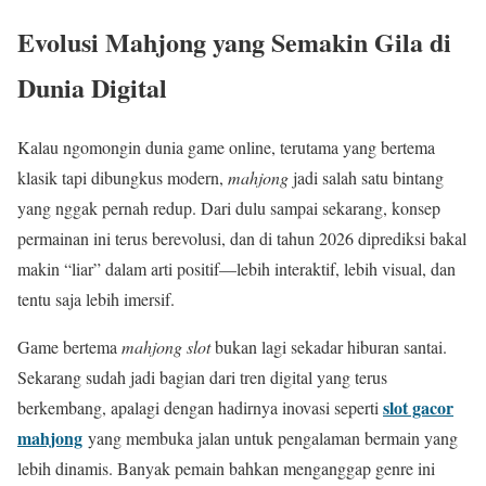
Evolusi Mahjong yang Semakin Gila di
Dunia Digital
Kalau ngomongin dunia game online, terutama yang bertema
klasik tapi dibungkus modern,
mahjong
jadi salah satu bintang
yang nggak pernah redup. Dari dulu sampai sekarang, konsep
permainan ini terus berevolusi, dan di tahun 2026 diprediksi bakal
makin “liar” dalam arti positif—lebih interaktif, lebih visual, dan
tentu saja lebih imersif.
Game bertema
mahjong slot
bukan lagi sekadar hiburan santai.
Sekarang sudah jadi bagian dari tren digital yang terus
slot gacor
berkembang, apalagi dengan hadirnya inovasi seperti
mahjong
yang membuka jalan untuk pengalaman bermain yang
lebih dinamis. Banyak pemain bahkan menganggap genre ini