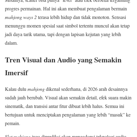
progres permainan. Hal ini akan membuat pengalaman bermain
mahjong ways 2
terasa lebih hidup dan tidak monoton. Sensasi
menunggu momen spesial saat simbol tertentu muncul akan tetap
jadi daya tarik utama, tapi dengan lapisan kejutan yang lebih
dalam.
Tren Visual dan Audio yang Semakin
Imersif
Kalau dulu
mahjong
dikenal sederhana, di 2026 arah desainnya
sudah jauh berubah. Visual akan semakin detail, efek suara makin
sinematik, dan transisi antar fitur dibuat lebih halus. Semua ini
bertujuan untuk menciptakan pengalaman yang lebih “masuk” ke
pemain.
Slot mahjong
juga diprediksi akan mengadopsi teknologi audio