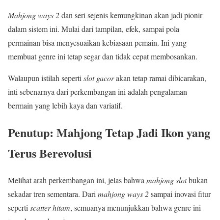
Mahjong ways 2
dan seri sejenis kemungkinan akan jadi pionir
dalam sistem ini. Mulai dari tampilan, efek, sampai pola
permainan bisa menyesuaikan kebiasaan pemain. Ini yang
membuat genre ini tetap segar dan tidak cepat membosankan.
Walaupun istilah seperti
slot gacor
akan tetap ramai dibicarakan,
inti sebenarnya dari perkembangan ini adalah pengalaman
bermain yang lebih kaya dan variatif.
Penutup: Mahjong Tetap Jadi Ikon yang
Terus Berevolusi
Melihat arah perkembangan ini, jelas bahwa
mahjong slot
bukan
sekadar tren sementara. Dari
mahjong ways 2
sampai inovasi fitur
seperti
scatter hitam
, semuanya menunjukkan bahwa genre ini