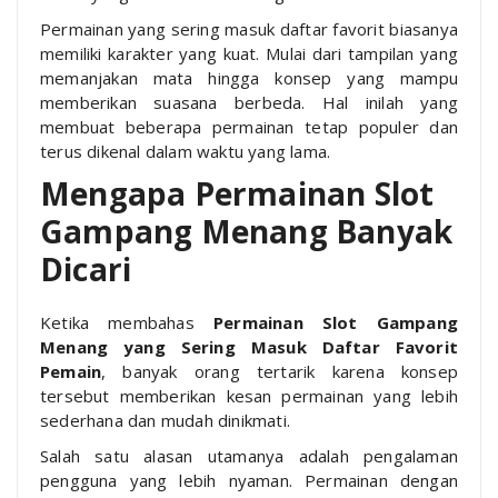
Permainan yang sering masuk daftar favorit biasanya
memiliki karakter yang kuat. Mulai dari tampilan yang
memanjakan mata hingga konsep yang mampu
memberikan suasana berbeda. Hal inilah yang
membuat beberapa permainan tetap populer dan
terus dikenal dalam waktu yang lama.
Mengapa Permainan Slot
Gampang Menang Banyak
Dicari
Ketika membahas
Permainan Slot Gampang
Menang yang Sering Masuk Daftar Favorit
Pemain
, banyak orang tertarik karena konsep
tersebut memberikan kesan permainan yang lebih
sederhana dan mudah dinikmati.
Salah satu alasan utamanya adalah pengalaman
pengguna yang lebih nyaman. Permainan dengan