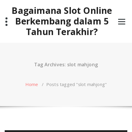
Skip
Bagaimana Slot Online
to
content
Berkembang dalam 5
Tahun Terakhir?
Tag Archives: slot mahjong
Home
/
Posts tagged "slot mahjong"