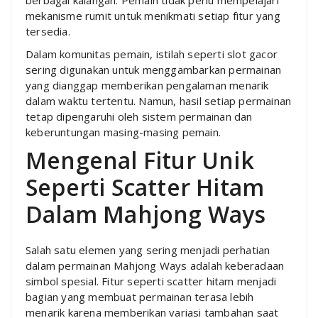
berbagai kalangan. Pemain tidak perlu mempelajari
mekanisme rumit untuk menikmati setiap fitur yang
tersedia.
Dalam komunitas pemain, istilah seperti slot gacor
sering digunakan untuk menggambarkan permainan
yang dianggap memberikan pengalaman menarik
dalam waktu tertentu. Namun, hasil setiap permainan
tetap dipengaruhi oleh sistem permainan dan
keberuntungan masing-masing pemain.
Mengenal Fitur Unik
Seperti Scatter Hitam
Dalam Mahjong Ways
Salah satu elemen yang sering menjadi perhatian
dalam permainan Mahjong Ways adalah keberadaan
simbol spesial. Fitur seperti scatter hitam menjadi
bagian yang membuat permainan terasa lebih
menarik karena memberikan variasi tambahan saat