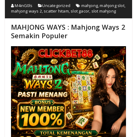
M4inG0ls
Uncategorized
mahjong
,
mahjong slot
,
mahjong ways 2
,
scatter hitam
,
slot gacor
,
slot mahjong
MAHJONG WAYS : Mahjong Ways 2
Semakin Populer