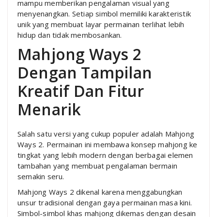
mampu memberikan pengalaman visual yang
menyenangkan. Setiap simbol memiliki karakteristik
unik yang membuat layar permainan terlihat lebih
hidup dan tidak membosankan.
Mahjong Ways 2
Dengan Tampilan
Kreatif Dan Fitur
Menarik
Salah satu versi yang cukup populer adalah Mahjong
Ways 2. Permainan ini membawa konsep mahjong ke
tingkat yang lebih modern dengan berbagai elemen
tambahan yang membuat pengalaman bermain
semakin seru.
Mahjong Ways 2 dikenal karena menggabungkan
unsur tradisional dengan gaya permainan masa kini.
Simbol-simbol khas mahjong dikemas dengan desain