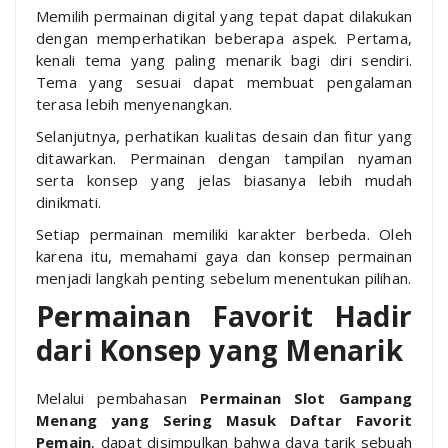
Memilih permainan digital yang tepat dapat dilakukan
dengan memperhatikan beberapa aspek. Pertama,
kenali tema yang paling menarik bagi diri sendiri.
Tema yang sesuai dapat membuat pengalaman
terasa lebih menyenangkan.
Selanjutnya, perhatikan kualitas desain dan fitur yang
ditawarkan. Permainan dengan tampilan nyaman
serta konsep yang jelas biasanya lebih mudah
dinikmati.
Setiap permainan memiliki karakter berbeda. Oleh
karena itu, memahami gaya dan konsep permainan
menjadi langkah penting sebelum menentukan pilihan.
Permainan Favorit Hadir
dari Konsep yang Menarik
Melalui pembahasan
Permainan Slot Gampang
Menang yang Sering Masuk Daftar Favorit
Pemain
, dapat disimpulkan bahwa daya tarik sebuah