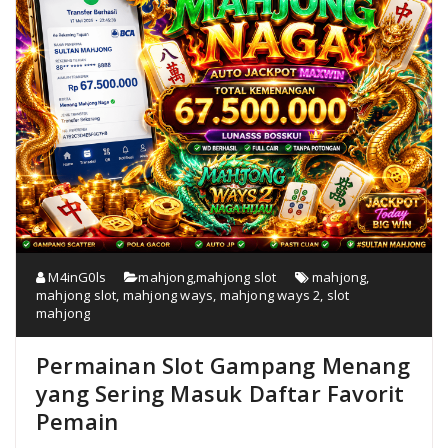
M4inG0ls
mahjong
,
mahjong slot
mahjong
,
mahjong slot
,
mahjong ways
,
mahjong ways 2
,
slot
mahjong
Permainan Slot Gampang Menang
yang Sering Masuk Daftar Favorit
Pemain