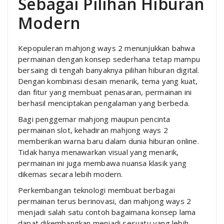
Sebagai Pilihan Hiburan
Modern
Kepopuleran mahjong ways 2 menunjukkan bahwa
permainan dengan konsep sederhana tetap mampu
bersaing di tengah banyaknya pilihan hiburan digital.
Dengan kombinasi desain menarik, tema yang kuat,
dan fitur yang membuat penasaran, permainan ini
berhasil menciptakan pengalaman yang berbeda.
Bagi penggemar mahjong maupun pencinta
permainan slot, kehadiran mahjong ways 2
memberikan warna baru dalam dunia hiburan online.
Tidak hanya menawarkan visual yang menarik,
permainan ini juga membawa nuansa klasik yang
dikemas secara lebih modern.
Perkembangan teknologi membuat berbagai
permainan terus berinovasi, dan mahjong ways 2
menjadi salah satu contoh bagaimana konsep lama
dapat dikembangkan menjadi sesuatu yang lebih