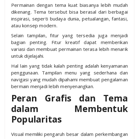
Permainan dengan tema kuat biasanya lebih mudah
dikenang. Tema tersebut bisa berasal dari berbagai
inspirasi, seperti budaya dunia, petualangan, fantasi,
atau konsep modern.
Selain tampilan, fitur yang tersedia juga menjadi
bagian penting. Fitur kreatif dapat memberikan
variasi dan membuat permainan terasa lebih menarik
untuk dijelajahi.
Hal lain yang tidak kalah penting adalah kenyamanan
penggunaan. Tampilan menu yang sederhana dan
navigasi yang mudah dipahami membuat pengalaman
bermain menjadi lebih menyenangkan.
Peran Grafis dan Tema
dalam Membentuk
Popularitas
Visual memiliki pengaruh besar dalam perkembangan