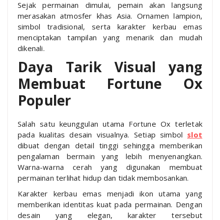
Sejak permainan dimulai, pemain akan langsung
merasakan atmosfer khas Asia. Ornamen lampion,
simbol tradisional, serta karakter kerbau emas
menciptakan tampilan yang menarik dan mudah
dikenali.
Daya Tarik Visual yang
Membuat Fortune Ox
Populer
Salah satu keunggulan utama Fortune Ox terletak
pada kualitas desain visualnya. Setiap simbol
slot
dibuat dengan detail tinggi sehingga memberikan
pengalaman bermain yang lebih menyenangkan.
Warna-warna cerah yang digunakan membuat
permainan terlihat hidup dan tidak membosankan.
Karakter kerbau emas menjadi ikon utama yang
memberikan identitas kuat pada permainan. Dengan
desain yang elegan, karakter tersebut