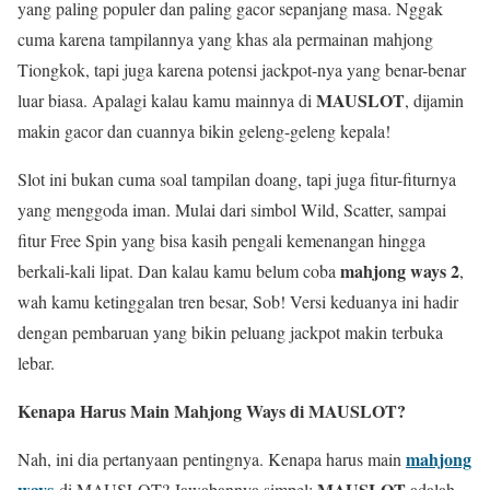
yang paling populer dan paling gacor sepanjang masa. Nggak
cuma karena tampilannya yang khas ala permainan mahjong
Tiongkok, tapi juga karena potensi jackpot-nya yang benar-benar
MAUSLOT
luar biasa. Apalagi kalau kamu mainnya di
, dijamin
makin gacor dan cuannya bikin geleng-geleng kepala!
Slot ini bukan cuma soal tampilan doang, tapi juga fitur-fiturnya
yang menggoda iman. Mulai dari simbol Wild, Scatter, sampai
fitur Free Spin yang bisa kasih pengali kemenangan hingga
mahjong ways 2
berkali-kali lipat. Dan kalau kamu belum coba
,
wah kamu ketinggalan tren besar, Sob! Versi keduanya ini hadir
dengan pembaruan yang bikin peluang jackpot makin terbuka
lebar.
Kenapa Harus Main Mahjong Ways di MAUSLOT?
mahjong
Nah, ini dia pertanyaan pentingnya. Kenapa harus main
ways
MAUSLOT
di MAUSLOT? Jawabannya simpel:
adalah