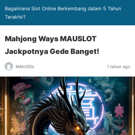
Bagaimana Slot Online Berkembang dalam 5 Tahun
Terakhir?
Mahjong Ways MAUSLOT
Jackpotnya Gede Banget!
M4inG0ls
1 tahun ago