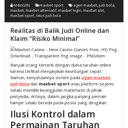
M4inG0ls
maxbet sport
agen maxbet
,
judi bola
,
maxbet
,
maxbet alternatif
,
maxbet login
,
maxbet slot
,
maxbet sport
,
situs judi bola
Realitas di Balik Judi Online dan
Klaim “Risiko Minimal”
Banyak orang tertarik dengan dunia taruhan online
karena terlihat menjanjikan keuntungan cepat.
Namun, kenyataannya sistem pada
agen maxbet
judi bola
dan
maxbet sport
atau platform sejenis
selalu memiliki keunggulan matematis di pihak
penyedia. Artinya, dalam jangka panjang pemain
hampir selalu berada pada posisi yang dirugikan.
Ilusi Kontrol dalam
Permainan Taruhan