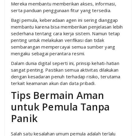
Mereka membantu memberikan akses, informasi,
serta panduan penggunaan fitur yang tersedia.
Bagi pemula, keberadaan agen ini sering dianggap
membantu karena bisa memberikan penjelasan lebih
sederhana tentang cara kerja sistem. Namun tetap
penting untuk melakukan verifikasi dan tidak
sembarangan mempercayai semua sumber yang
mengaku sebagai perantara resmi.
Dalam dunia digital seperti ini, prinsip kehati-hatian
sangat penting. Pastikan semua aktivitas dilakukan
dengan kesadaran penuh terhadap risiko, terutama
terkait keamanan akun dan data pribadi.
Tips Bermain Aman
untuk Pemula Tanpa
Panik
Salah satu kesalahan umum pemula adalah terlalu