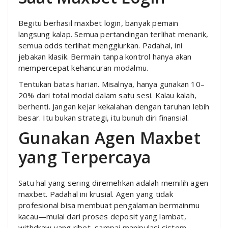
Begitu berhasil maxbet login, banyak pemain
langsung kalap. Semua pertandingan terlihat menarik,
semua odds terlihat menggiurkan. Padahal, ini
jebakan klasik. Bermain tanpa kontrol hanya akan
mempercepat kehancuran modalmu.
Tentukan batas harian. Misalnya, hanya gunakan 10–
20% dari total modal dalam satu sesi. Kalau kalah,
berhenti. Jangan kejar kekalahan dengan taruhan lebih
besar. Itu bukan strategi, itu bunuh diri finansial.
Gunakan Agen Maxbet
yang Terpercaya
Satu hal yang sering diremehkan adalah memilih agen
maxbet. Padahal ini krusial. Agen yang tidak
profesional bisa membuat pengalaman bermainmu
kacau—mulai dari proses deposit yang lambat,
withdraw yang ribet, sampai manipulasi sistem.