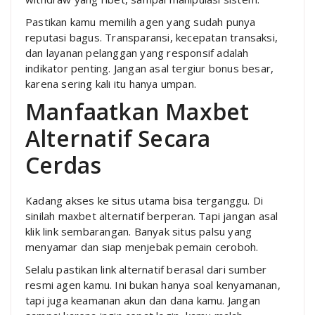
Pastikan kamu memilih agen yang sudah punya
reputasi bagus. Transparansi, kecepatan transaksi,
dan layanan pelanggan yang responsif adalah
indikator penting. Jangan asal tergiur bonus besar,
karena sering kali itu hanya umpan.
Manfaatkan Maxbet
Alternatif Secara
Cerdas
Kadang akses ke situs utama bisa terganggu. Di
sinilah maxbet alternatif berperan. Tapi jangan asal
klik link sembarangan. Banyak situs palsu yang
menyamar dan siap menjebak pemain ceroboh.
Selalu pastikan link alternatif berasal dari sumber
resmi agen kamu. Ini bukan hanya soal kenyamanan,
tapi juga keamanan akun dan dana kamu. Jangan