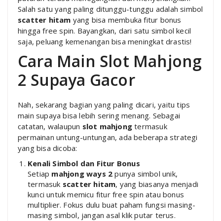
Salah satu yang paling ditunggu-tunggu adalah simbol
scatter hitam
yang bisa membuka fitur bonus
hingga free spin. Bayangkan, dari satu simbol kecil
saja, peluang kemenangan bisa meningkat drastis!
Cara Main Slot Mahjong
2 Supaya Gacor
Nah, sekarang bagian yang paling dicari, yaitu tips
main supaya bisa lebih sering menang. Sebagai
catatan, walaupun
slot mahjong
termasuk
permainan untung-untungan, ada beberapa strategi
yang bisa dicoba:
Kenali Simbol dan Fitur Bonus
Setiap
mahjong ways 2
punya simbol unik,
termasuk
scatter hitam
, yang biasanya menjadi
kunci untuk memicu fitur free spin atau bonus
multiplier. Fokus dulu buat paham fungsi masing-
masing simbol, jangan asal klik putar terus.