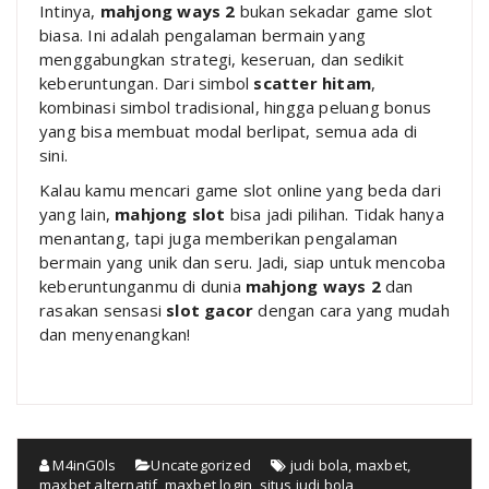
Intinya,
mahjong ways 2
bukan sekadar game slot
biasa. Ini adalah pengalaman bermain yang
menggabungkan strategi, keseruan, dan sedikit
keberuntungan. Dari simbol
scatter hitam
,
kombinasi simbol tradisional, hingga peluang bonus
yang bisa membuat modal berlipat, semua ada di
sini.
Kalau kamu mencari game slot online yang beda dari
yang lain,
mahjong slot
bisa jadi pilihan. Tidak hanya
menantang, tapi juga memberikan pengalaman
bermain yang unik dan seru. Jadi, siap untuk mencoba
keberuntunganmu di dunia
mahjong ways 2
dan
rasakan sensasi
slot gacor
dengan cara yang mudah
dan menyenangkan!
M4inG0ls
Uncategorized
judi bola
,
maxbet
,
maxbet alternatif
,
maxbet login
,
situs judi bola