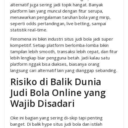
alternatif juga sering jadi topik hangat. Banyak
platform lain yang muncul dengan fitur serupa,
menawarkan pengalaman taruhan bola yang mirip,
seperti odds pertandingan, live betting, sampai
statistik real-time.
Fenomena ini bikin industri situs judi bola jadi super
kompetitif. Setiap platform berlomba-lomba bikin
tampilan lebih smooth, transaksi lebih cepat, dan fitur
lebih lengkap biar pengguna betah. Jadi kalau satu
platform nggak bisa diakses, biasanya orang
langsung cari alternatif lain yang dianggap sebanding.
Risiko di Balik Dunia
Judi Bola Online yang
Wajib Disadari
Oke ini bagian yang sering di-skip tapi penting
banget. Di balik hype situs judi bola dan istilah