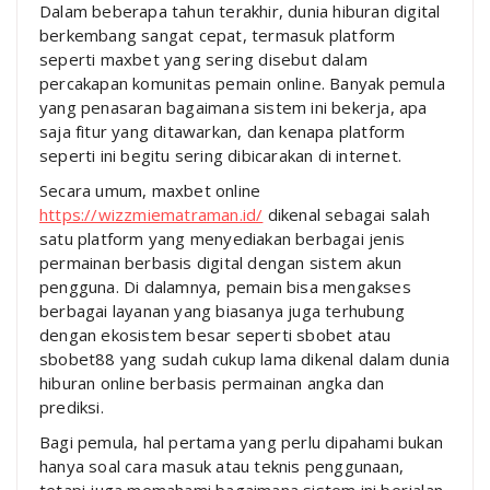
Dalam beberapa tahun terakhir, dunia hiburan digital
berkembang sangat cepat, termasuk platform
seperti maxbet yang sering disebut dalam
percakapan komunitas pemain online. Banyak pemula
yang penasaran bagaimana sistem ini bekerja, apa
saja fitur yang ditawarkan, dan kenapa platform
seperti ini begitu sering dibicarakan di internet.
Secara umum, maxbet online
https://wizzmiematraman.id/
dikenal sebagai salah
satu platform yang menyediakan berbagai jenis
permainan berbasis digital dengan sistem akun
pengguna. Di dalamnya, pemain bisa mengakses
berbagai layanan yang biasanya juga terhubung
dengan ekosistem besar seperti sbobet atau
sbobet88 yang sudah cukup lama dikenal dalam dunia
hiburan online berbasis permainan angka dan
prediksi.
Bagi pemula, hal pertama yang perlu dipahami bukan
hanya soal cara masuk atau teknis penggunaan,
tetapi juga memahami bagaimana sistem ini berjalan,