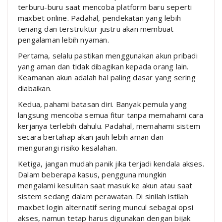
terburu-buru saat mencoba platform baru seperti
maxbet online. Padahal, pendekatan yang lebih
tenang dan terstruktur justru akan membuat
pengalaman lebih nyaman.
Pertama, selalu pastikan menggunakan akun pribadi
yang aman dan tidak dibagikan kepada orang lain.
Keamanan akun adalah hal paling dasar yang sering
diabaikan.
Kedua, pahami batasan diri. Banyak pemula yang
langsung mencoba semua fitur tanpa memahami cara
kerjanya terlebih dahulu. Padahal, memahami sistem
secara bertahap akan jauh lebih aman dan
mengurangi risiko kesalahan.
Ketiga, jangan mudah panik jika terjadi kendala akses.
Dalam beberapa kasus, pengguna mungkin
mengalami kesulitan saat masuk ke akun atau saat
sistem sedang dalam perawatan. Di sinilah istilah
maxbet login alternatif sering muncul sebagai opsi
akses, namun tetap harus digunakan dengan bijak