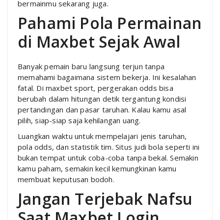
bermainmu sekarang juga.
Pahami Pola Permainan
di Maxbet Sejak Awal
Banyak pemain baru langsung terjun tanpa
memahami bagaimana sistem bekerja. Ini kesalahan
fatal. Di maxbet sport, pergerakan odds bisa
berubah dalam hitungan detik tergantung kondisi
pertandingan dan pasar taruhan. Kalau kamu asal
pilih, siap-siap saja kehilangan uang.
Luangkan waktu untuk mempelajari jenis taruhan,
pola odds, dan statistik tim. Situs judi bola seperti ini
bukan tempat untuk coba-coba tanpa bekal. Semakin
kamu paham, semakin kecil kemungkinan kamu
membuat keputusan bodoh.
Jangan Terjebak Nafsu
Saat Maxbet Login