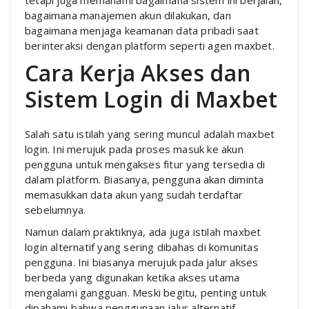
bagaimana manajemen akun dilakukan, dan
bagaimana menjaga keamanan data pribadi saat
berinteraksi dengan platform seperti agen maxbet.
Cara Kerja Akses dan
Sistem Login di Maxbet
Salah satu istilah yang sering muncul adalah maxbet
login. Ini merujuk pada proses masuk ke akun
pengguna untuk mengakses fitur yang tersedia di
dalam platform. Biasanya, pengguna akan diminta
memasukkan data akun yang sudah terdaftar
sebelumnya.
Namun dalam praktiknya, ada juga istilah maxbet
login alternatif yang sering dibahas di komunitas
pengguna. Ini biasanya merujuk pada jalur akses
berbeda yang digunakan ketika akses utama
mengalami gangguan. Meski begitu, penting untuk
dipahami bahwa penggunaan jalur alternatif