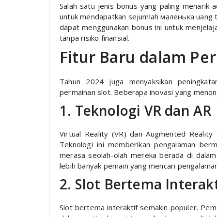
Salah satu jenis bonus yang paling menarik 
untuk mendapatkan sejumlah маленька uang ta
dapat menggunakan bonus ini untuk menjela
tanpa risiko finansial.
Fitur Baru dalam Pe
Tahun 2024 juga menyaksikan peningkatan 
permainan slot. Beberapa inovasi yang menon
1. Teknologi VR dan AR
Virtual Reality (VR) dan Augmented Reality
Teknologi ini memberikan pengalaman berm
merasa seolah-olah mereka berada di dalam ka
lebih banyak pemain yang mencari pengalaman
2. Slot Bertema Interakt
Slot bertema interaktif semakin populer. Pem