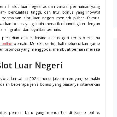
ilih slot luar negeri adalah variasi permainan yang
ik berkualitas tinggi, dan fitur bonus yang inovatif
permainan slot luar negeri menjadi pilihan favorit.
enawarkan bonus yang lebih menarik dibandingkan dengan
aran gratis, dan loyalitas pemain.
perjudian online, kasino luar negeri terus berusaha
 online
pemain. Mereka sering kali meluncurkan game
rkan promosi yang menggoda, membuat pemain merasa
lot Luar Negeri
 slot, dan tahun 2024 menunjukkan tren yang semakin
adalah beberapa jenis bonus yang biasanya ditawarkan
tuk pemain baru yang mendaftar di kasino online.