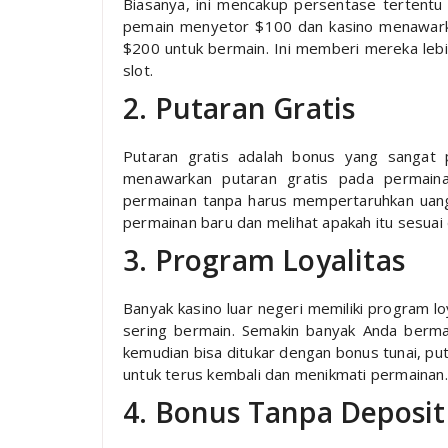
Biasanya, ini mencakup persentase tertentu 
pemain menyetor $100 dan kasino menawarka
$200 untuk bermain. Ini memberi mereka leb
slot.
2. Putaran Gratis
Putaran gratis adalah bonus yang sangat p
menawarkan putaran gratis pada permain
permainan tanpa harus mempertaruhkan uang
permainan baru dan melihat apakah itu sesuai
3. Program Loyalitas
Banyak kasino luar negeri memiliki program 
sering bermain. Semakin banyak Anda berma
kemudian bisa ditukar dengan bonus tunai, put
untuk terus kembali dan menikmati permainan.
4. Bonus Tanpa Deposit