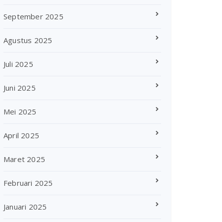
September 2025
Agustus 2025
Juli 2025
Juni 2025
Mei 2025
April 2025
Maret 2025
Februari 2025
Januari 2025