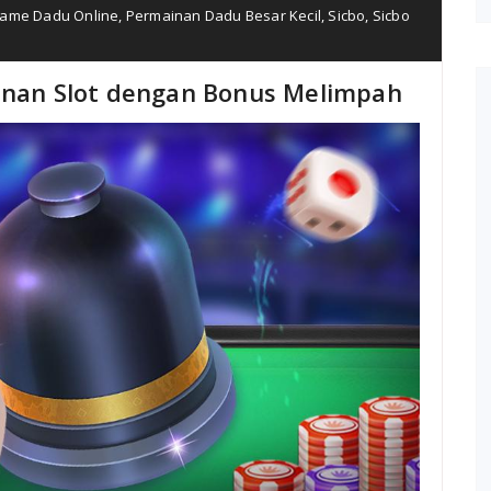
ame Dadu Online
,
Permainan Dadu Besar Kecil
,
Sicbo
,
Sicbo
ainan Slot dengan Bonus Melimpah