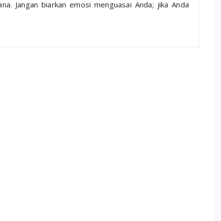
na. Jangan biarkan emosi menguasai Anda; jika Anda