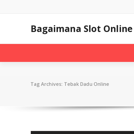
Skip
to
content
Bagaimana Slot Online
Tag Archives: Tebak Dadu Online