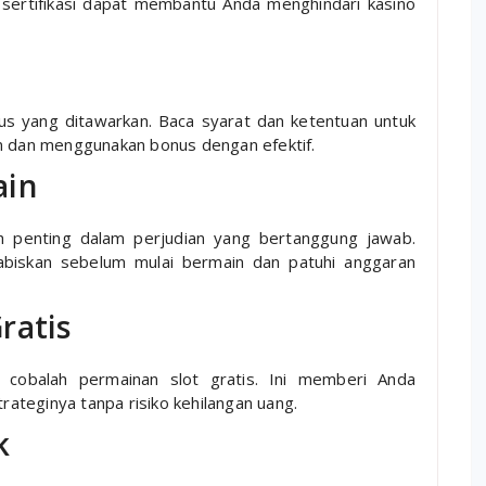
sertifikasi dapat membantu Anda menghindari kasino
s yang ditawarkan. Baca syarat dan ketentuan untuk
dan menggunakan bonus dengan efektif.
ain
h penting dalam perjudian yang bertanggung jawab.
abiskan sebelum mulai bermain dan patuhi anggaran
ratis
cobalah permainan slot gratis. Ini memberi Anda
ateginya tanpa risiko kehilangan uang.
k