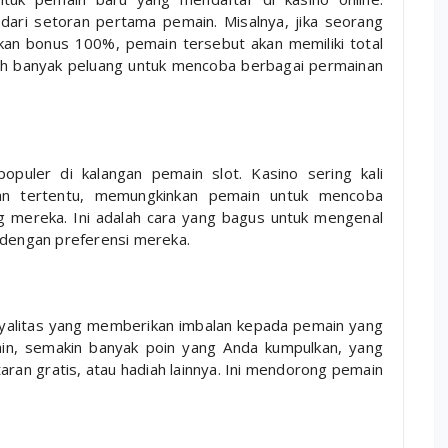
dari setoran pertama pemain. Misalnya, jika seorang
n bonus 100%, pemain tersebut akan memiliki total
ih banyak peluang untuk mencoba berbagai permainan
opuler di kalangan pemain slot. Kasino sering kali
an tertentu, memungkinkan pemain untuk mencoba
 mereka. Ini adalah cara yang bagus untuk mengenal
 dengan preferensi mereka.
loyalitas yang memberikan imbalan kepada pemain yang
in, semakin banyak poin yang Anda kumpulkan, yang
aran gratis, atau hadiah lainnya. Ini mendorong pemain