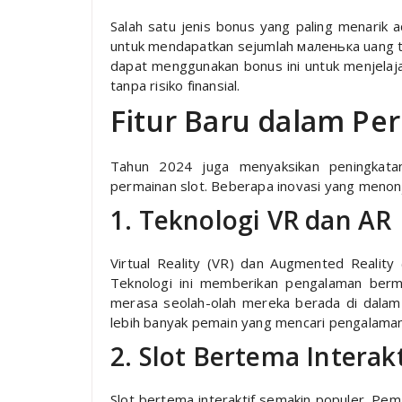
Salah satu jenis bonus yang paling menarik 
untuk mendapatkan sejumlah маленька uang ta
dapat menggunakan bonus ini untuk menjela
tanpa risiko finansial.
Fitur Baru dalam Pe
Tahun 2024 juga menyaksikan peningkatan 
permainan slot. Beberapa inovasi yang menon
1. Teknologi VR dan AR
Virtual Reality (VR) dan Augmented Reality
Teknologi ini memberikan pengalaman berm
merasa seolah-olah mereka berada di dalam ka
lebih banyak pemain yang mencari pengalaman
2. Slot Bertema Interakt
Slot bertema interaktif semakin populer. Pem