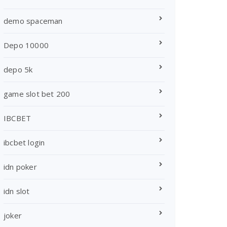
demo spaceman
Depo 10000
depo 5k
game slot bet 200
IBCBET
ibcbet login
idn poker
idn slot
joker