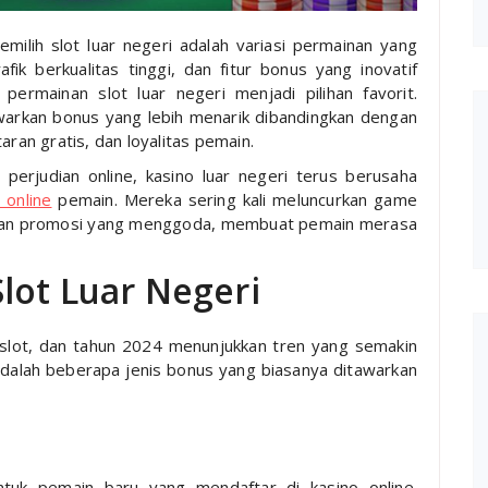
ilih slot luar negeri adalah variasi permainan yang
ik berkualitas tinggi, dan fitur bonus yang inovatif
permainan slot luar negeri menjadi pilihan favorit.
enawarkan bonus yang lebih menarik dibandingkan dengan
aran gratis, dan loyalitas pemain.
perjudian online, kasino luar negeri terus berusaha
 online
pemain. Mereka sering kali meluncurkan game
rkan promosi yang menggoda, membuat pemain merasa
lot Luar Negeri
 slot, dan tahun 2024 menunjukkan tren yang semakin
adalah beberapa jenis bonus yang biasanya ditawarkan
tuk pemain baru yang mendaftar di kasino online.