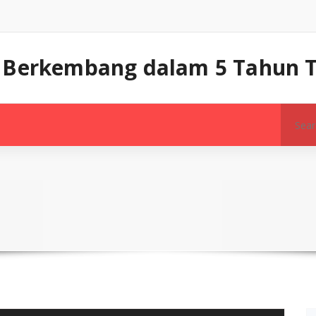
 Berkembang dalam 5 Tahun T
Search
for: