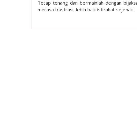
Tetap tenang dan bermainlah dengan bijaksa
merasa frustrasi, lebih baik istirahat sejenak.