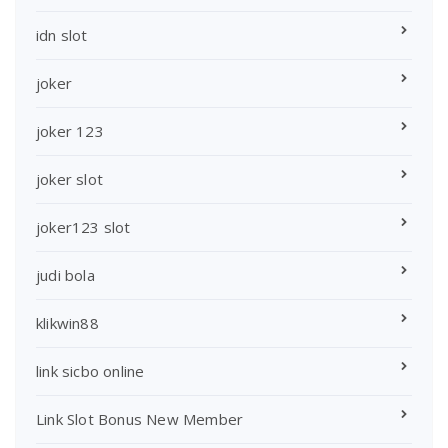
idn slot
joker
joker 123
joker slot
joker123 slot
judi bola
klikwin88
link sicbo online
Link Slot Bonus New Member