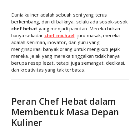
Dunia kuliner adalah sebuah seni yang terus
berkembang, dan di baliknya, selalu ada sosok-sosok
chef hebat
yang menjadi panutan. Mereka bukan
hanya sekadar
chef michael
juru masak; mereka
adalah seniman, inovator, dan guru yang
menginspirasi banyak orang untuk mengikuti jejak
mereka. Jejak yang mereka tinggalkan tidak hanya
berupa resep lezat, tetapi juga semangat, dedikasi,
dan kreativitas yang tak terbatas.
Peran Chef Hebat dalam
Membentuk Masa Depan
Kuliner