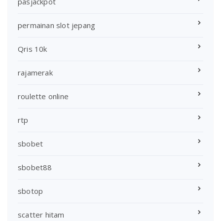
pasjackpot
permainan slot jepang
Qris 10k
rajamerak
roulette online
rtp
sbobet
sbobet88
sbotop
scatter hitam