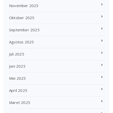
November 2025
Oktober 2025
September 2025
Agustus 2025
Juli 2025
Juni 2025
Mei 2025
April 2025
Maret 2025