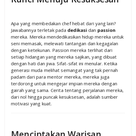
Apa yang membedakan chef hebat dari yang lain?
Jawabannya terletak pada
dedikasi
dan
passion
mereka. Mereka mendedikasikan hidup mereka untuk
seni memasak, melewati tantangan dan kegagalan
dengan ketekunan. Passion mereka terlihat dari
setiap hidangan yang mereka sajikan, yang dibuat
dengan hati dan jiwa. Sifat-sifat ini menular. Ketika
generasi muda melihat semangat yang tak pernah
padam dari para mentor mereka, mereka juga
terdorong untuk mengejar impian mereka dengan
gairah yang sama. Cerita tentang perjalanan mereka,
dari nol hingga puncak kesuksesan, adalah sumber
motivasi yang kuat.
Menciptakan Warisan