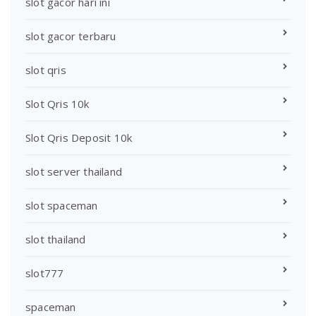
slot gacor hari ini
slot gacor terbaru
slot qris
Slot Qris 10k
Slot Qris Deposit 10k
slot server thailand
slot spaceman
slot thailand
slot777
spaceman