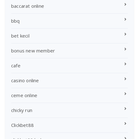
baccarat online
bbq
bet kecil
bonus new member
cafe
casino online
ceme online
chicky run
Clickbet88