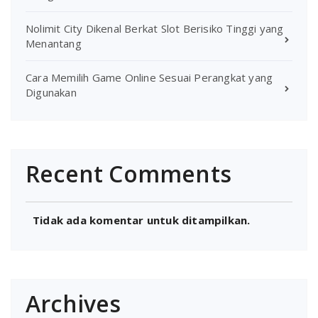
Nolimit City Dikenal Berkat Slot Berisiko Tinggi yang
Menantang
Cara Memilih Game Online Sesuai Perangkat yang
Digunakan
Recent Comments
Tidak ada komentar untuk ditampilkan.
Archives