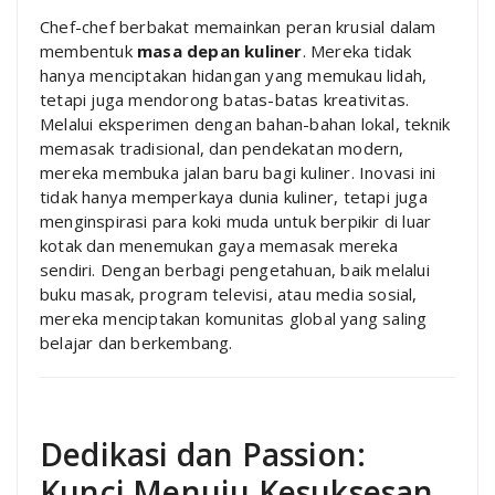
Chef-chef berbakat memainkan peran krusial dalam
membentuk
masa depan kuliner
. Mereka tidak
hanya menciptakan hidangan yang memukau lidah,
tetapi juga mendorong batas-batas kreativitas.
Melalui eksperimen dengan bahan-bahan lokal, teknik
memasak tradisional, dan pendekatan modern,
mereka membuka jalan baru bagi kuliner. Inovasi ini
tidak hanya memperkaya dunia kuliner, tetapi juga
menginspirasi para koki muda untuk berpikir di luar
kotak dan menemukan gaya memasak mereka
sendiri. Dengan berbagi pengetahuan, baik melalui
buku masak, program televisi, atau media sosial,
mereka menciptakan komunitas global yang saling
belajar dan berkembang.
Dedikasi dan Passion:
Kunci Menuju Kesuksesan