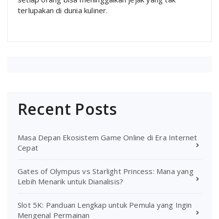
terlupakan di dunia kuliner.
Recent Posts
Masa Depan Ekosistem Game Online di Era Internet
Cepat
Gates of Olympus vs Starlight Princess: Mana yang
Lebih Menarik untuk Dianalisis?
Slot 5K: Panduan Lengkap untuk Pemula yang Ingin
Mengenal Permainan