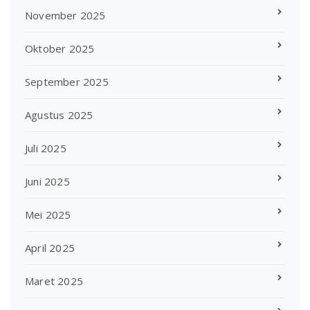
November 2025
Oktober 2025
September 2025
Agustus 2025
Juli 2025
Juni 2025
Mei 2025
April 2025
Maret 2025