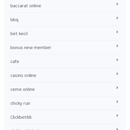
baccarat online
bbq
bet kecil
bonus new member
cafe
casino online
ceme online
chicky run
Clickbet88