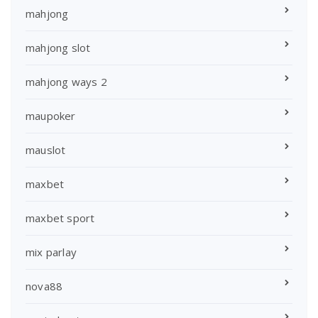
mahjong
mahjong slot
mahjong ways 2
maupoker
mauslot
maxbet
maxbet sport
mix parlay
nova88