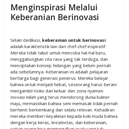
Menginspirasi Melalui
Keberanian Berinovasi
Selain dedikasi,
keberanian untuk berinovasi
adalah karakteristik lain dari chef-chef inspiratif.
Mereka tidak takut untuk mencoba hal-hal baru,
menggabungkan cita rasa yang tak terduga, dan
menciptakan konsep hidangan yang belum pernah
ada sebelumnya. Keberanian ini adalah pelajaran
berharga bagi generasi penerus. Mereka belajar
bahwa untuk menjadi hebat, seseorang harus berani
mengambil risiko dan keluar dari zona nyaman.
Inovasi inilah yang terus mendorong dunia kuliner
maju, memastikan bahwa seni memasak tidak pernah
berhenti berkembang dan selalu relevan. Kehadiran
mereka memberi keyakinan kepada koki muda bahwa
dengan kerja keras, kreativitas, dan keberanian,
setiap orang bisa meninggalkan jejak yang tak