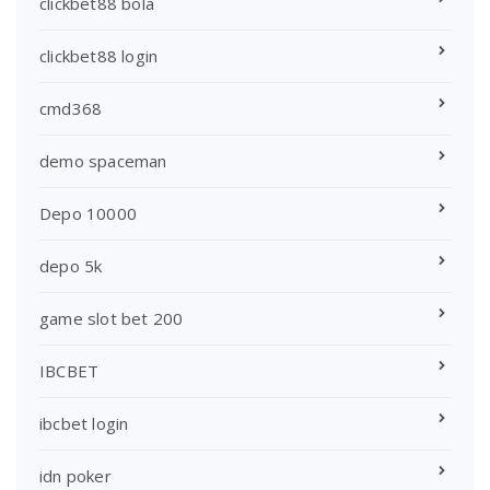
clickbet88 bola
clickbet88 login
cmd368
demo spaceman
Depo 10000
depo 5k
game slot bet 200
IBCBET
ibcbet login
idn poker