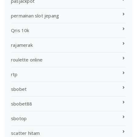
pasjackpot
permainan slot jepang
Qris 10k
rajamerak
roulette online
rtp
sbobet
sbobet88
sbotop
scatter hitam