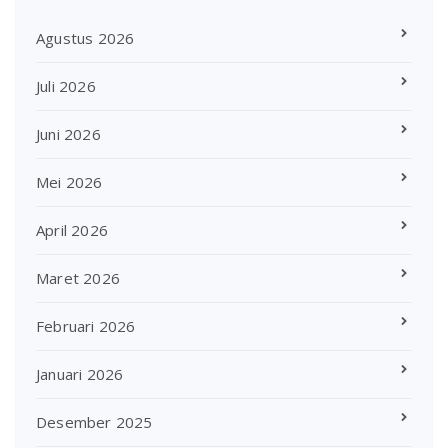
Agustus 2026
Juli 2026
Juni 2026
Mei 2026
April 2026
Maret 2026
Februari 2026
Januari 2026
Desember 2025