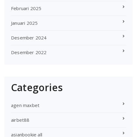
Februari 2025
Januari 2025
Desember 2024
Desember 2022
Categories
agen maxbet
airbet88
asianbookie all