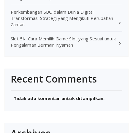
Perkembangan SBO dalam Dunia Digital:
Transformasi Strategi yang Mengikuti Perubahan
Zaman
Slot 5K: Cara Memilih Game Slot yang Sesuai untuk
Pengalaman Bermain Nyaman
Recent Comments
Tidak ada komentar untuk ditampilkan.