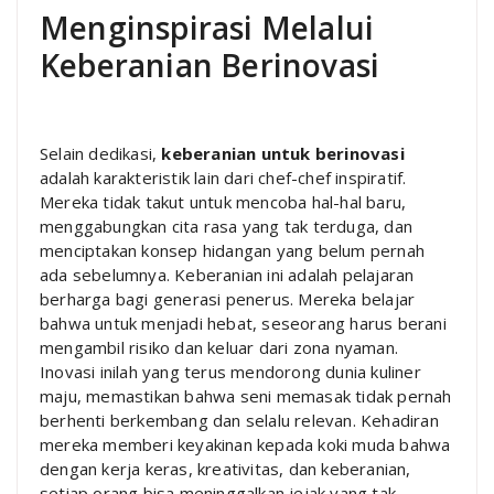
Menginspirasi Melalui
Keberanian Berinovasi
Selain dedikasi,
keberanian untuk berinovasi
adalah karakteristik lain dari chef-chef inspiratif.
Mereka tidak takut untuk mencoba hal-hal baru,
menggabungkan cita rasa yang tak terduga, dan
menciptakan konsep hidangan yang belum pernah
ada sebelumnya. Keberanian ini adalah pelajaran
berharga bagi generasi penerus. Mereka belajar
bahwa untuk menjadi hebat, seseorang harus berani
mengambil risiko dan keluar dari zona nyaman.
Inovasi inilah yang terus mendorong dunia kuliner
maju, memastikan bahwa seni memasak tidak pernah
berhenti berkembang dan selalu relevan. Kehadiran
mereka memberi keyakinan kepada koki muda bahwa
dengan kerja keras, kreativitas, dan keberanian,
setiap orang bisa meninggalkan jejak yang tak