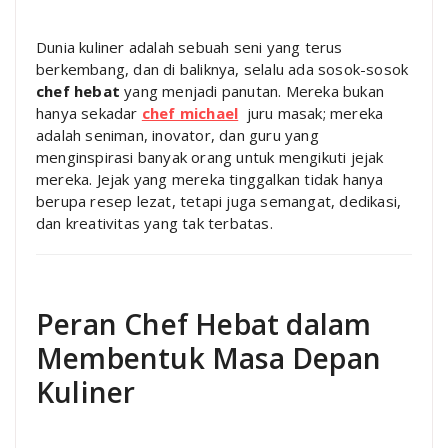
Dunia kuliner adalah sebuah seni yang terus
berkembang, dan di baliknya, selalu ada sosok-sosok
chef hebat
yang menjadi panutan. Mereka bukan
hanya sekadar
chef michael
juru masak; mereka
adalah seniman, inovator, dan guru yang
menginspirasi banyak orang untuk mengikuti jejak
mereka. Jejak yang mereka tinggalkan tidak hanya
berupa resep lezat, tetapi juga semangat, dedikasi,
dan kreativitas yang tak terbatas.
Peran Chef Hebat dalam
Membentuk Masa Depan
Kuliner