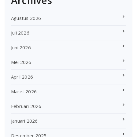
Archives
Agustus 2026
Juli 2026
Juni 2026
Mei 2026
April 2026
Maret 2026
Februari 2026
Januari 2026
Desember 2025