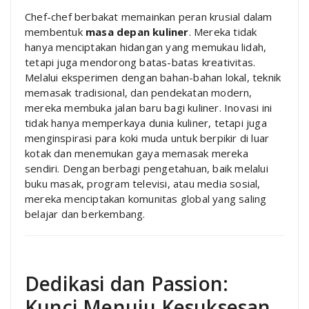
Chef-chef berbakat memainkan peran krusial dalam
membentuk
masa depan kuliner
. Mereka tidak
hanya menciptakan hidangan yang memukau lidah,
tetapi juga mendorong batas-batas kreativitas.
Melalui eksperimen dengan bahan-bahan lokal, teknik
memasak tradisional, dan pendekatan modern,
mereka membuka jalan baru bagi kuliner. Inovasi ini
tidak hanya memperkaya dunia kuliner, tetapi juga
menginspirasi para koki muda untuk berpikir di luar
kotak dan menemukan gaya memasak mereka
sendiri. Dengan berbagi pengetahuan, baik melalui
buku masak, program televisi, atau media sosial,
mereka menciptakan komunitas global yang saling
belajar dan berkembang.
Dedikasi dan Passion:
Kunci Menuju Kesuksesan