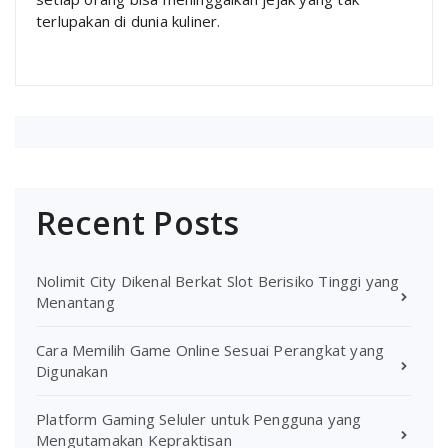
terlupakan di dunia kuliner.
Recent Posts
Nolimit City Dikenal Berkat Slot Berisiko Tinggi yang
Menantang
Cara Memilih Game Online Sesuai Perangkat yang
Digunakan
Platform Gaming Seluler untuk Pengguna yang
Mengutamakan Kepraktisan