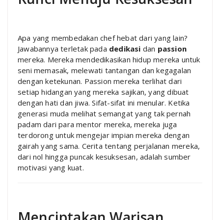
Apa yang membedakan chef hebat dari yang lain?
Jawabannya terletak pada
dedikasi
dan
passion
mereka. Mereka mendedikasikan hidup mereka untuk
seni memasak, melewati tantangan dan kegagalan
dengan ketekunan. Passion mereka terlihat dari
setiap hidangan yang mereka sajikan, yang dibuat
dengan hati dan jiwa. Sifat-sifat ini menular. Ketika
generasi muda melihat semangat yang tak pernah
padam dari para mentor mereka, mereka juga
terdorong untuk mengejar impian mereka dengan
gairah yang sama. Cerita tentang perjalanan mereka,
dari nol hingga puncak kesuksesan, adalah sumber
motivasi yang kuat.
Menciptakan Warisan