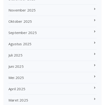
November 2025
Oktober 2025
September 2025
Agustus 2025
Juli 2025
Juni 2025
Mei 2025
April 2025
Maret 2025